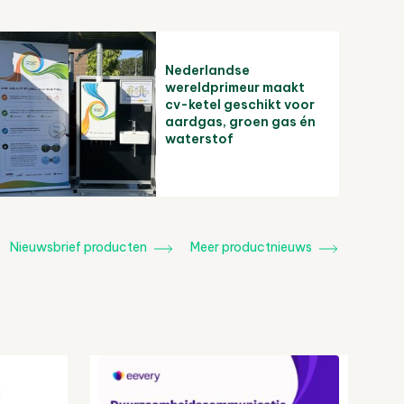
Nederlandse
wereldprimeur maakt
cv-ketel geschikt voor
aardgas, groen gas én
waterstof
Nieuwsbrief producten
Meer productnieuws