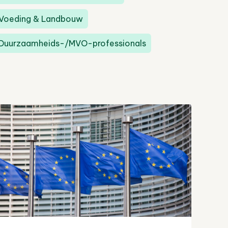
Voeding & Landbouw
Duurzaamheids-/MVO-professionals