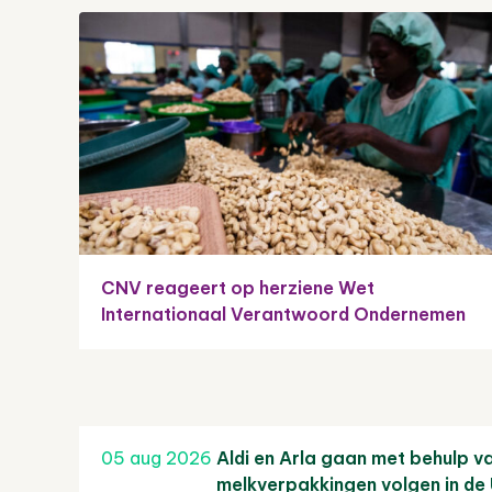
CNV reageert op herziene Wet
Internationaal Verantwoord Ondernemen
05 aug 2026
Aldi en Arla gaan met behulp v
melkverpakkingen volgen in de