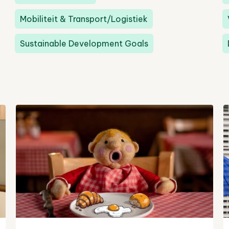
Mobiliteit & Transport/Logistiek
Sustainable Development Goals