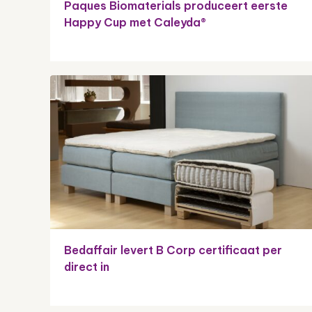
Paques Biomaterials produceert eerste
Happy Cup met Caleyda®
Bedaffair levert B Corp certificaat per
direct in