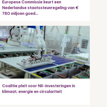
Europese Commissie keurt een
Nederlandse staatssteunregeling van €
780 miljoen goed...
Coalitie pleit voor NII-investeringen in
klimaat, energie en circulariteit