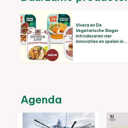
Vivera en De
Vegetarische Slager
introduceren vier
innovaties en spelen in...
Agenda