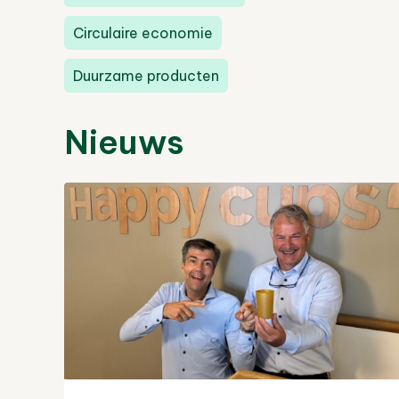
Circulaire economie
Duurzame producten
Nieuws