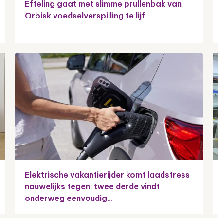
Efteling gaat met slimme prullenbak van
Orbisk voedselverspilling te lijf
Elektrische vakantierijder komt laadstress
nauwelijks tegen: twee derde vindt
onderweg eenvoudig...