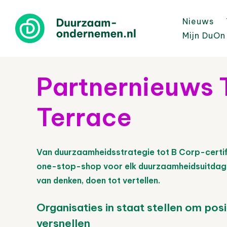
Nieuws
Mijn DuOn
Partnernieuws 
Terrace
Van duurzaamheidsstrategie tot B Corp-certif
one-stop-shop voor elk duurzaamheidsuitdagi
van denken, doen tot vertellen.
Organisaties in staat stellen om pos
versnellen