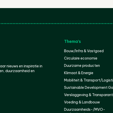
Thema’s
Bouw/Infra & Vastgoed
Circulaire economie
Duurzame producten
r nieuws en inspiratie in
en, duurzaamheid en
Klimaat & Energie
Mobiliteit & Transport/Logist
Sustainable Development Go
Verslaggeving & Transparant
Voeding & Landbouw
Duurzaamheids-/MVO-