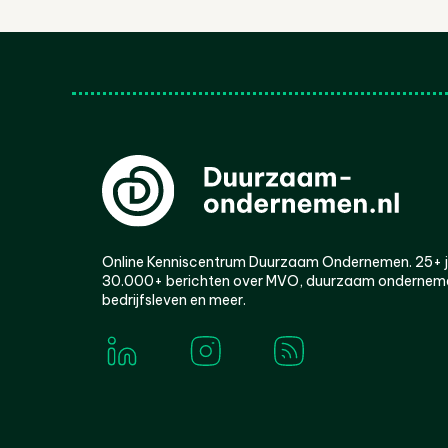
Online Kenniscentrum Duurzaam Ondernemen. 25+ jaa
30.000+ berichten over MVO, duurzaam ondernem
bedrijfsleven en meer.