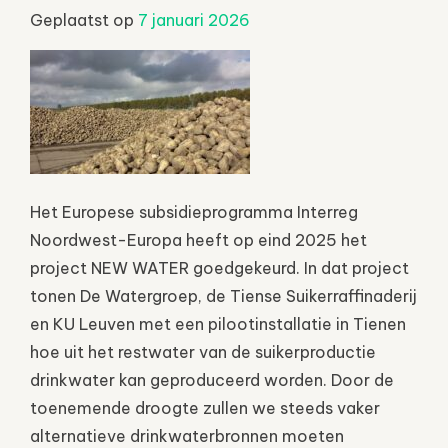
Geplaatst op
7 januari 2026
Het Europese subsidieprogramma Interreg
Noordwest-Europa heeft op eind 2025 het
project NEW WATER goedgekeurd. In dat project
tonen De Watergroep, de Tiense Suikerraffinaderij
en KU Leuven met een pilootinstallatie in Tienen
hoe uit het restwater van de suikerproductie
drinkwater kan geproduceerd worden. Door de
toenemende droogte zullen we steeds vaker
alternatieve drinkwaterbronnen moeten