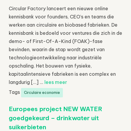
Circular Factory lanceert een nieuwe online
kennisbank voor founders, CEO’s en teams die
werken aan circulaire en biobased fabrieken. De
kennisbank is bedoeld voor ventures die zich in de
demo- of First-Of-A-Kind (FOAK)-fase
bevinden, waarin de stap wordt gezet van
technologieontwikkeling naar industriële
opschaling. Het bouwen van fysieke,
kapitaalintensieve fabrieken is een complex en
langdurig […] ...
lees meer
Tags
Circulaire economie
Europees project NEW WATER
goedgekeurd – drinkwater uit
suikerbieten