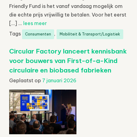
Friendly Fund is het vanaf vandaag mogelijk om
die echte prijs vrijwillig te betalen. Voor het eerst
[…] ...
lees meer
Tags
,
Consumenten
Mobiliteit & Transport/Logistiek
Circular Factory lanceert kennisbank
voor bouwers van First-of-a-Kind
circulaire en biobased fabrieken
Geplaatst op
7 januari 2026