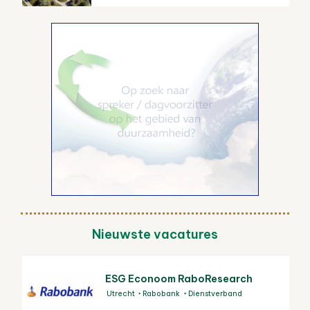
Nieuwste vacatures
ESG Econoom RaboResearch
Utrecht
Rabobank
Dienstverband