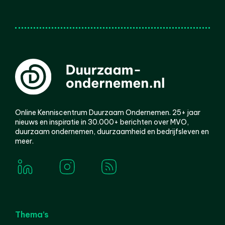
Online Kenniscentrum Duurzaam Ondernemen. 25+ jaar
nieuws en inspiratie in 30.000+ berichten over MVO,
duurzaam ondernemen, duurzaamheid en bedrijfsleven en
meer.
Thema’s