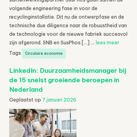
volgende engineering fase in voor de
recyclinginstallatie. Dit nu de ontwerpfase en de
technische due diligence naar de robuustheid van
de technologie voor de nieuwe fabriek succesvol
zijn afgerond. SNB en SusPhos […] ...
lees meer
Tags
Circulaire economie
LinkedIn: Duurzaamheidsmanager bij
de 15 snelst groeiende beroepen in
Nederland
Geplaatst op
7 januari 2026