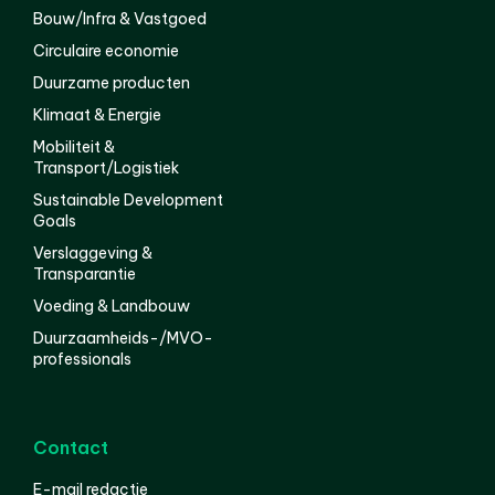
Bouw/Infra & Vastgoed
Circulaire economie
Duurzame producten
Klimaat & Energie
Mobiliteit &
Transport/Logistiek
Sustainable Development
Goals
Verslaggeving &
Transparantie
Voeding & Landbouw
Duurzaamheids-/MVO-
professionals
Contact
E-mail redactie