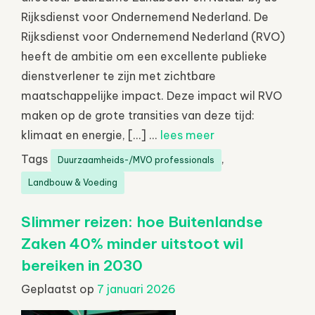
Rijksdienst voor Ondernemend Nederland. De
Rijksdienst voor Ondernemend Nederland (RVO)
heeft de ambitie om een excellente publieke
dienstverlener te zijn met zichtbare
maatschappelijke impact. Deze impact wil RVO
maken op de grote transities van deze tijd:
klimaat en energie, […] ...
lees meer
Tags
,
Duurzaamheids-/MVO professionals
Landbouw & Voeding
Slimmer reizen: hoe Buitenlandse
Zaken 40% minder uitstoot wil
bereiken in 2030
Geplaatst op
7 januari 2026