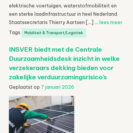
elektrische voertuigen, waterstofmobiliteit en
een sterke laadinfrastructuur in heel Nederland.
Staatssecretaris Thierry Aartsen […] ...
lees meer
Tags
Mobiliteit & Transport/Logistiek
INSVER biedt met de Centrale
Duurzaamheidsdesk inzicht in welke
verzekeraars dekking bieden voor
zakelijke verduurzamingsrisico’s
Geplaatst op
7 januari 2026