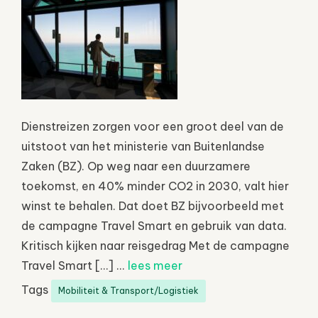
Dienstreizen zorgen voor een groot deel van de
uitstoot van het ministerie van Buitenlandse
Zaken (BZ). Op weg naar een duurzamere
toekomst, en 40% minder CO2 in 2030, valt hier
winst te behalen. Dat doet BZ bijvoorbeeld met
de campagne Travel Smart en gebruik van data.
Kritisch kijken naar reisgedrag Met de campagne
Travel Smart […] ...
lees meer
Tags
Mobiliteit & Transport/Logistiek