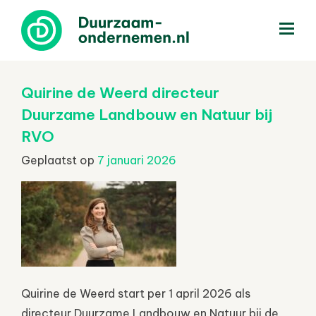
menu
Quirine de Weerd directeur
Duurzame Landbouw en Natuur bij
RVO
Geplaatst op
7 januari 2026
Quirine de Weerd start per 1 april 2026 als
directeur Duurzame Landbouw en Natuur bij de