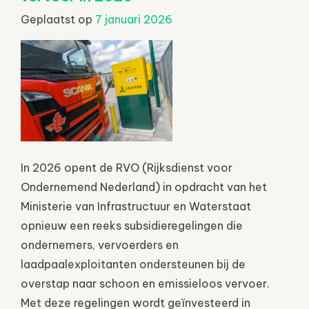
Geplaatst op
7 januari 2026
In 2026 opent de RVO (Rijksdienst voor
Ondernemend Nederland) in opdracht van het
Ministerie van Infrastructuur en Waterstaat
opnieuw een reeks subsidieregelingen die
ondernemers, vervoerders en
laadpaalexploitanten ondersteunen bij de
overstap naar schoon en emissieloos vervoer.
Met deze regelingen wordt geïnvesteerd in