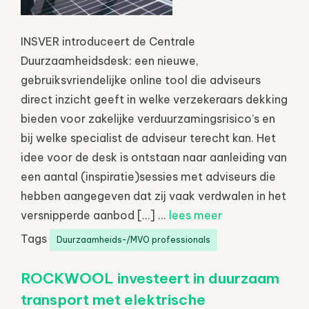
INSVER introduceert de Centrale
Duurzaamheidsdesk: een nieuwe,
gebruiksvriendelijke online tool die adviseurs
direct inzicht geeft in welke verzekeraars dekking
bieden voor zakelijke verduurzamingsrisico’s en
bij welke specialist de adviseur terecht kan. Het
idee voor de desk is ontstaan naar aanleiding van
een aantal (inspiratie)sessies met adviseurs die
hebben aangegeven dat zij vaak verdwalen in het
versnipperde aanbod […] ...
lees meer
Tags
Duurzaamheids-/MVO professionals
ROCKWOOL investeert in duurzaam
transport met elektrische