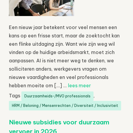
Een nieuw jaar betekent voor veel mensen een
kans op een frisse start, maar de zoektocht kan
een flinke uitdaging zijn. Want wie zijn weg wil
vinden op de huidige arbeidsmarkt, moet zich
aanpassen. AI is niet meer weg te denken, we
solliciteren anders, werkgevers vragen om
nieuwe vaardigheden en veel professionals
hebben moeite om […] ...
lees meer
Tags
,
Duurzaamheids-/MVO professionals
HRM / Beloning / Mensenrechten / Diversiteit / Inclusiviteit
Nieuwe subsidies voor duurzaam
vervoer in 2026