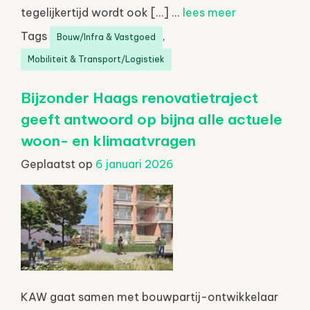
tegelijkertijd wordt ook […] ...
lees meer
Tags
,
Bouw/Infra & Vastgoed
Mobiliteit & Transport/Logistiek
Bijzonder Haags renovatietraject
geeft antwoord op bijna alle actuele
woon- en klimaatvragen
Geplaatst op
6 januari 2026
KAW gaat samen met bouwpartij-ontwikkelaar