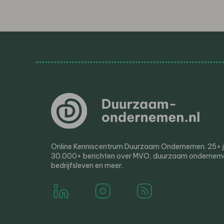
Online Kenniscentrum Duurzaam Ondernemen. 25+ jaa
30.000+ berichten over MVO, duurzaam ondernem
bedrijfsleven en meer.