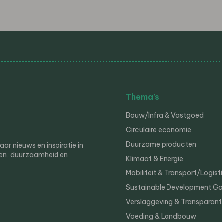
Thema’s
Bouw/Infra & Vastgoed
Circulaire economie
Duurzame producten
r nieuws en inspiratie in
en, duurzaamheid en
Klimaat & Energie
Mobiliteit & Transport/Logist
Sustainable Development Go
Verslaggeving & Transparant
Voeding & Landbouw