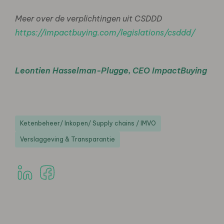
Meer over de verplichtingen uit CSDDD
https://impactbuying.com/legislations/csddd/
Leontien Hasselman-Plugge, CEO ImpactBuying
Ketenbeheer/ Inkopen/ Supply chains / IMVO
Verslaggeving & Transparantie