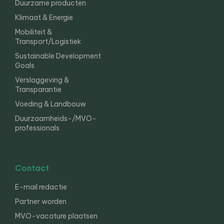
Duurzame producten
Klimaat & Energie
Mobiliteit &
Transport/Logistiek
Sustainable Development
Goals
Verslaggeving &
Transparantie
Voeding & Landbouw
Duurzaamheids-/MVO-
professionals
Contact
E-mail redactie
Partner worden
MVO-vacature plaatsen