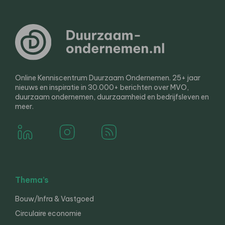
Online Kenniscentrum Duurzaam Ondernemen. 25+ jaar
nieuws en inspiratie in 30.000+ berichten over MVO,
duurzaam ondernemen, duurzaamheid en bedrijfsleven en
meer.
Thema’s
Bouw/Infra & Vastgoed
Circulaire economie