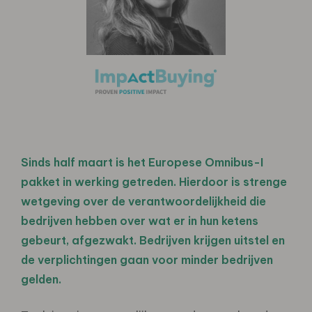
Sinds half maart is het Europese Omnibus-I
pakket in werking getreden. Hierdoor is strenge
wetgeving over de verantwoordelijkheid die
bedrijven hebben over wat er in hun ketens
gebeurt, afgezwakt. Bedrijven krijgen uitstel en
de verplichtingen gaan voor minder bedrijven
gelden.