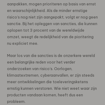
aanpakken, mogen prioriteren op basis van ernst
en waarschijnlijkheid. Als de minder ernstige
risico’s nog niet zijn aangepakt, volgt er nog geen
sanctie. Bij het opleggen van sancties, die kunnen
oplopen tot 3 procent van de wereldwijde
omzet, weegt de redelijkheid van de pioritering
nu expliciet mee.
Maar los van die sancties is de onzerkere wereld
een belangrijke reden voor het verder
onderzoeken van risico’s. Oorlogen,
klimaatextremen, cyberaanvallen, er zijn steeds
meer ontwikkelingen die toeleveringsketens
ernstig kunnen verstoren. Wie niet weet waar zijn
producten vandaan komen, heeft dus een
probleem.