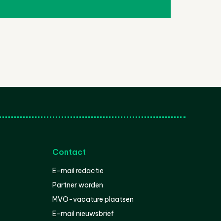
Contact
E-mail redactie
Partner worden
MVO-vacature plaatsen
E-mail nieuwsbrief