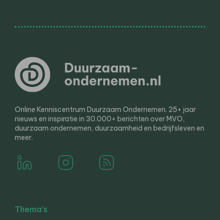
Online Kenniscentrum Duurzaam Ondernemen. 25+ jaar
nieuws en inspiratie in 30.000+ berichten over MVO,
duurzaam ondernemen, duurzaamheid en bedrijfsleven en
meer.
Thema’s