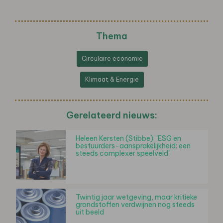
Thema
Circulaire economie
Klimaat & Energie
Gerelateerd nieuws:
Heleen Kersten (Stibbe): 'ESG en
bestuurders-aansprakelijkheid: een
steeds complexer speelveld'
Twintig jaar wetgeving, maar kritieke
grondstoffen verdwijnen nog steeds
uit beeld