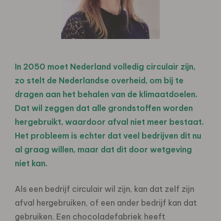
In 2050 moet Nederland volledig circulair zijn,
zo stelt de Nederlandse overheid, om bij te
dragen aan het behalen van de klimaatdoelen.
Dat wil zeggen dat alle grondstoffen worden
hergebruikt, waardoor afval niet meer bestaat.
Het probleem is echter dat veel bedrijven dit nu
al graag willen, maar dat dit door wetgeving
niet kan.
Als een bedrijf circulair wil zijn, kan dat zelf zijn
afval hergebruiken, of een ander bedrijf kan dat
gebruiken. Een chocoladefabriek heeft