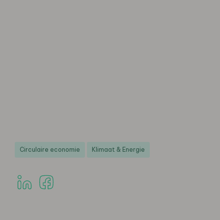
Circulaire economie
Klimaat & Energie