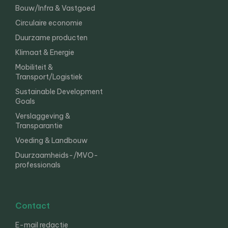
Bouw/Infra & Vastgoed
Circulaire economie
Duurzame producten
Klimaat & Energie
Mobiliteit &
Transport/Logistiek
Sustainable Development
Goals
Verslaggeving &
Transparantie
Voeding & Landbouw
Duurzaamheids-/MVO-
professionals
Contact
E-mail redactie