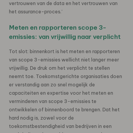
vertrouwen van de data en het vertrouwen van
het assurance-proces.’
Meten en rapporteren scope 3-
emissies: van vrijwillig naar verplicht
Tot slot: binnenkort is het meten en rapporteren
van scope 3-emissies wellicht niet langer meer
vrijwillig. De druk om het verplicht te stellen
neemt toe. Toekomstgerichte organisaties doen
er verstandig aan zo snel mogelijk de
capaciteiten en expertise voor het meten en
verminderen van scope 3-emissies te
ontwikkelen of binnenboord te brengen. Dat het
hard nodig is, zowel voor de
toekomstbestendigheid van bedrijven in een