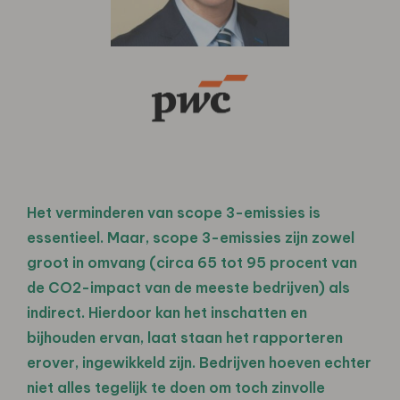
Het verminderen van scope 3-emissies is
essentieel. Maar, scope 3-emissies zijn zowel
groot in omvang (circa 65 tot 95 procent van
de CO2-impact van de meeste bedrijven) als
indirect. Hierdoor kan het inschatten en
bijhouden ervan, laat staan het rapporteren
erover, ingewikkeld zijn. Bedrijven hoeven echter
niet alles tegelijk te doen om toch zinvolle