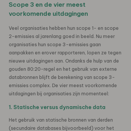
Scope 3 en de vier meest
voorkomende uitdagingen
Veel organisaties hebben hun scope 1- en scope
2-emissies al jarenlang goed in beeld. Nu meer
organisaties hun scope 3-emissies gaan
aanpakken en erover rapporteren, lopen ze tegen
nieuwe uitdagingen aan. Ondanks de hulp van de
gouden 80:20-regel en het gebruik van externe
databronnen blijft de berekening van scope 3-
emissies complex. De vier meest voorkomende
uitdagingen bij organisaties zijn momenteel:
1. Statische versus dynamische data
Het gebruik van statische bronnen van derden
(secundaire databases bijvoorbeeld) voor het