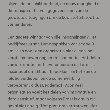
blijven de beschikbaarheid, de nauwkeurigheid en
de transparantie van gegevens een van de
grootste uitdagingen om de koolstofuitstoot te
verminderen.
Een andere winnaar van alle inspanningen? Het
bedrijfsresultaat. Het aanpakken van scope 3-
emissies doet een organisatie niet alleen, het
vergt samenwerking en transparantie. ‘Het delen
van informatie met leveranciers in de keten is
essentieel om dit aan te pakken. En het kan de
relatie verdiepen en de samenwerking
verbeteren’, aldus Ledderhof. Voor veel
organisaties voelt het delen van informatie en
data sensitief, maar volgens Drost is dat in dit
geval niet nodig. ‘Het gaat om vertrouwen. Het