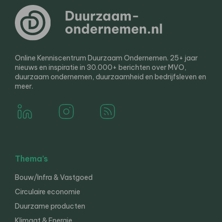
Online Kenniscentrum Duurzaam Ondernemen. 25+ jaar
nieuws en inspiratie in 30.000+ berichten over MVO,
duurzaam ondernemen, duurzaamheid en bedrijfsleven en
meer.
Thema’s
Bouw/Infra & Vastgoed
Circulaire economie
Duurzame producten
Klimaat & Energie