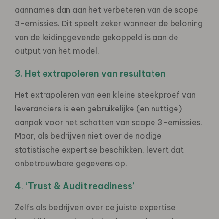
aannames dan aan het verbeteren van de scope
3-emissies. Dit speelt zeker wanneer de beloning
van de leidinggevende gekoppeld is aan de
output van het model.
3. Het extrapoleren van resultaten
Het extrapoleren van een kleine steekproef van
leveranciers is een gebruikelijke (en nuttige)
aanpak voor het schatten van scope 3-emissies.
Maar, als bedrijven niet over de nodige
statistische expertise beschikken, levert dat
onbetrouwbare gegevens op.
4. ‘Trust & Audit readiness’
Zelfs als bedrijven over de juiste expertise