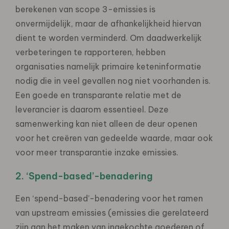
berekenen van scope 3-emissies is
onvermijdelijk, maar de afhankelijkheid hiervan
dient te worden verminderd. Om daadwerkelijk
verbeteringen te rapporteren, hebben
organisaties namelijk primaire keteninformatie
nodig die in veel gevallen nog niet voorhanden is.
Een goede en transparante relatie met de
leverancier is daarom essentieel. Deze
samenwerking kan niet alleen de deur openen
voor het creëren van gedeelde waarde, maar ook
voor meer transparantie inzake emissies.
2. ‘Spend-based’-benadering
Een ‘spend-based’-benadering voor het ramen
van upstream emissies (emissies die gerelateerd
zijn aan het maken van ingekochte goederen of