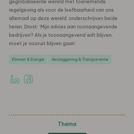
geglobaliseerde wereld met toenemende
regelgeving als voor de leefbaarheid van ons
allemaal op deze wereld, onderschrijven beide
heren. Drost: ‘Mijn advies aan toonaangevende
bedrijven? Als je toonaangevend wilt blijven,
moet je vooruit blijven gaan’.
Klimaat & Energie
Verslaggeving & Transparantie
Thema