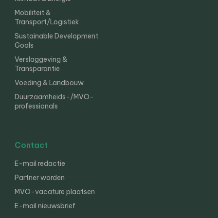
Mobiliteit &
Transport/Logistiek
Sustainable Development
Goals
Verslaggeving &
Transparantie
Voeding & Landbouw
Duurzaamheids-/MVO-
professionals
Contact
E-mail redactie
Partner worden
MVO-vacature plaatsen
E-mail nieuwsbrief