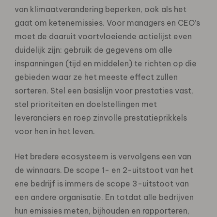
van klimaatverandering beperken, ook als het
gaat om ketenemissies. Voor managers en CEO’s
moet de daaruit voortvloeiende actielijst even
duidelijk zijn: gebruik de gegevens om alle
inspanningen (tijd en middelen) te richten op die
gebieden waar ze het meeste effect zullen
sorteren. Stel een basislijn voor prestaties vast,
stel prioriteiten en doelstellingen met
leveranciers en roep zinvolle prestatieprikkels
voor hen in het leven.
Het bredere ecosysteem is vervolgens een van
de winnaars. De scope 1- en 2-uitstoot van het
ene bedrijf is immers de scope 3-uitstoot van
een andere organisatie. En totdat alle bedrijven
hun emissies meten, bijhouden en rapporteren,