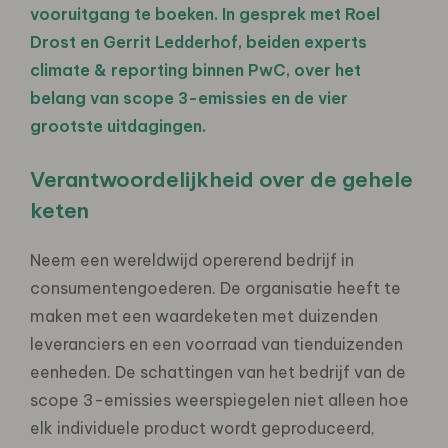
vooruitgang te boeken. In gesprek met Roel
Drost en Gerrit Ledderhof, beiden experts
climate & reporting binnen PwC, over het
belang van scope 3-emissies en de vier
grootste uitdagingen.
Verantwoordelijkheid over de gehele
keten
Neem een wereldwijd opererend bedrijf in
consumentengoederen. De organisatie heeft te
maken met een waardeketen met duizenden
leveranciers en een voorraad van tienduizenden
eenheden. De schattingen van het bedrijf van de
scope 3-emissies weerspiegelen niet alleen hoe
elk individuele product wordt geproduceerd,