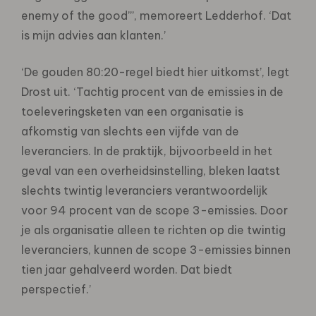
enemy of the good”’, memoreert Ledderhof. ‘Dat
is mijn advies aan klanten.’
‘De gouden 80:20-regel biedt hier uitkomst’, legt
Drost uit. ‘Tachtig procent van de emissies in de
toeleveringsketen van een organisatie is
afkomstig van slechts een vijfde van de
leveranciers. In de praktijk, bijvoorbeeld in het
geval van een overheidsinstelling, bleken laatst
slechts twintig leveranciers verantwoordelijk
voor 94 procent van de scope 3-emissies. Door
je als organisatie alleen te richten op die twintig
leveranciers, kunnen de scope 3-emissies binnen
tien jaar gehalveerd worden. Dat biedt
perspectief.’