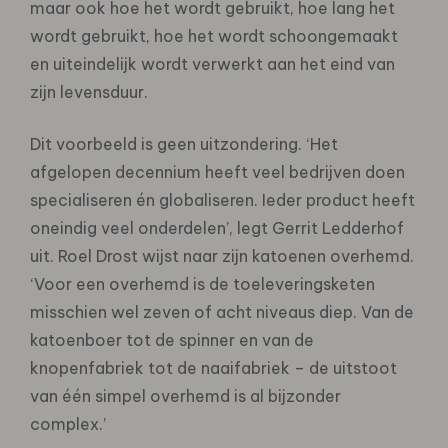
maar ook hoe het wordt gebruikt, hoe lang het
wordt gebruikt, hoe het wordt schoongemaakt
en uiteindelijk wordt verwerkt aan het eind van
zijn levensduur.
Dit voorbeeld is geen uitzondering. ‘Het
afgelopen decennium heeft veel bedrijven doen
specialiseren én globaliseren. Ieder product heeft
oneindig veel onderdelen’, legt Gerrit Ledderhof
uit. Roel Drost wijst naar zijn katoenen overhemd.
‘Voor een overhemd is de toeleveringsketen
misschien wel zeven of acht niveaus diep. Van de
katoenboer tot de spinner en van de
knopenfabriek tot de naaifabriek – de uitstoot
van één simpel overhemd is al bijzonder
complex.’