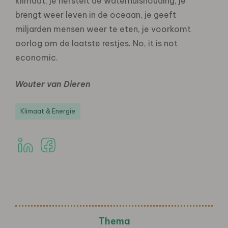
klimaat, je herstelt de waterhuishouding, je
brengt weer leven in de oceaan, je geeft
miljarden mensen weer te eten, je voorkomt
oorlog om de laatste restjes. No, it is not
economic.
Wouter van Dieren
Klimaat & Energie
Thema