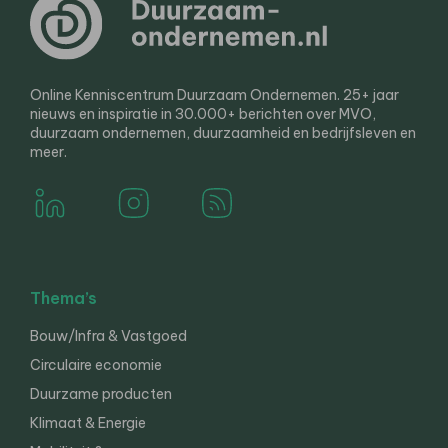
Online Kenniscentrum Duurzaam Ondernemen. 25+ jaar
nieuws en inspiratie in 30.000+ berichten over MVO,
duurzaam ondernemen, duurzaamheid en bedrijfsleven en
meer.
Thema’s
Bouw/Infra & Vastgoed
Circulaire economie
Duurzame producten
Klimaat & Energie