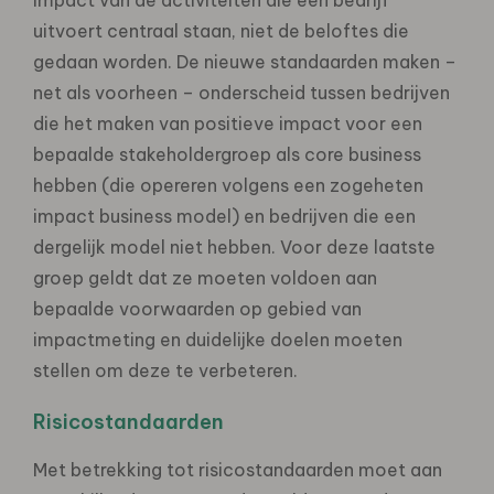
uitvoert centraal staan, niet de beloftes die
gedaan worden. De nieuwe standaarden maken –
net als voorheen – onderscheid tussen bedrijven
die het maken van positieve impact voor een
bepaalde stakeholdergroep als core business
hebben (die opereren volgens een zogeheten
impact business model) en bedrijven die een
dergelijk model niet hebben. Voor deze laatste
groep geldt dat ze moeten voldoen aan
bepaalde voorwaarden op gebied van
impactmeting en duidelijke doelen moeten
stellen om deze te verbeteren.
Risicostandaarden
Met betrekking tot risicostandaarden moet aan