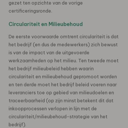
gezet ten opzichte van de vorige
certificeringsronde.
Circulariteit en Milieubehoud
De eerste voorwaarde omtrent circulariteit is dat
het bedrijf (en dus de medewerkers) zich bewust
is van de impact van de uitgevoerde
werkzaamheden op het milieu. Ten tweede moet
het bedrijf milieubeleid hebben waarin
circulariteit en milieubehoud gepromoot worden
en ten derde moet het bedrijf beleid voeren naar
leveranciers toe op gebied van milieudoelen en
traceerbaarheid (op zijn minst betekent dit dat
inkoopprocessen verlopen in lijn met de
circulariteit/milieubehoud-strategie van het
bedrijf).