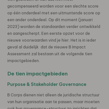
gecompenseerd worden voor een slechte score
op één onderdeel met een uitmuntende score op
een ander onderdeel. Op dit moment (januari
2023) worden de standaarden verder ontwikkeld
en aangescherpt. Een eerste opzet voor de
nieuwe voorwaarden vind je hier. Het is in ieder
geval al duidelijk dat de nieuwe B Impact
Assessment zal bestaan uit de volgende tien
impactgebieden.
De tien impactgebieden
Purpose & Stakeholder Governance
B Corps dienen niet alleen de juridische structuur
van hun organisatie aan te passen, maar moeten
ook hun governance-structuur zo inrichten dat