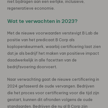
niet bijdragen aan een eerlijke, inclusieve,
regeneratieve economie.
Wat te verwachten in 2023?
Met de nieuwe voorwaarden verstevigt B Lab de
positie van het predicaat B Corp als
koploperskeurmerk, waarbij certificering laat zien
dat je als bedrijf het maken van positieve impact
daadwerkelijk in alle facetten van de
bedrijfsvoering doorvoert.
Naar verwachting gaat de nieuwe certificering in
2024 gefaseerd de oude vervangen. Bedrijven
die het proces voor certificering voor die tijd zijn
gestart, kunnen dit afronden volgens de oude
standaarden. Bedrijven die nu al B Corp zijn