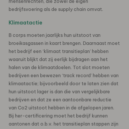
mensenrechten, die zowel de eigen
bedrijfsvoering als de supply chain omvat.
Klimaatactie
B corps moeten jaarlijks hun uitstoot van
broeikasgassen in kaart brengen. Daarnaast moet
het bedrijf een ‘klimaat transitieplan’ hebben
waaruit blijkt dat zij eerlijk bijdragen aan het
halen van de klimaatdoelen. Tot slot moeten
bedrijven een bewezen ‘track record’ hebben van
klimaatactie; bijvoorbeeld door te laten zien dat
hun uitstoot lager is dan die van vergelijkbare
bedrijven en dat ze een aantoonbare reductie
van Co2 uitstoot hebben in de afgelopen jaren.
Bij her-certificering moet het bedrijf kunnen
aantonen dat o.b.v. het transitieplan stappen zijn