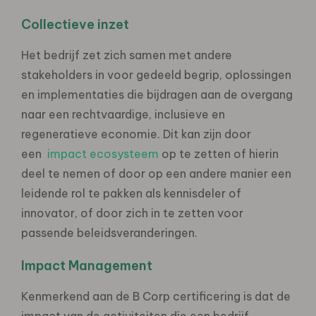
Collectieve inzet
Het bedrijf zet zich samen met andere
stakeholders in voor gedeeld begrip, oplossingen
en implementaties die bijdragen aan de overgang
naar een rechtvaardige, inclusieve en
regeneratieve economie. Dit kan zijn door
een
impact ecosysteem
op te zetten of hierin
deel te nemen of door op een andere manier een
leidende rol te pakken als kennisdeler of
innovator, of door zich in te zetten voor
passende beleidsveranderingen.
Impact Management
Kenmerkend aan de B Corp certificering is dat de
impact van de activiteiten die een bedrijf