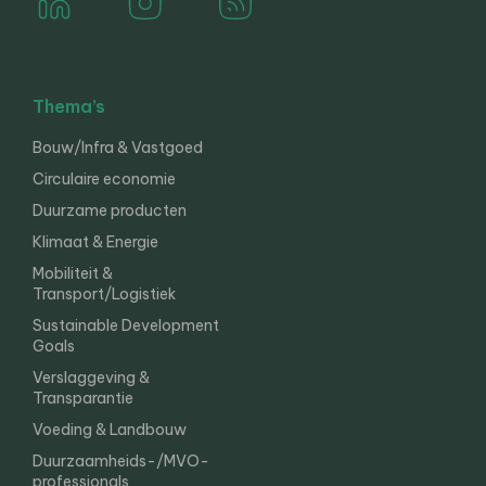
Thema’s
Bouw/Infra & Vastgoed
Circulaire economie
Duurzame producten
Klimaat & Energie
Mobiliteit &
Transport/Logistiek
Sustainable Development
Goals
Verslaggeving &
Transparantie
Voeding & Landbouw
Duurzaamheids-/MVO-
professionals