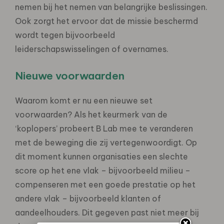
nemen bij het nemen van belangrijke beslissingen.
Ook zorgt het ervoor dat de missie beschermd
wordt tegen bijvoorbeeld
leiderschapswisselingen of overnames.
Nieuwe voorwaarden
Waarom komt er nu een nieuwe set
voorwaarden? Als het keurmerk van de
‘koplopers’ probeert B Lab mee te veranderen
met de beweging die zij vertegenwoordigt. Op
dit moment kunnen organisaties een slechte
score op het ene vlak – bijvoorbeeld milieu –
compenseren met een goede prestatie op het
andere vlak – bijvoorbeeld klanten of
aandeelhouders. Dit gegeven past niet meer bij