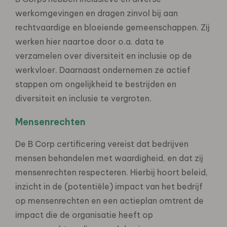
werkomgevingen en dragen zinvol bij aan
rechtvaardige en bloeiende gemeenschappen. Zij
werken hier naartoe door o.a. data te
verzamelen over diversiteit en inclusie op de
werkvloer. Daarnaast ondernemen ze actief
stappen om ongelijkheid te bestrijden en
diversiteit en inclusie te vergroten.
Mensenrechten
De B Corp certificering vereist dat bedrijven
mensen behandelen met waardigheid, en dat zij
mensenrechten respecteren. Hierbij hoort beleid,
inzicht in de (potentiële) impact van het bedrijf
op mensenrechten en een actieplan omtrent de
impact die de organisatie heeft op