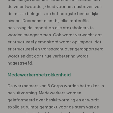
de verantwoordelijkheid voor het nastreven van
de missie belegd is op het hoogste bestuurlijke
niveau. Daarnaast dient bij elke materiële
beslissing de impact op alle stakeholders te
worden meegenomen. Ook wordt verwacht dat
er structureel gemonitord wordt op impact, dat
er structureel en transparant over gerapporteerd
wordt en dat continue verbetering wordt
nagestreefd.
Medewerkersbetrokkenheid
De werknemers van B Corps worden betrokken in
besluitvorming. Medewerkers worden
geïnformeerd over besluitvorming en er wordt
expliciet ruimte gemaakt voor de stem van de