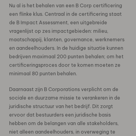
Nu al is het behalen van een B Corp certificering
een flinke klus. Centraal in de certificering staat
de B Impact Assessment, een uitgebreide
vragenlijst op zes impactgebieden: milieu,
maatschappij, klanten, governance, werknemers
en aandeelhouders. In de huidige situatie kunnen
bedrijven maximaal 200 punten behalen; om het
certificeringsproces door te komen moeten ze
minimaal 80 punten behalen.
Daarnaast zijn B Corporations verplicht om de
sociale en duurzame missie te verankeren in de
juridische structuur van het bedrijf. Dit zorgt
ervoor dat bestuurders een juridische basis
hebben om de belangen van alle stakeholders,
niet alleen aandeelhouders, in overweging te