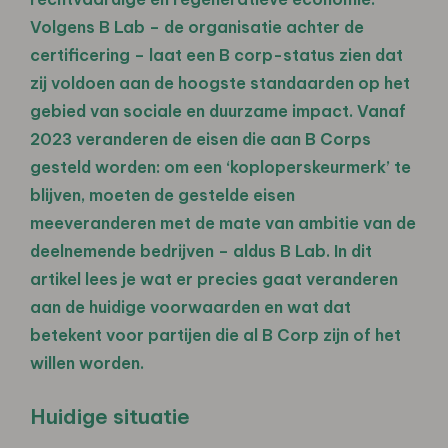
Volgens B Lab – de organisatie achter de
certificering – laat een B corp-status zien dat
zij voldoen aan de hoogste standaarden op het
gebied van sociale en duurzame impact. Vanaf
2023 veranderen de eisen die aan B Corps
gesteld worden: om een ‘koploperskeurmerk’ te
blijven, moeten de gestelde eisen
meeveranderen met de mate van ambitie van de
deelnemende bedrijven – aldus B Lab. In dit
artikel lees je wat er precies gaat veranderen
aan de huidige voorwaarden en wat dat
betekent voor partijen die al B Corp zijn of het
willen worden.
Huidige situatie