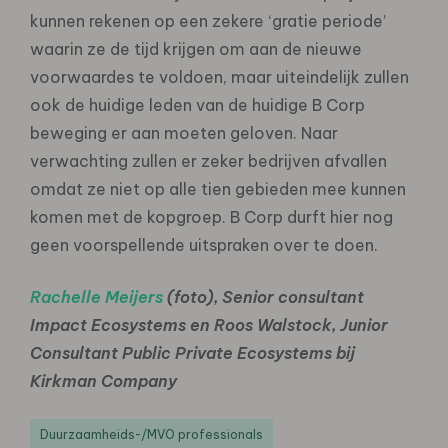
kunnen rekenen op een zekere ‘gratie periode’
waarin ze de tijd krijgen om aan de nieuwe
voorwaardes te voldoen, maar uiteindelijk zullen
ook de huidige leden van de huidige B Corp
beweging er aan moeten geloven. Naar
verwachting zullen er zeker bedrijven afvallen
omdat ze niet op alle tien gebieden mee kunnen
komen met de kopgroep. B Corp durft hier nog
geen voorspellende uitspraken over te doen.
Rachelle Meijers
(foto), Senior consultant
Impact Ecosystems en Roos Walstock, Junior
Consultant Public Private Ecosystems bij
Kirkman Company
Duurzaamheids-/MVO professionals