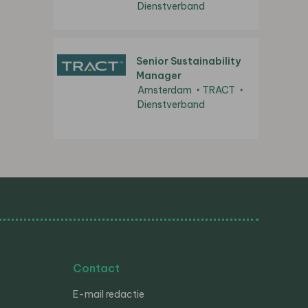
Dienstverband
Senior Sustainability
Manager
Amsterdam
TRACT
Dienstverband
Contact
E-mail redactie