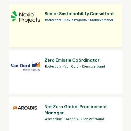
Senior Sustainability Consultant
Rotterdam
Nexio Projects
Dienstverband
Zero Emissie Coördinator
Rotterdam
Van Oord
Dienstverband
Net Zero Global Procurement
Manager
Amsterdam
Arcadis
Dienstverband