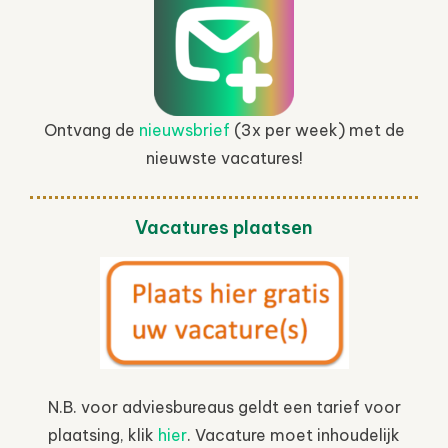
Ontvang de
nieuwsbrief
(3x per week) met de
nieuwste vacatures!
Vacatures plaatsen
N.B. voor adviesbureaus geldt een tarief voor
plaatsing, klik
hier
. Vacature moet inhoudelijk