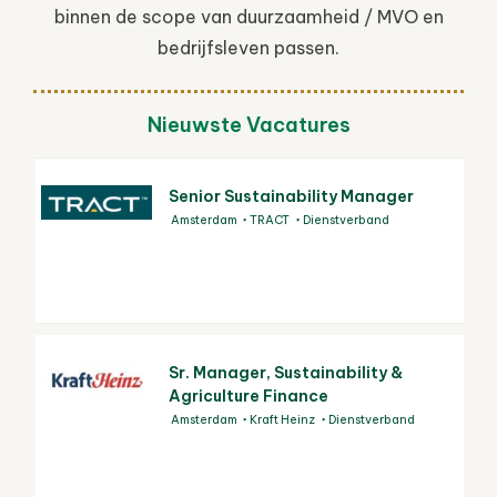
binnen de scope van duurzaamheid / MVO en
bedrijfsleven passen.
Nieuwste Vacatures
Senior Sustainability Manager
Amsterdam
TRACT
Dienstverband
Sr. Manager, Sustainability &
Agriculture Finance
Amsterdam
Kraft Heinz
Dienstverband