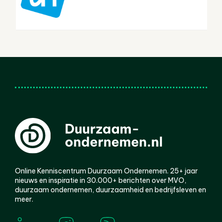
Online Kenniscentrum Duurzaam Ondernemen. 25+ jaar
nieuws en inspiratie in 30.000+ berichten over MVO,
duurzaam ondernemen, duurzaamheid en bedrijfsleven en
meer.