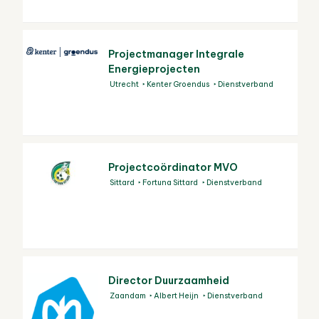
Projectmanager Integrale
Energieprojecten
Utrecht
Kenter Groendus
Dienstverband
Projectcoördinator MVO
Sittard
Fortuna Sittard
Dienstverband
Director Duurzaamheid
Zaandam
Albert Heijn
Dienstverband