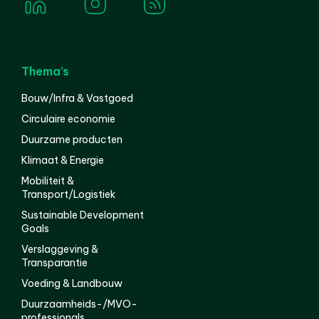
Thema’s
Bouw/Infra & Vastgoed
Circulaire economie
Duurzame producten
Klimaat & Energie
Mobiliteit &
Transport/Logistiek
Sustainable Development
Goals
Verslaggeving &
Transparantie
Voeding & Landbouw
Duurzaamheids-/MVO-
professionals