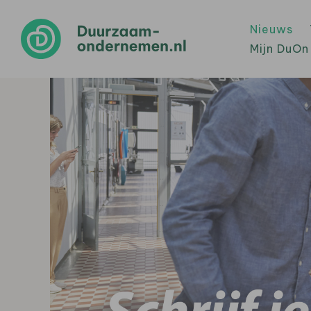
Nieuws
Mijn DuOn