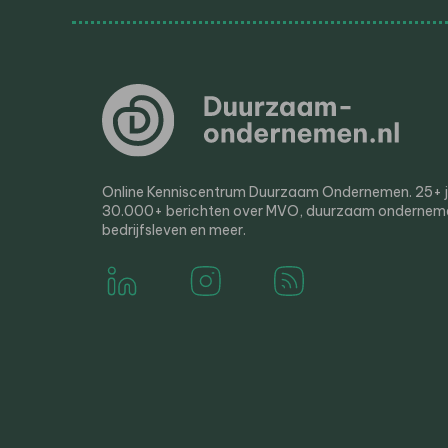
Online Kenniscentrum Duurzaam Ondernemen. 25+ jaa
30.000+ berichten over MVO, duurzaam ondernem
bedrijfsleven en meer.