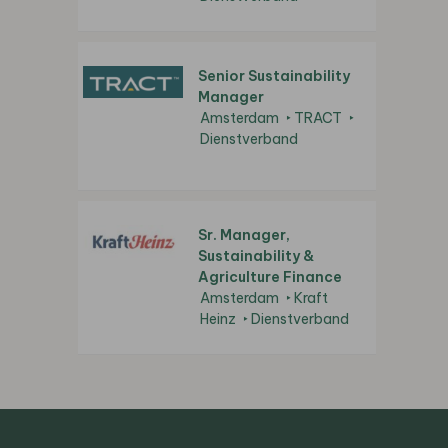
Senior Sustainability
Manager
Amsterdam
TRACT
Dienstverband
Sr. Manager,
Sustainability &
Agriculture Finance
Amsterdam
Kraft
Heinz
Dienstverband