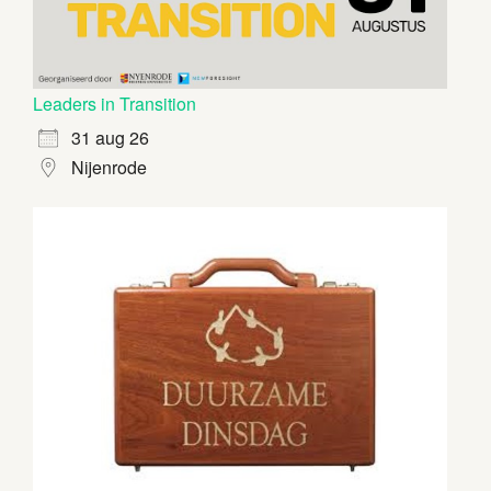
Leaders in Transition
31 aug 26
Nijenrode