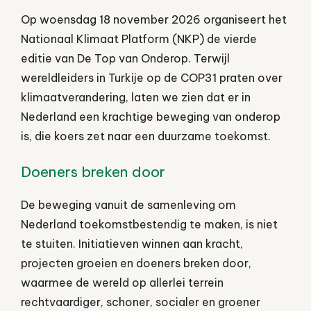
Op woensdag 18 november 2026 organiseert het
Nationaal Klimaat Platform (NKP) de vierde
editie van De Top van Onderop. Terwijl
wereldleiders in Turkije op de COP31 praten over
klimaatverandering, laten we zien dat er in
Nederland een krachtige beweging van onderop
is, die koers zet naar een duurzame toekomst.
Doeners breken door
De beweging vanuit de samenleving om
Nederland toekomstbestendig te maken, is niet
te stuiten. Initiatieven winnen aan kracht,
projecten groeien en doeners breken door,
waarmee de wereld op allerlei terrein
rechtvaardiger, schoner, socialer en groener