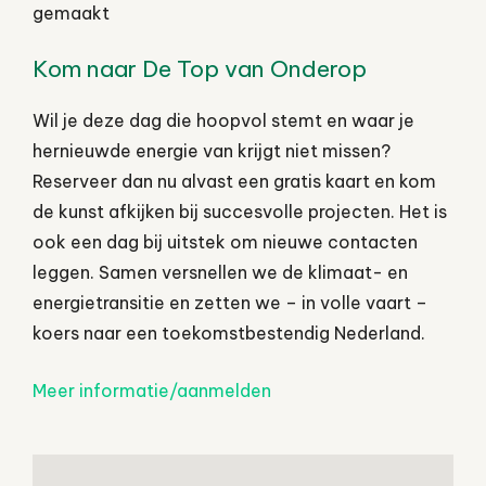
gemaakt
Kom naar De Top van Onderop
Wil je deze dag die hoopvol stemt en waar je
hernieuwde energie van krijgt niet missen?
Reserveer dan nu alvast een gratis kaart en kom
de kunst afkijken bij succesvolle projecten. Het is
ook een dag bij uitstek om nieuwe contacten
leggen. Samen versnellen we de klimaat- en
energietransitie en zetten we – in volle vaart –
koers naar een toekomstbestendig Nederland.
Meer informatie/aanmelden