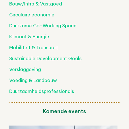
Bouw/Infra & Vastgoed
Circulaire economie
Duurzame Co-Working Space
Klimaat & Energie
Mobiliteit & Transport
Sustainable Development Goals
Verslaggeving
Voeding & Landbouw
Duurzaamheidsprofessionals
Komende events