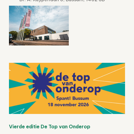
Vierde editie De Top van Onderop