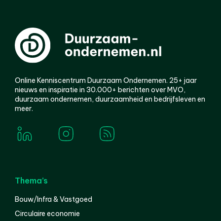
Online Kenniscentrum Duurzaam Ondernemen. 25+ jaar
nieuws en inspiratie in 30.000+ berichten over MVO,
duurzaam ondernemen, duurzaamheid en bedrijfsleven en
meer.
Thema’s
Bouw/Infra & Vastgoed
Circulaire economie