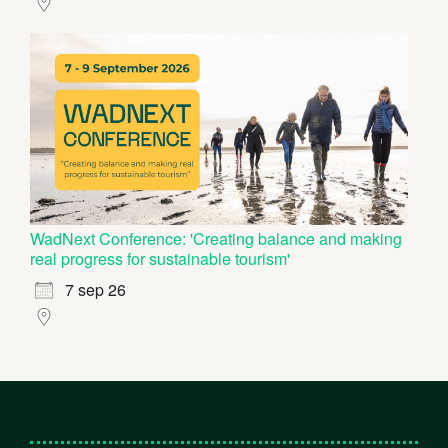
WadNext Conference: 'Creating balance and making
real progress for sustainable tourism'
7 sep 26