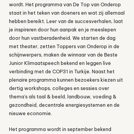
wordt. Het programma van De Top van Onderop
staat in het teken van doeners en wat zij allemaal
hebben bereikt. Leer van de succesverhalen, laat
je inspireren door hun aanpak en je meeslepen
door hun vastberadenheid. We starten de dag
met theater, zetten Toppers van Onderop in de
schijnwerpers, maken de winnaar van de Beste
Junior Klimaatspeech bekend en leggen live
verbinding met de COP31 in Turkije. Naast het
plenaire programma kunnen bezoekers kiezen uit
dertig workshops, colleges en sessies over
thema’s als taal & beeld, landbouw, voeding &
gezondheid, decentrale energiesystemen en de
nieuwe economie.
Het programma wordt in september bekend