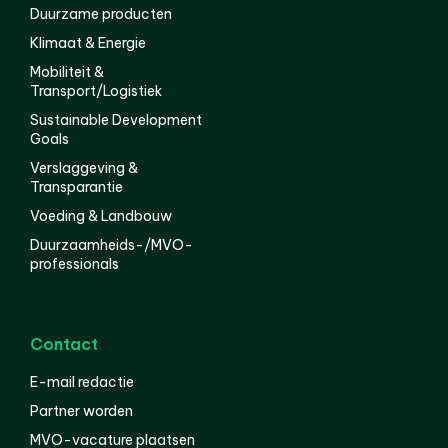
Duurzame producten
Klimaat & Energie
Mobiliteit &
Transport/Logistiek
Sustainable Development
Goals
Verslaggeving &
Transparantie
Voeding & Landbouw
Duurzaamheids-/MVO-
professionals
Contact
E-mail redactie
Partner worden
MVO-vacature plaatsen