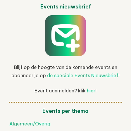
Events nieuwsbrief
Blijf op de hoogte van de komende events en
abonneer je op
de speciale Events Nieuwsbrief
!
Event aanmelden? klik
hier
!
Events per thema
Algemeen/Overig