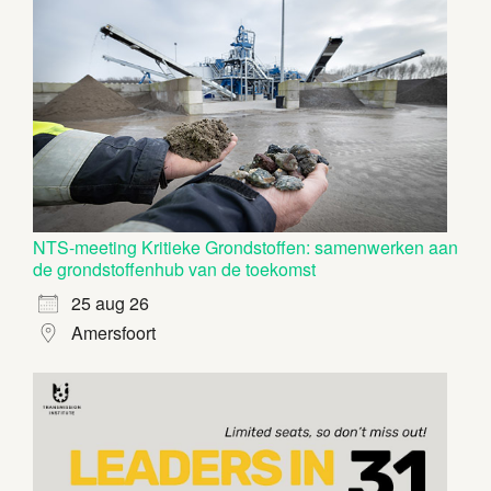
NTS-meeting Kritieke Grondstoffen: samenwerken aan
de grondstoffenhub van de toekomst
25 aug 26
Amersfoort