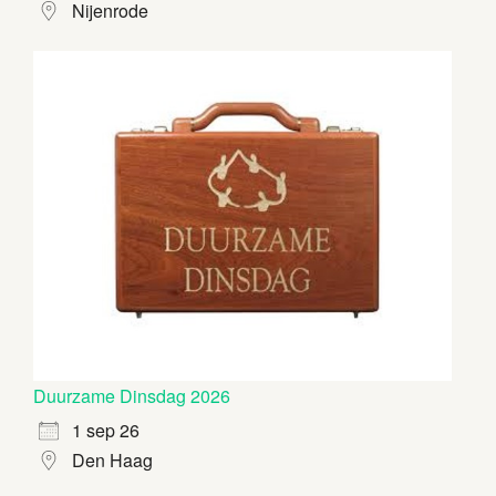
Nijenrode
Duurzame Dinsdag 2026
1 sep 26
Den Haag