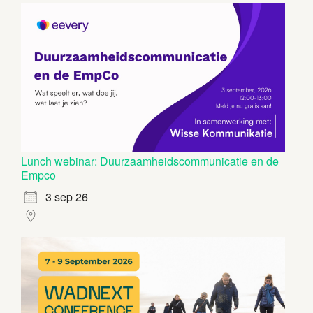
Lunch webinar: Duurzaamheidscommunicatie en de
Empco
3 sep 26