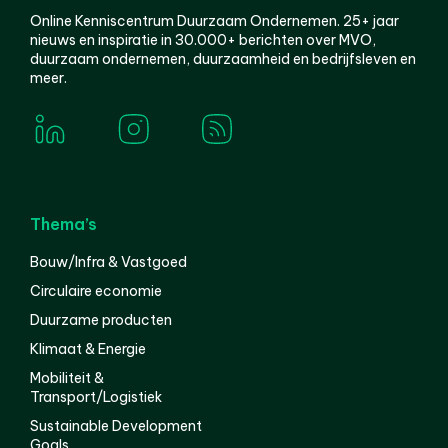
Online Kenniscentrum Duurzaam Ondernemen. 25+ jaar
nieuws en inspiratie in 30.000+ berichten over MVO,
duurzaam ondernemen, duurzaamheid en bedrijfsleven en
meer.
Thema’s
Bouw/Infra & Vastgoed
Circulaire economie
Duurzame producten
Klimaat & Energie
Mobiliteit &
Transport/Logistiek
Sustainable Development
Goals