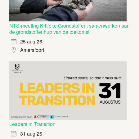
NTS-meeting Kritieke Grondstoffen: samenwerken aan
de grondstoffenhub van de toekomst
25 aug 26
Amersfoort
Leaders in Transition
31 aug 26