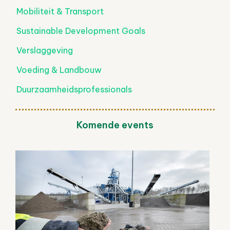
Mobiliteit & Transport
Sustainable Development Goals
Verslaggeving
Voeding & Landbouw
Duurzaamheidsprofessionals
Komende events