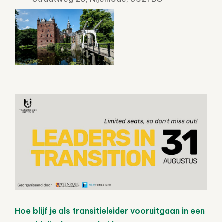
Hoe blijf je als transitieleider vooruitgaan in een