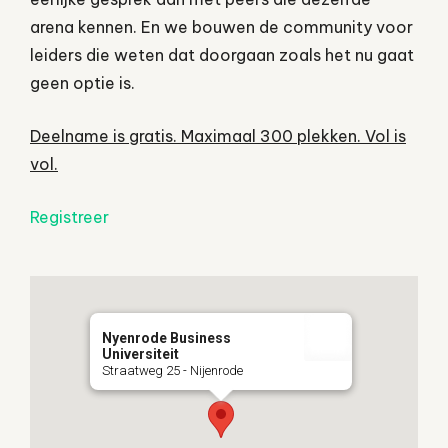
arena kennen. En we bouwen de community voor
leiders die weten dat doorgaan zoals het nu gaat
geen optie is.
Deelname is gratis. Maximaal 300 plekken. Vol is
vol.
Registreer
Nyenrode Business
Universiteit
Straatweg 25 - Nijenrode