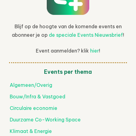
Blijf op de hoogte van de komende events en
abonneer je op
de speciale Events Nieuwsbrief
!
Event aanmelden? klik
hier
!
Events per thema
Algemeen/Overig
Bouw/Infra & Vastgoed
Circulaire economie
Duurzame Co-Working Space
Klimaat & Energie