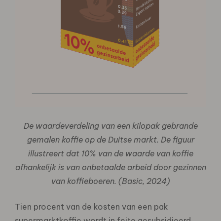
De waardeverdeling van een kilopak gebrande
gemalen koffie op de Duitse markt. De figuur
illustreert dat 10% van de waarde van koffie
afhankelijk is van onbetaalde arbeid door gezinnen
van koffieboeren. (Basic, 2024)
Tien procent van de kosten van een pak
supermarktkoffie wordt in feite gesubsidieerd