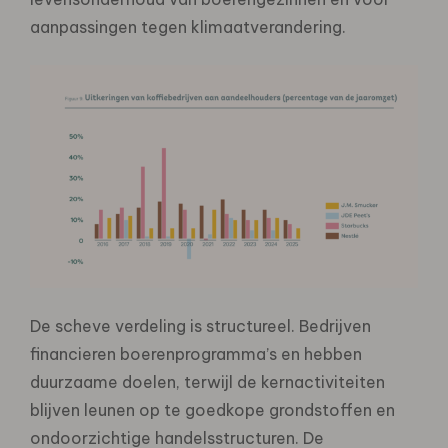
aanpassingen tegen klimaatverandering.
De scheve verdeling is structureel. Bedrijven
financieren boerenprogramma’s en hebben
duurzaame doelen, terwijl de kernactiviteiten
blijven leunen op te goedkope grondstoffen en
ondoorzichtige handelsstructuren. De