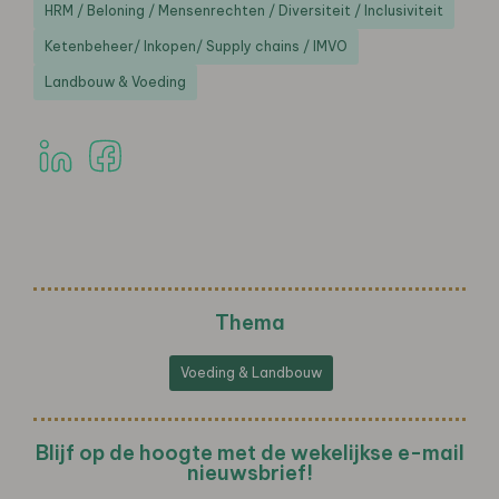
HRM / Beloning / Mensenrechten / Diversiteit / Inclusiviteit
Ketenbeheer/ Inkopen/ Supply chains / IMVO
Landbouw & Voeding
Thema
Voeding & Landbouw
Blijf op de hoogte met de wekelijkse e-mail
nieuwsbrief!