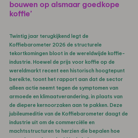
bouwen op alsmaar goedkope
koffie’
Twintig jaar terugkijkend legt de
Koffiebarometer 2026 de structurele
tekortkomingen bloot in de wereldwijde koffie-
industrie. Hoewel de prijs voor koffie op de
wereldmarkt recent een historisch hoogtepunt
bereikte, toont het rapport aan dat de sector
alleen actie neemt tegen de symptomen van
armoede en klimaatverandering, in plaats van
de diepere kernoorzaken aan te pakken. Deze
jubileumeditie van de Koffiebarometer daagt de
industrie uit om de commerciële en
machtsstructuren te herzien die bepalen hoe