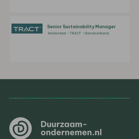
Senior Sustainability Manager
Amsterdam
TRACT
Dienstverband