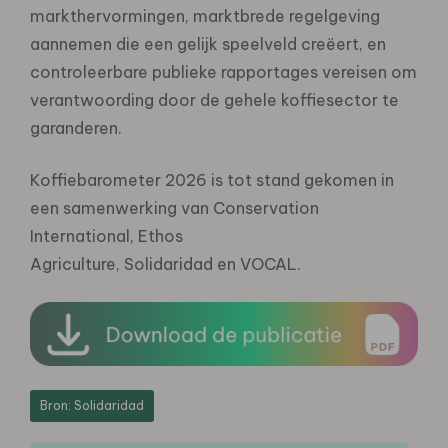
markthervormingen, marktbrede regelgeving
aannemen die een gelijk speelveld creëert, en
controleerbare publieke rapportages vereisen om
verantwoording door de gehele koffiesector te
garanderen.
Koffiebarometer 2026 is tot stand gekomen in
een samenwerking van Conservation
International, Ethos
Agriculture, Solidaridad en VOCAL.
Bron: Solidaridad