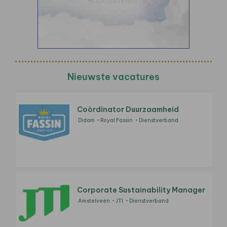
Nieuwste vacatures
Coördinator Duurzaamheid
Didam
Royal Fassin
Dienstverband
Corporate Sustainability Manager
Amstelveen
JTI
Dienstverband