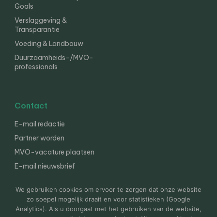
Goals
Verslaggeving &
Transparantie
Voeding & Landbouw
Duurzaamheids-/MVO-
professionals
Contact
E-mail redactie
Partner worden
MVO-vacature plaatsen
E-mail nieuwsbrief
English
We gebruiken cookies om ervoor te zorgen dat onze website
zo soepel mogelijk draait en voor statistieken (Google
Analytics). Als u doorgaat met het gebruiken van de website,