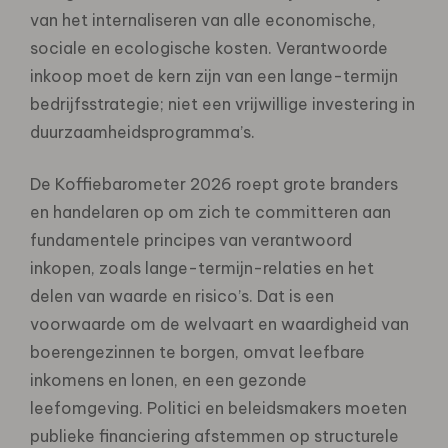
van het internaliseren van alle economische,
sociale en ecologische kosten. Verantwoorde
inkoop moet de kern zijn van een lange-termijn
bedrijfsstrategie; niet een vrijwillige investering in
duurzaamheidsprogramma’s.
De Koffiebarometer 2026 roept grote branders
en handelaren op om zich te committeren aan
fundamentele principes van verantwoord
inkopen, zoals lange-termijn-relaties en het
delen van waarde en risico’s. Dat is een
voorwaarde om de welvaart en waardigheid van
boerengezinnen te borgen, omvat leefbare
inkomens en lonen, en een gezonde
leefomgeving. Politici en beleidsmakers moeten
publieke financiering afstemmen op structurele