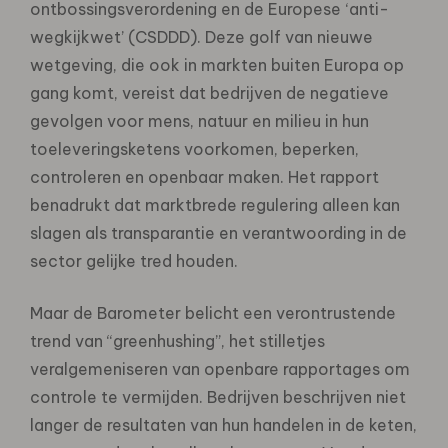
ontbossingsverordening en de Europese ‘anti-
wegkijkwet’ (CSDDD). Deze golf van nieuwe
wetgeving, die ook in markten buiten Europa op
gang komt, vereist dat bedrijven de negatieve
gevolgen voor mens, natuur en milieu in hun
toeleveringsketens voorkomen, beperken,
controleren en openbaar maken. Het rapport
benadrukt dat marktbrede regulering alleen kan
slagen als transparantie en verantwoording in de
sector gelijke tred houden.
Maar de Barometer belicht een verontrustende
trend van “greenhushing”, het stilletjes
veralgemeniseren van openbare rapportages om
controle te vermijden. Bedrijven beschrijven niet
langer de resultaten van hun handelen in de keten,