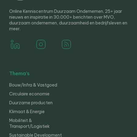
Online Kenniscentrum Duurzaam Ondernemen. 25+ jaar
nieuws en inspiratie in 30.000+ berichten over MVO,
duurzaam ondernemen, duurzaamheid en bedrijfsleven en
meer.
Thema’s
Bouw/Infra & Vastgoed
Circulaire economie
Duurzame producten
Klimaat & Energie
Mobiliteit &
Transport/Logistiek
Sustainable Development