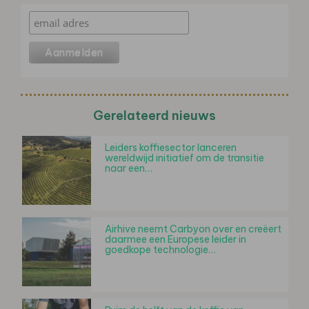
Gerelateerd nieuws
Leiders koffiesector lanceren
wereldwijd initiatief om de transitie
naar een…
Airhive neemt Carbyon over en creëert
daarmee een Europese leider in
goedkope technologie…