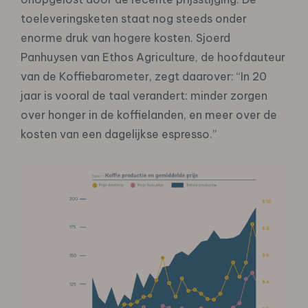
toeleveringsketen staat nog steeds onder
enorme druk van hogere kosten. Sjoerd
Panhuysen van Ethos Agriculture, de hoofdauteur
van de Koffiebarometer, zegt daarover: “In 20
jaar is vooral de taal verandert: minder zorgen
over honger in de koffielanden, en meer over de
kosten van een dagelijkse espresso.”