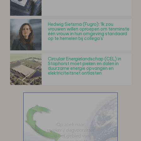
Hedwig Sietsma (Fugro): ‘Ik zou
vrouwen willen oproepen om tenminste
één vrouw in hun omgeving standaard
op te hemelen bij collega’s’
Circulair Energielandschap (CEL) in
Staphorst moet pieken en dalen in
duurzame energie opvangen en
elektriciteitsnet ontlasten