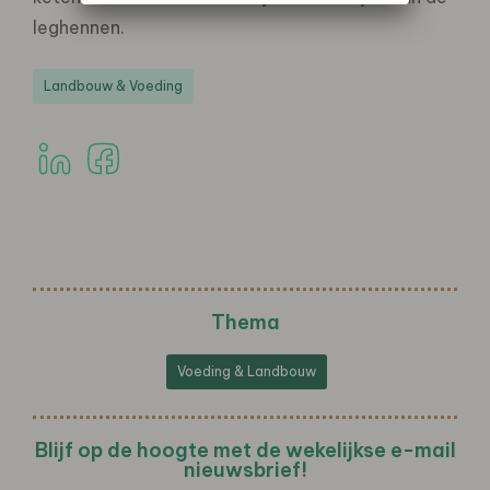
leghennen.
Landbouw & Voeding
Thema
Voeding & Landbouw
Blijf op de hoogte met de wekelijkse e-mail
nieuwsbrief!