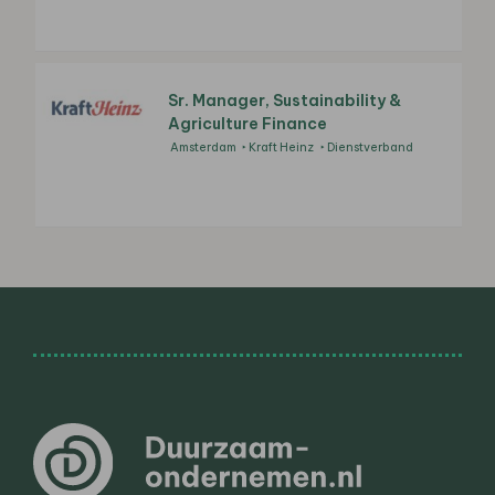
Sr. Manager, Sustainability &
Agriculture Finance
Amsterdam
Kraft Heinz
Dienstverband