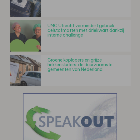
UMC Utrecht vermindert gebruik
celstofmatten met driekwart dankzij
interne challenge
Groene koplopers en grijze
hekkensluiters: de duurzaamste
gemeenten van Nederland