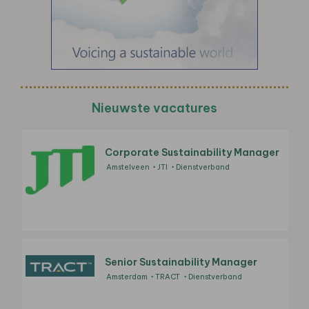
Nieuwste vacatures
Corporate Sustainability Manager
Amstelveen
JTI
Dienstverband
Senior Sustainability Manager
Amsterdam
TRACT
Dienstverband