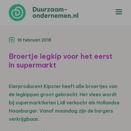
menu
16 februari 2018
Broertje legkip voor het eerst
in supermarkt
Eierproducent Kipster heeft alle broertjes van
de legkippen groot gebracht. Het vlees wordt
bij
supermarktketen
Lidl verkocht als Hollandse
Haanburger. Vanaf maandag zijn de burgers
verkrijgbaar.