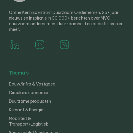
Online Kenniscentrum Duurzaam Ondernemen. 25+ jaar
nieuws en inspiratie in 30.000+ berichten over MVO,
duurzaam ondernemen, duurzaamheid en bedrijfsleven en
meer.
Thema’s
Bouw/Infra & Vastgoed
Circulaire economie
Duurzame producten
Klimaat & Energie
Mobiliteit &
Transport/Logistiek
Sustainable Development