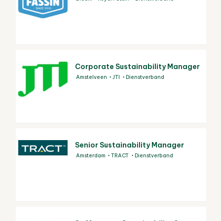
Corporate Sustainability Manager
Amstelveen
JTI
Dienstverband
Senior Sustainability Manager
Amsterdam
TRACT
Dienstverband