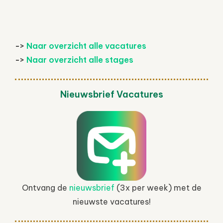
->
Naar overzicht alle vacatures
->
Naar overzicht alle stages
Nieuwsbrief Vacatures
Ontvang de
nieuwsbrief
(3x per week) met de
nieuwste vacatures!