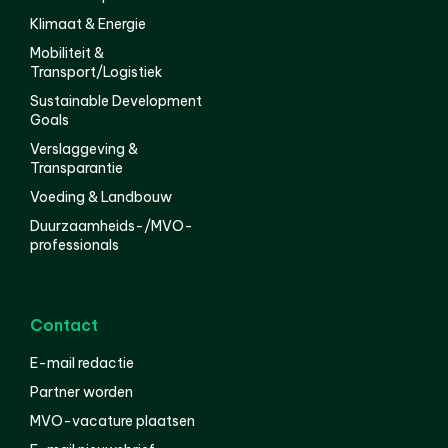
Klimaat & Energie
Mobiliteit &
Transport/Logistiek
Sustainable Development
Goals
Verslaggeving &
Transparantie
Voeding & Landbouw
Duurzaamheids-/MVO-
professionals
Contact
E-mail redactie
Partner worden
MVO-vacature plaatsen