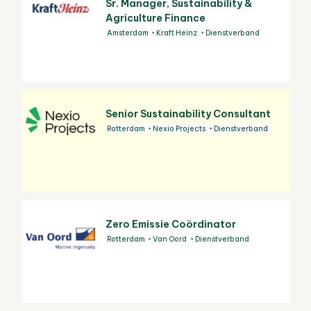
Sr. Manager, Sustainability &
Agriculture Finance
Amsterdam
Kraft Heinz
Dienstverband
Senior Sustainability Consultant
Rotterdam
Nexio Projects
Dienstverband
Zero Emissie Coördinator
Rotterdam
Van Oord
Dienstverband