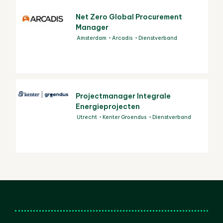
Net Zero Global Procurement
Manager
Amsterdam
Arcadis
Dienstverband
Projectmanager Integrale
Energieprojecten
Utrecht
Kenter Groendus
Dienstverband