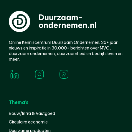
Online Kenniscentrum Duurzaam Ondernemen. 25+ jaar
nieuws en inspiratie in 30.000+ berichten over MVO,
duurzaam ondernemen, duurzaamheid en bedrijfsleven en
meer.
Thema’s
Bouw/Infra & Vastgoed
Circulaire economie
Duurzame producten