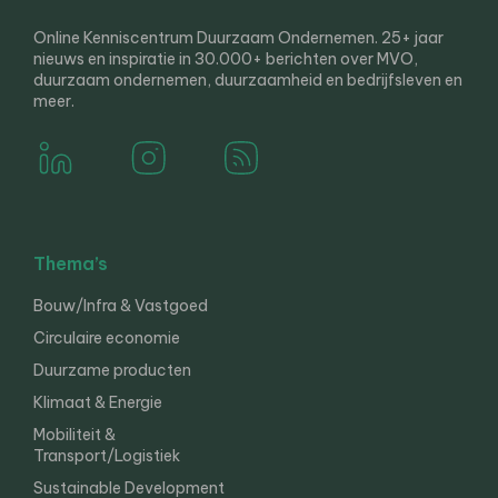
Online Kenniscentrum Duurzaam Ondernemen. 25+ jaar
nieuws en inspiratie in 30.000+ berichten over MVO,
duurzaam ondernemen, duurzaamheid en bedrijfsleven en
meer.
Thema’s
Bouw/Infra & Vastgoed
Circulaire economie
Duurzame producten
Klimaat & Energie
Mobiliteit &
Transport/Logistiek
Sustainable Development