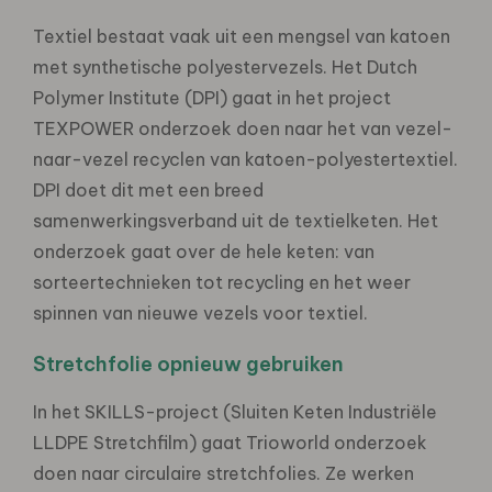
Textiel bestaat vaak uit een mengsel van katoen
met synthetische polyestervezels. Het Dutch
Polymer Institute (DPI) gaat in het project
TEXPOWER onderzoek doen naar het van vezel-
naar-vezel recyclen van katoen-polyestertextiel.
DPI doet dit met een breed
samenwerkingsverband uit de textielketen. Het
onderzoek gaat over de hele keten: van
sorteertechnieken tot recycling en het weer
spinnen van nieuwe vezels voor textiel.
Stretchfolie opnieuw gebruiken
In het SKILLS-project (Sluiten Keten Industriële
LLDPE Stretchfilm) gaat Trioworld onderzoek
doen naar circulaire stretchfolies. Ze werken