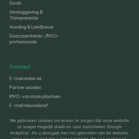
Goals
Verslaggeving &
Transparantie
Voeding & Landbouw
Duurzaamheids-/MVO-
professionals
Contact
E-mail redactie
Partner worden
MVO-vacature plaatsen
E-mail nieuwsbrief
English
We gebruiken cookies om ervoor te zorgen dat onze website
zo soepel mogelijk draait en voor statistieken (Google
Analytics). Als u doorgaat met het gebruiken van de website,