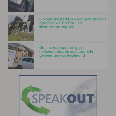
Biologische bedrijven ook hard geraakt
door nieuwe stikstof- en
klimaatmaatregelen
Groene koplopers en grijze
hekkensluiters: de duurzaamste
gemeenten van Nederland