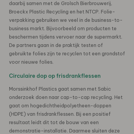
daarbij samen met de Grolsch Bierbrouwerij,
Broeckx Plastic Recycling en het NTCP. Folie-
verpakking gebruiken we veel in de business-to-
business markt. Bijvoorbeeld om producten te
beschermen tijdens vervoer naar de supermarkt.
De partners gaan in de praktijk testen of
gebruikte folies zijn te recyclen tot een grondstof
voor nieuwe folies.
Circulaire dop op frisdrankflessen
Morssinkhof Plastics gaat samen met Sabic
onderzoek doen naar cap-to-cap recycling. Het
gaat om hogedichtheidpolyetheen-doppen
(HDPE) van frisdrankflessen. Bij een positief
resultaat leidt dit tot de bouw van een
demonstratie-installatie. Daarmee sluiten deze