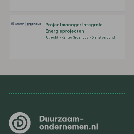
Projectmanager Integrale
Energieprojecten
Utrecht
Kenter Groendus
Dienstverband