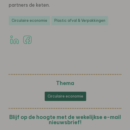
partners de keten.
Circulaire economie
Plastic afval & Verpakkingen
Thema
Circulaire economie
Blijf op de hoogte met de wekelijkse e-mail
nieuwsbrief!