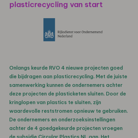
plasticrecycling van start
Onlangs keurde RVO 4 nieuwe projecten goed
die bijdragen aan plasticrecycling. Met de juiste
samenwerking kunnen de ondernemers achter
deze projecten de plasticketen sluiten. Door de
kringlopen van plastics te sluiten, zijn
waardevolle reststromen opnieuw te gebruiken.
De ondernemers en onderzoeksinstellingen
achter de 4 goedgekeurde projecten vroegen
de subsidie Circular Plastics NL aan. Het