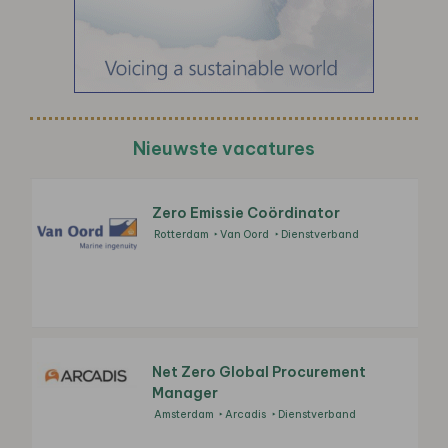
Nieuwste vacatures
Zero Emissie Coördinator
Rotterdam
Van Oord
Dienstverband
Net Zero Global Procurement
Manager
Amsterdam
Arcadis
Dienstverband