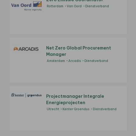
Rotterdam
Van Oord
Dienstverband
Net Zero Global Procurement
Manager
Amsterdam
Arcadis
Dienstverband
Projectmanager Integrale
Energieprojecten
Utrecht
Kenter Groendus
Dienstverband