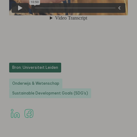
Bron: Universiteit Leiden
Onderwijs & Wetenschap
Sustainable Development Goals (SDG's)