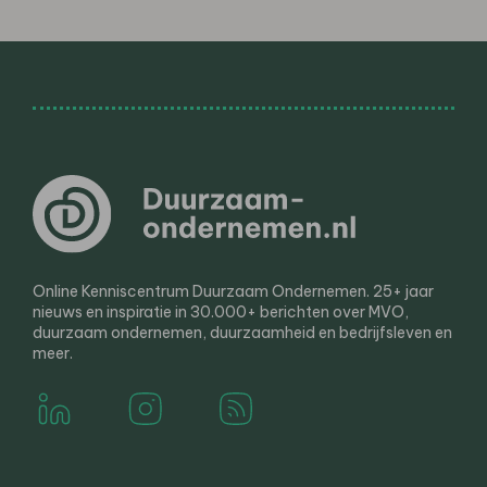
Online Kenniscentrum Duurzaam Ondernemen. 25+ jaar
nieuws en inspiratie in 30.000+ berichten over MVO,
duurzaam ondernemen, duurzaamheid en bedrijfsleven en
meer.