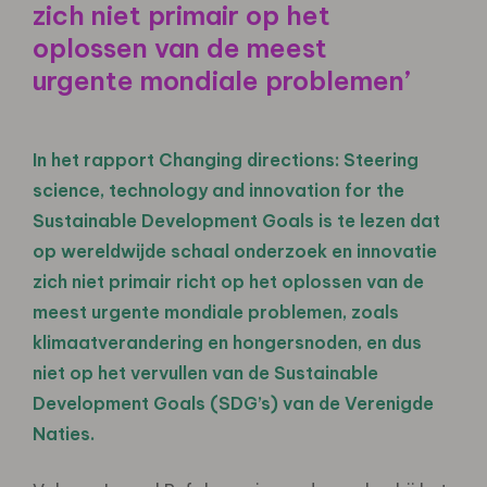
zich niet primair op het
oplossen van de meest
urgente mondiale problemen’
In het rapport Changing directions: Steering
science, technology and innovation for the
Sustainable Development Goals is te lezen dat
op wereldwijde schaal onderzoek en innovatie
zich niet primair richt op het oplossen van de
meest urgente mondiale problemen, zoals
klimaatverandering en hongersnoden, en dus
niet op het vervullen van de Sustainable
Development Goals (SDG’s) van de Verenigde
Naties.