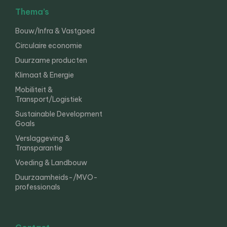
Thema’s
Bouw/Infra & Vastgoed
Circulaire economie
Duurzame producten
Klimaat & Energie
Mobiliteit &
Transport/Logistiek
Sustainable Development
Goals
Verslaggeving &
Transparantie
Voeding & Landbouw
Duurzaamheids-/MVO-
professionals