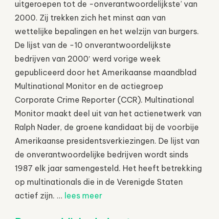
uitgeroepen tot de -onverantwoordelijkste’ van
2000. Zij trekken zich het minst aan van
wettelijke bepalingen en het welzijn van burgers.
De lijst van de -10 onverantwoordelijkste
bedrijven van 2000′ werd vorige week
gepubliceerd door het Amerikaanse maandblad
Multinational Monitor en de actiegroep
Corporate Crime Reporter (CCR). Multinational
Monitor maakt deel uit van het actienetwerk van
Ralph Nader, de groene kandidaat bij de voorbije
Amerikaanse presidentsverkiezingen. De lijst van
de onverantwoordelijke bedrijven wordt sinds
1987 elk jaar samengesteld. Het heeft betrekking
op multinationals die in de Verenigde Staten
actief zijn. ...
lees meer