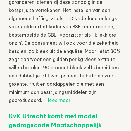
garanderen, dienen zij deze zonodig in de
kostprijs te verrekenen. Het instellen van een
algemene heffing, zoals LTO Nederland onlangs
voorstelde in het kader van BSE-maatregelen,
bestempelde de CBL-voorzitter als -klinkklare
onzin’. De consument wil ook voor die zekerheid
betalen, zo bleek uit de enquête. Maar liefst 86%
zegt daarvoor een gulden per kg vlees extra te
willen betalen. 90 procent bleek zelfs bereid om
een dubbeltje of kwartje meer te betalen voor
groente, fruit en aardappelen die met een
minimum aan bestrijdingsmiddelen zijn
geproduceerd. ...
lees meer
KvK Utrecht komt met model
gedragscode Maatschappelijk