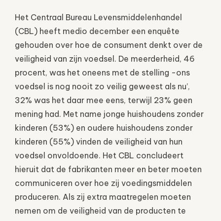
Het Centraal Bureau Levensmiddelenhandel
(CBL) heeft medio december een enquête
gehouden over hoe de consument denkt over de
veiligheid van zijn voedsel. De meerderheid, 46
procent, was het oneens met de stelling -ons
voedsel is nog nooit zo veilig geweest als nu’,
32% was het daar mee eens, terwijl 23% geen
mening had. Met name jonge huishoudens zonder
kinderen (53%) en oudere huishoudens zonder
kinderen (55%) vinden de veiligheid van hun
voedsel onvoldoende. Het CBL concludeert
hieruit dat de fabrikanten meer en beter moeten
communiceren over hoe zij voedingsmiddelen
produceren. Als zij extra maatregelen moeten
nemen om de veiligheid van de producten te