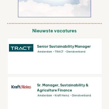
Nieuwste vacatures
Senior Sustainability Manager
Amsterdam
TRACT
Dienstverband
Sr. Manager, Sustainability &
Agriculture Finance
Amsterdam
Kraft Heinz
Dienstverband