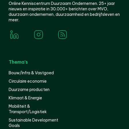
Online Kenniscentrum Duurzaam Ondernemen. 25+ jaar
nieuws en inspiratie in 30.000+ berichten over MVO,
duurzaam ondernemen, duurzaamheid en bedrijfsleven en
meer.
Thema’s
Bouw/Infra & Vastgoed
Circulaire economie
Duurzame producten
Klimaat & Energie
Mobiliteit &
Transport/Logistiek
Sustainable Development
Goals