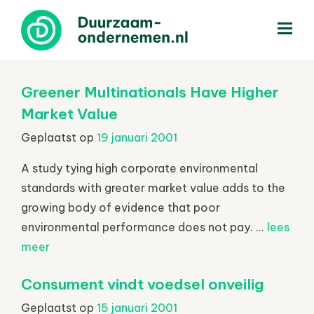
menu
Greener Multinationals Have Higher
Market Value
Geplaatst op
19 januari 2001
A study tying high corporate environmental
standards with greater market value adds to the
growing body of evidence that poor
environmental performance does not pay. ...
lees
meer
Consument vindt voedsel onveilig
Geplaatst op
15 januari 2001