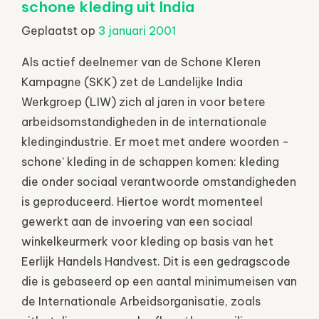
schone kleding uit India
Geplaatst op
3 januari 2001
Als actief deelnemer van de Schone Kleren
Kampagne (SKK) zet de Landelijke India
Werkgroep (LIW) zich al jaren in voor betere
arbeidsomstandigheden in de internationale
kledingindustrie. Er moet met andere woorden -
schone’ kleding in de schappen komen: kleding
die onder sociaal verantwoorde omstandigheden
is geproduceerd. Hiertoe wordt momenteel
gewerkt aan de invoering van een sociaal
winkelkeurmerk voor kleding op basis van het
Eerlijk Handels Handvest. Dit is een gedragscode
die is gebaseerd op een aantal minimumeisen van
de Internationale Arbeidsorganisatie, zoals