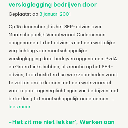
verslaglegging bedrijven door
Geplaatst op
3 januari 2001
Op 15 december jl. is het SER-advies over
Maatschappelijk Verantwoord Ondernemen
aangenomen. In het advies is niet een wettelijke
verplichting voor maatschappelijke
verslaglegging door bedrijven opgenomen. PvdA
en Groen Links hebben, als reactie op het SER-
advies, toch besloten hun werkzaamheden voort
te zetten om te komen met een wetsvoorstel
voor rapportageverplichtingen van bedrijven met
betrekking tot maatschappelijk ondernemen. ...
lees meer
-Het zit me niet lekker’, Werken aan