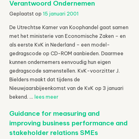
Verantwoord Ondernemen
Geplaatst op
15 januari 2001
De Utrechtse Kamer van Koophandel gaat samen
met het ministerie van Economische Zaken – en
als eerste KvK in Nederland – een model-
gedragscode op CD-ROM aanbieden. Daarmee
kunnen ondernemers eenvoudig hun eigen
gedragscode samenstellen. KvK-voorzitter J.
Bielders maakt dat tijdens de
Nieuwjaarsbijeenkomst van de KvK op 3 januari
bekend. ...
lees meer
Guidance for measuring and
improving business performance and
stakeholder relations SMEs