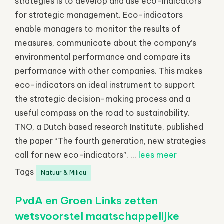
strategies is to develop and use eco-indicators
for strategic management. Eco-indicators
enable managers to monitor the results of
measures, communicate about the company’s
environmental performance and compare its
performance with other companies. This makes
eco-indicators an ideal instrument to support
the strategic decision-making process and a
useful compass on the road to sustainability.
TNO, a Dutch based research Institute, published
the paper “The fourth generation, new strategies
call for new eco-indicators”. ...
lees meer
Tags
Natuur & Milieu
PvdA en Groen Links zetten
wetsvoorstel maatschappelijke