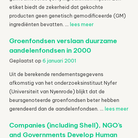
etiket biedt de zekerheid dat gekochte
producten geen genetisch gemodificeerde (GM)
ingrediënten bevatten. ...
lees meer
Groenfondsen verslaan duurzame
aandelenfondsen in 2000
Geplaatst op
6 januari 2001
Uit de berekende rendementsgegevens
afkomstig van het onderzoeksinstituut Nyfer
(Universiteit van Nyenrode) blijkt dat de
beursgenoteerde groenfondsen beter hebben
gerendeerd dan de aandelenfondsen. ...
lees meer
Companies (including Shell), NGO’s
and Governments Develop Human