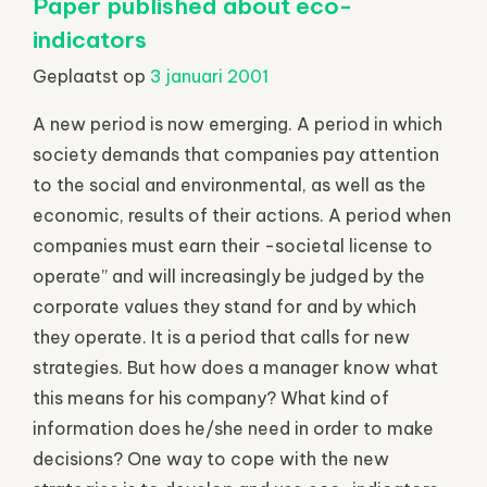
Paper published about eco-
indicators
Geplaatst op
3 januari 2001
A new period is now emerging. A period in which
society demands that companies pay attention
to the social and environmental, as well as the
economic, results of their actions. A period when
companies must earn their -societal license to
operate” and will increasingly be judged by the
corporate values they stand for and by which
they operate. It is a period that calls for new
strategies. But how does a manager know what
this means for his company? What kind of
information does he/she need in order to make
decisions? One way to cope with the new