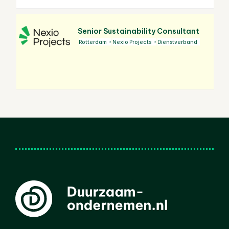
Senior Sustainability Consultant
Rotterdam
Nexio Projects
Dienstverband