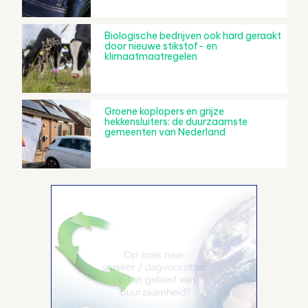
Biologische bedrijven ook hard geraakt
door nieuwe stikstof- en
klimaatmaatregelen
Groene koplopers en grijze
hekkensluiters: de duurzaamste
gemeenten van Nederland