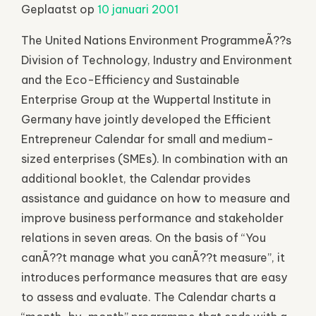
Geplaatst op
10 januari 2001
The United Nations Environment ProgrammeÃ??s
Division of Technology, Industry and Environment
and the Eco-Efficiency and Sustainable
Enterprise Group at the Wuppertal Institute in
Germany have jointly developed the Efficient
Entrepreneur Calendar for small and medium-
sized enterprises (SMEs). In combination with an
additional booklet, the Calendar provides
assistance and guidance on how to measure and
improve business performance and stakeholder
relations in seven areas. On the basis of “You
canÃ??t manage what you canÃ??t measure”, it
introduces performance measures that are easy
to assess and evaluate. The Calendar charts a