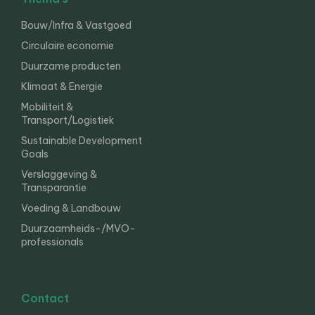
Bouw/Infra & Vastgoed
Circulaire economie
Duurzame producten
Klimaat & Energie
Mobiliteit &
Transport/Logistiek
Sustainable Development
Goals
Verslaggeving &
Transparantie
Voeding & Landbouw
Duurzaamheids-/MVO-
professionals
Contact