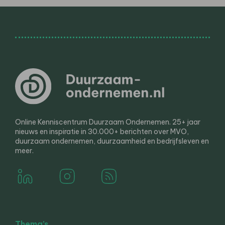
Online Kenniscentrum Duurzaam Ondernemen. 25+ jaar
nieuws en inspiratie in 30.000+ berichten over MVO,
duurzaam ondernemen, duurzaamheid en bedrijfsleven en
meer.
Thema’s