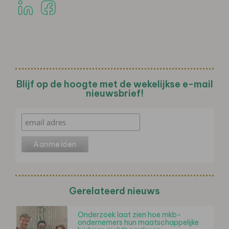
Blijf op de hoogte met de wekelijkse e-mail
nieuwsbrief!
Gerelateerd nieuws
Onderzoek laat zien hoe mkb-
ondernemers hun maatschappelijke