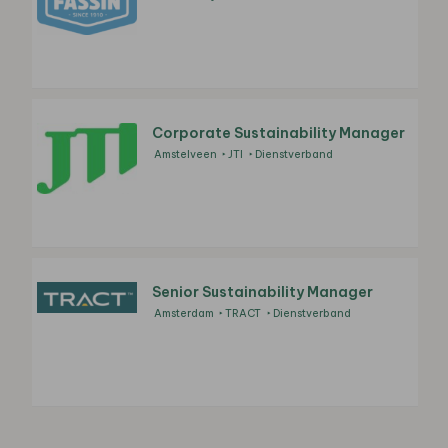
Corporate Sustainability Manager
Amstelveen
JTI
Dienstverband
Senior Sustainability Manager
Amsterdam
TRACT
Dienstverband