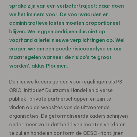
sprake zijn van een verbetertraject; daar doen
we het immers voor. De voorwaarden en
administratieve lasten moeten proportioneel
blijven. We leggen bedrijven dus niet op
voorhand allerlei nieuwe verplichtingen op. Wel
vragen we om een goede risicoanalyse en om
maatregelen wanneer de risico’s te groot
worden’, aldus Ploumen.
De nieuwe kaders gelden voor regelingen als PSI,
ORIO, Initiatief Duurzame Handel en diverse
publiek-private partnerschappen en zijn te
vinden op de websites van de uitvoerende
organisaties. De geformaliseerde kaders schrijven
onder meer voor dat bedrijven moeten verklaren
te zullen handelen conform de OESO-richtlijnen