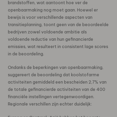
brandstoffen, wat aantoont hoe ver de
openbaarmaking nog moet gaan. Hoewel er
bewijs is voor verschillende aspecten van
transitieplanning, toont geen van de beoordeelde
bedrijven zowel voldoende ambitie als
voldoende reductie van hun gefinancierde
emissies, wat resulteert in consistent lage scores
in de beoordeling.
Ondanks de beperkingen van openbaarmaking,
suggereert de beoordeling dat koolstofarme
activiteiten gemiddeld een bescheiden 2,7% van
de totale gefinancierde activiteiten van de 400
financiële instellingen vertegenwoordigen.
Regionale verschillen zijn echter duidelijk: