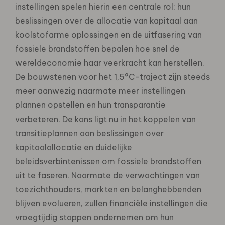
instellingen spelen hierin een centrale rol; hun
beslissingen over de allocatie van kapitaal aan
koolstofarme oplossingen en de uitfasering van
fossiele brandstoffen bepalen hoe snel de
wereldeconomie haar veerkracht kan herstellen.
De bouwstenen voor het 1,5°C-traject zijn steeds
meer aanwezig naarmate meer instellingen
plannen opstellen en hun transparantie
verbeteren. De kans ligt nu in het koppelen van
transitieplannen aan beslissingen over
kapitaalallocatie en duidelijke
beleidsverbintenissen om fossiele brandstoffen
uit te faseren. Naarmate de verwachtingen van
toezichthouders, markten en belanghebbenden
blijven evolueren, zullen financiële instellingen die
vroegtijdig stappen ondernemen om hun