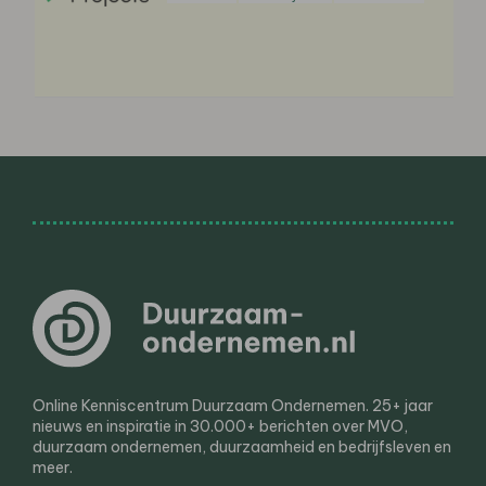
Online Kenniscentrum Duurzaam Ondernemen. 25+ jaar
nieuws en inspiratie in 30.000+ berichten over MVO,
duurzaam ondernemen, duurzaamheid en bedrijfsleven en
meer.