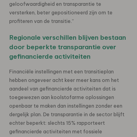
geloofwaardigheid en transparantie te
versterken, beter gepositioneerd zijn om te
profiteren van de transitie.”
Regionale verschillen blijven bestaan ​​
door beperkte transparantie over
gefinancierde activiteiten
Financiële instellingen met een transitieplan
hebben ongeveer acht keer meer kans om het
aandeel van gefinancierde activiteiten dat is
toegewezen aan koolstofarme oplossingen
openbaar te maken dan instellingen zonder een
dergelijk plan. De transparantie in de sector blijft
echter beperkt: slechts 15% rapporteert
gefinancierde activiteiten met fossiele