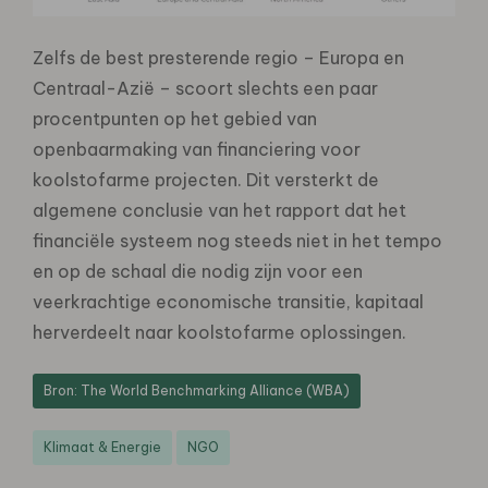
Zelfs de best presterende regio – Europa en
Centraal-Azië – scoort slechts een paar
procentpunten op het gebied van
openbaarmaking van financiering voor
koolstofarme projecten. Dit versterkt de
algemene conclusie van het rapport dat het
financiële systeem nog steeds niet in het tempo
en op de schaal die nodig zijn voor een
veerkrachtige economische transitie, kapitaal
herverdeelt naar koolstofarme oplossingen.
Bron: The World Benchmarking Alliance (WBA)
Klimaat & Energie
NGO