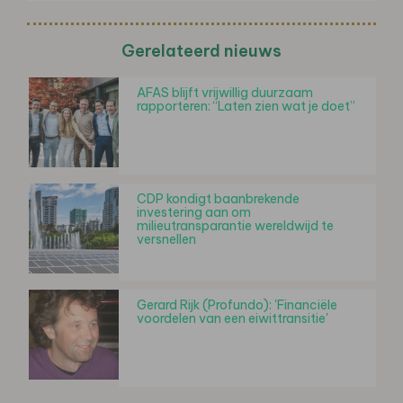
Gerelateerd nieuws
AFAS blijft vrijwillig duurzaam
rapporteren: “Laten zien wat je doet”
CDP kondigt baanbrekende
investering aan om
milieutransparantie wereldwijd te
versnellen
Gerard Rijk (Profundo): 'Financiële
voordelen van een eiwittransitie'