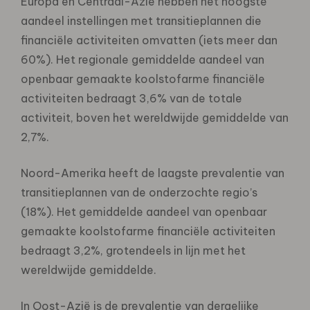
Europa en Centraal-Azië hebben het hoogste
aandeel instellingen met transitieplannen die
financiële activiteiten omvatten (iets meer dan
60%). Het regionale gemiddelde aandeel van
openbaar gemaakte koolstofarme financiële
activiteiten bedraagt ​​3,6% van de totale
activiteit, boven het wereldwijde gemiddelde van
2,7%.
Noord-Amerika heeft de laagste prevalentie van
transitieplannen van de onderzochte regio’s
(18%). Het gemiddelde aandeel van openbaar
gemaakte koolstofarme financiële activiteiten
bedraagt ​​3,2%, grotendeels in lijn met het
wereldwijde gemiddelde.
In Oost-Azië is de prevalentie van dergelijke