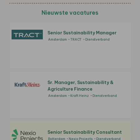
Nieuwste vacatures
Senior Sustainability Manager
Amsterdam
TRACT
Dienstverband
Sr. Manager, Sustainability &
Agriculture Finance
Amsterdam
Kraft Heinz
Dienstverband
Senior Sustainability Consultant
Rotterdam
Nexio Projects
Dienstverband