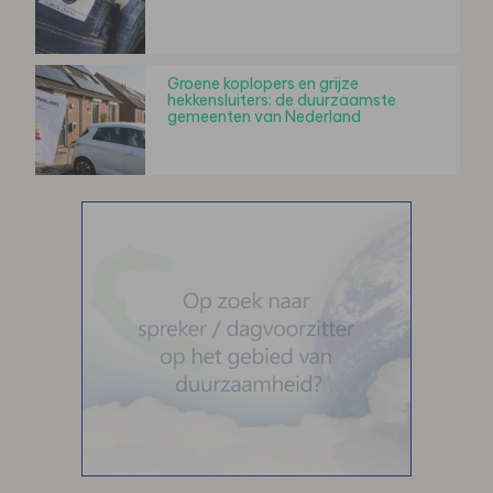
Groene koplopers en grijze
hekkensluiters: de duurzaamste
gemeenten van Nederland