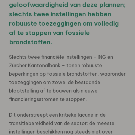
geloofwaardigheid van deze plannen;
slechts twee instellingen hebben
robuuste toezeggingen om volledig
af te stappen van fossiele
brandstoffen.
Slechts twee financiële instellingen – ING en
Zürcher Kantonalbank – tonen robuuste
beperkingen op fossiele brandstoffen, waaronder
toezeggingen om zowel de bestaande
blootstelling af te bouwen als nieuwe
financieringsstromen te stoppen.
Dit onderstreept een kritieke lacune in de
transitiebereidheid van de sector: de meeste
instellingen beschikken nog steeds niet over