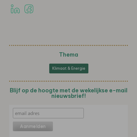
Thema
Klimaat & Energie
Blijf op de hoogte met de wekelijkse e-mail
nieuwsbrief!