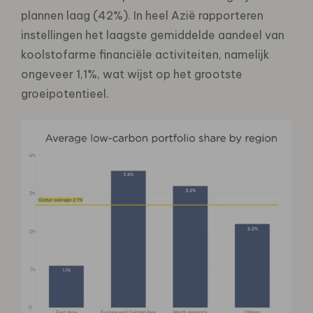
plannen laag (42%). In heel Azië rapporteren
instellingen het laagste gemiddelde aandeel van
koolstofarme financiële activiteiten, namelijk
ongeveer 1,1%, wat wijst op het grootste
groeipotentieel.