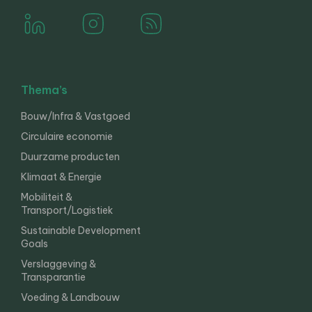
Thema’s
Bouw/Infra & Vastgoed
Circulaire economie
Duurzame producten
Klimaat & Energie
Mobiliteit &
Transport/Logistiek
Sustainable Development
Goals
Verslaggeving &
Transparantie
Voeding & Landbouw