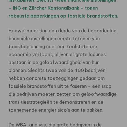
– ING en Zürcher Kantonalbank – tonen
robuuste beperkingen op fossiele brandstoffen.
Hoewel meer dan een derde van de beoordeelde
financiële instellingen eerste tekenen van
transitieplanning naar een koolstofarme
economie vertoont, blijven er grote lacunes
bestaan ​​in de geloofwaardigheid van hun
plannen. Slechts twee van de 400 bedrijven
hebben concrete toezeggingen gedaan om
fossiele brandstoffen uit te faseren – een stap
die bedrijven moeten zetten om geloofwaardige
transitiestrategieën te demonstreren en de
toenemende energierisico’s aan te pakken.
De WBA-analyse, die grote bedrijven in de