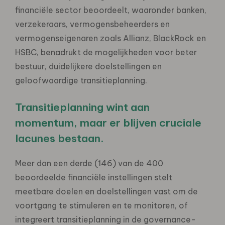
financiële sector beoordeelt, waaronder banken,
verzekeraars, vermogensbeheerders en
vermogenseigenaren zoals Allianz, BlackRock en
HSBC, benadrukt de mogelijkheden voor beter
bestuur, duidelijkere doelstellingen en
geloofwaardige transitieplanning.
Transitieplanning wint aan
momentum, maar er blijven cruciale
lacunes bestaan.
Meer dan een derde (146) van de 400
beoordeelde financiële instellingen stelt
meetbare doelen en doelstellingen vast om de
voortgang te stimuleren en te monitoren, of
integreert transitieplanning in de governance-