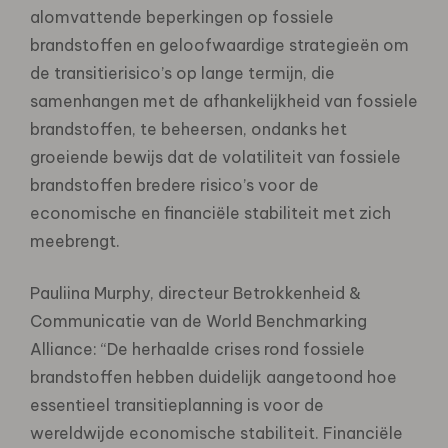
alomvattende beperkingen op fossiele
brandstoffen en geloofwaardige strategieën om
de transitierisico’s op lange termijn, die
samenhangen met de afhankelijkheid van fossiele
brandstoffen, te beheersen, ondanks het
groeiende bewijs dat de volatiliteit van fossiele
brandstoffen bredere risico’s voor de
economische en financiële stabiliteit met zich
meebrengt.
Pauliina Murphy, directeur Betrokkenheid &
Communicatie van de World Benchmarking
Alliance: “De herhaalde crises rond fossiele
brandstoffen hebben duidelijk aangetoond hoe
essentieel transitieplanning is voor de
wereldwijde economische stabiliteit. Financiële