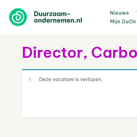
Nieuws
Mijn DuOn
Director, Carb
Deze vacature is verlopen.