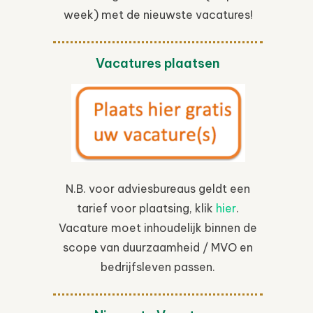
week) met de nieuwste vacatures!
Vacatures plaatsen
N.B. voor adviesbureaus geldt een
tarief voor plaatsing, klik
hier
.
Vacature moet inhoudelijk binnen de
scope van duurzaamheid / MVO en
bedrijfsleven passen.