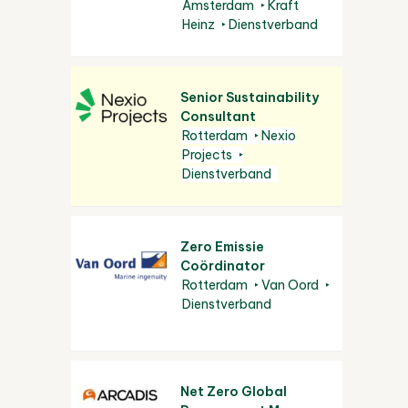
Amsterdam
Kraft
Heinz
Dienstverband
Senior Sustainability
Consultant
Rotterdam
Nexio
Projects
Dienstverband
Zero Emissie
Coördinator
Rotterdam
Van Oord
Dienstverband
Net Zero Global