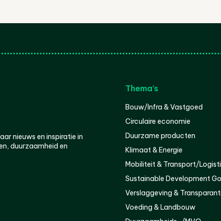
Thema’s
Bouw/Infra & Vastgoed
Circulaire economie
Duurzame producten
r nieuws en inspiratie in
en, duurzaamheid en
Klimaat & Energie
Mobiliteit & Transport/Logist
Sustainable Development Go
Verslaggeving & Transparant
Voeding & Landbouw