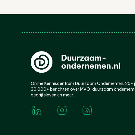
Online Kenniscentrum Duurzaam Ondernemen. 25+ jaa
30.000+ berichten over MVO, duurzaam ondernem
bedrijfsleven en meer.