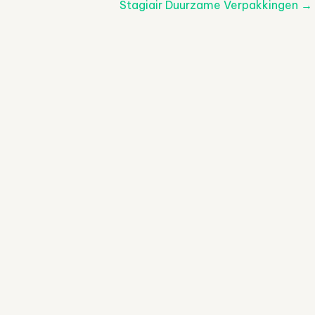
Stagiair Duurzame Verpakkingen
→