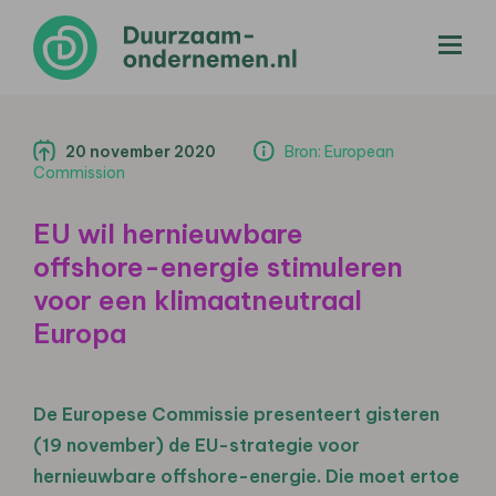
menu
20 november 2020
Bron: European
Commission
EU wil hernieuwbare
offshore-energie stimuleren
voor een klimaatneutraal
Europa
De Europese Commissie presenteert gisteren
(19 november) de EU-strategie voor
hernieuwbare offshore-energie. Die moet ertoe