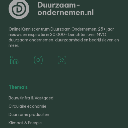
Online Kenniscentrum Duurzaam Ondernemen. 25+ jaar
nieuws en inspiratie in 30.000+ berichten over MVO,
duurzaam ondernemen, duurzaamheid en bedrijfsleven en
meer.
Thema’s
Bouw/Infra & Vastgoed
Circulaire economie
Duurzame producten
Klimaat & Energie