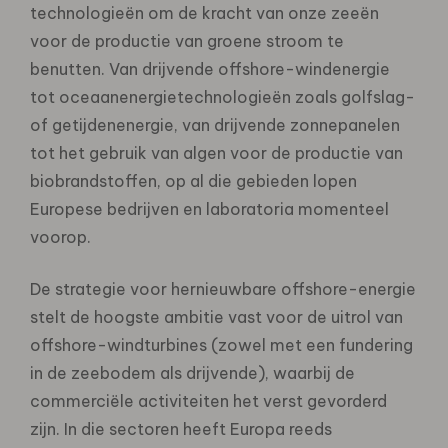
technologieën om de kracht van onze zeeën
voor de productie van groene stroom te
benutten. Van drijvende offshore-windenergie
tot oceaanenergietechnologieën zoals golfslag-
of getijdenenergie, van drijvende zonnepanelen
tot het gebruik van algen voor de productie van
biobrandstoffen, op al die gebieden lopen
Europese bedrijven en laboratoria momenteel
voorop.
De strategie voor hernieuwbare offshore-energie
stelt de hoogste ambitie vast voor de uitrol van
offshore-windturbines (zowel met een fundering
in de zeebodem als drijvende), waarbij de
commerciële activiteiten het verst gevorderd
zijn. In die sectoren heeft Europa reeds