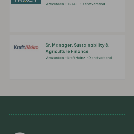
Amsterdam
TRACT
Dienstverband
Sr. Manager, Sustainability &
Agriculture Finance
Amsterdam
Kraft Heinz
Dienstverband