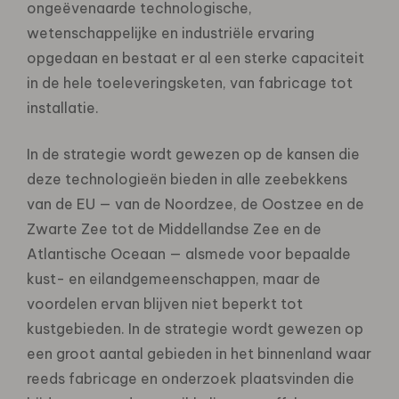
ongeëvenaarde technologische,
wetenschappelijke en industriële ervaring
opgedaan en bestaat er al een sterke capaciteit
in de hele toeleveringsketen, van fabricage tot
installatie.
In de strategie wordt gewezen op de kansen die
deze technologieën bieden in alle zeebekkens
van de EU — van de Noordzee, de Oostzee en de
Zwarte Zee tot de Middellandse Zee en de
Atlantische Oceaan — alsmede voor bepaalde
kust- en eilandgemeenschappen, maar de
voordelen ervan blijven niet beperkt tot
kustgebieden. In de strategie wordt gewezen op
een groot aantal gebieden in het binnenland waar
reeds fabricage en onderzoek plaatsvinden die