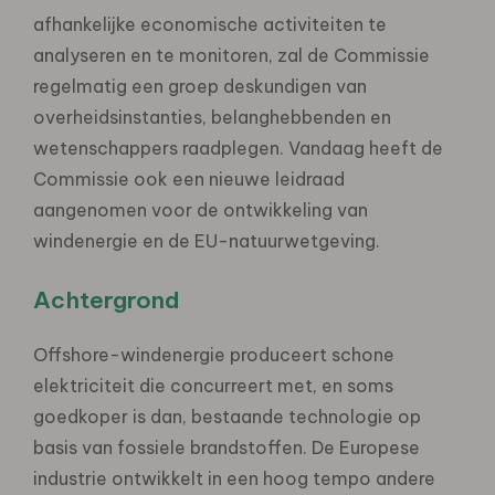
afhankelijke economische activiteiten te
analyseren en te monitoren, zal de Commissie
regelmatig een groep deskundigen van
overheidsinstanties, belanghebbenden en
wetenschappers raadplegen. Vandaag heeft de
Commissie ook een nieuwe leidraad
aangenomen voor de ontwikkeling van
windenergie en de EU-natuurwetgeving.
Achtergrond
Offshore-windenergie produceert schone
elektriciteit die concurreert met, en soms
goedkoper is dan, bestaande technologie op
basis van fossiele brandstoffen. De Europese
industrie ontwikkelt in een hoog tempo andere