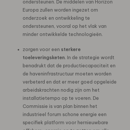
ondersteunen. De middelen van Horizon
Europa zullen worden ingezet om
onderzoek en ontwikkeling te
ondersteunen, vooral op het vlak van
minder ontwikkelde technologieën.
zorgen voor een
sterkere
toeleveringsketen
. In de strategie wordt
benadrukt dat de productiecapaciteit en
de haveninfrastructuur moeten worden
verbeterd en dat er meer goed opgeleide
arbeidskrachten nodig zijn om het
installatietempo op te voeren. De
Commissie is van plan binnen het
industrieel forum schone energie een
specifiek platform voor hernieuwbare