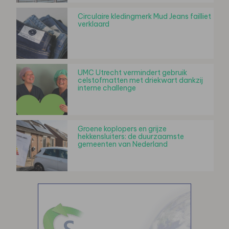
Circulaire kledingmerk Mud Jeans failliet
verklaard
UMC Utrecht vermindert gebruik
celstofmatten met driekwart dankzij
interne challenge
Groene koplopers en grijze
hekkensluiters: de duurzaamste
gemeenten van Nederland