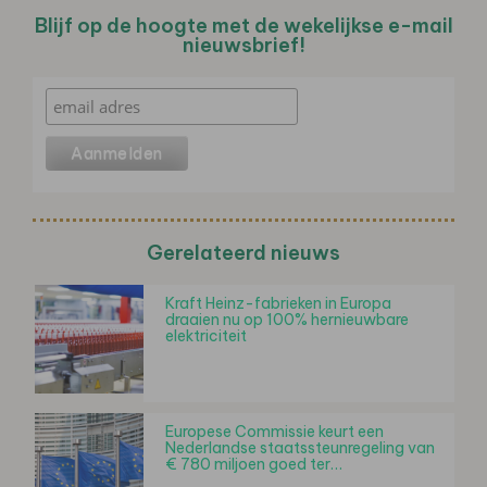
Blijf op de hoogte met de wekelijkse e-mail
nieuwsbrief!
Gerelateerd nieuws
Kraft Heinz-fabrieken in Europa
draaien nu op 100% hernieuwbare
elektriciteit
Europese Commissie keurt een
Nederlandse staatssteunregeling van
€ 780 miljoen goed ter…