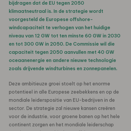
bijdragen dat de EU tegen 2050
klimaatneutraal is. In de strategie wordt
voorgesteld de Europese offshore-
windcapaciteit te verhogen van het huidige
niveau van 12 GW tot ten minste 60 GW in 2030
en tot 300 GW in 2050. De Commissie wil die
capaciteit tegen 2050 aanvullen met 40 GW
oceaanenergie en andere nieuwe technologie
zoals drijvende windturbines en zonnepanelen.
Deze ambitieuze groei stoelt op het enorme
potentieel in alle Europese zeebekkens en op de
mondiale leiderspositie van EU-bedrijven in de
sector. De strategie zal nieuwe kansen creëren
voor de industrie, voor groene banen op het hele
continent zorgen en het mondiale leiderschap