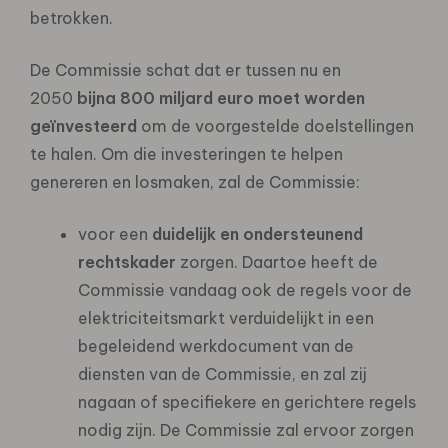
betrokken.
De Commissie schat dat er tussen nu en
2050
bijna 800 miljard euro moet worden
geïnvesteerd
om de voorgestelde doelstellingen
te halen. Om die investeringen te helpen
genereren en losmaken, zal de Commissie:
voor een
duidelijk en ondersteunend
rechtskader
zorgen. Daartoe heeft de
Commissie vandaag ook de regels voor de
elektriciteitsmarkt verduidelijkt in een
begeleidend werkdocument van de
diensten van de Commissie, en zal zij
nagaan of specifiekere en gerichtere regels
nodig zijn. De Commissie zal ervoor zorgen