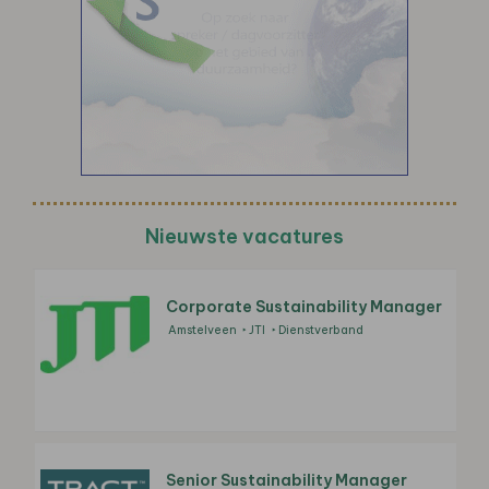
Nieuwste vacatures
Corporate Sustainability Manager
Amstelveen
JTI
Dienstverband
Senior Sustainability Manager