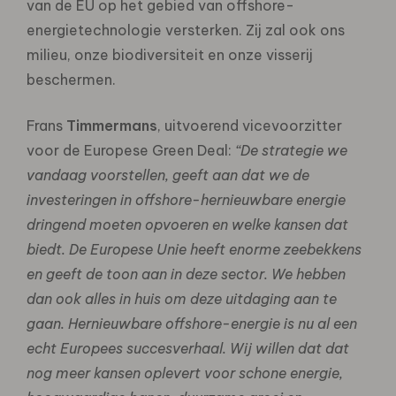
van de EU op het gebied van offshore-
energietechnologie versterken. Zij zal ook ons
milieu, onze biodiversiteit en onze visserij
beschermen.
Frans
Timmermans
, uitvoerend vicevoorzitter
voor de Europese Green Deal:
“De strategie we
vandaag voorstellen, geeft aan dat we de
investeringen in offshore-hernieuwbare energie
dringend moeten opvoeren en welke kansen dat
biedt. De Europese Unie heeft enorme zeebekkens
en geeft de toon aan in deze sector. We hebben
dan ook alles in huis om deze uitdaging aan te
gaan. Hernieuwbare offshore-energie is nu al een
echt Europees succesverhaal. Wij willen dat dat
nog meer kansen oplevert voor schone energie,