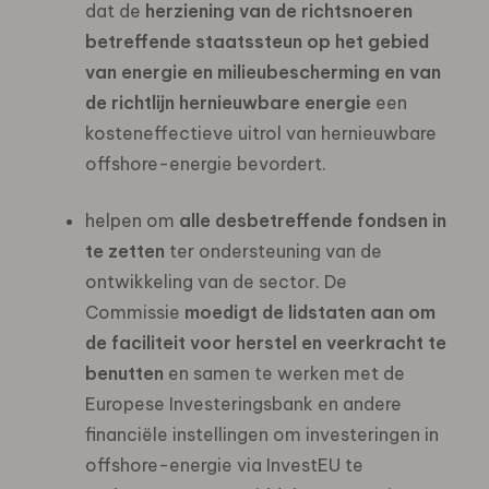
dat de
herziening van de richtsnoeren
betreffende staatssteun op het gebied
van energie en milieubescherming en van
de richtlijn hernieuwbare energie
een
kosteneffectieve uitrol van hernieuwbare
offshore-energie bevordert.
helpen om
alle desbetreffende fondsen in
te zetten
ter ondersteuning van de
ontwikkeling van de sector. De
Commissie
moedigt de lidstaten aan om
de faciliteit voor herstel en veerkracht te
benutten
en samen te werken met de
Europese Investeringsbank en andere
financiële instellingen om investeringen in
offshore-energie via InvestEU te