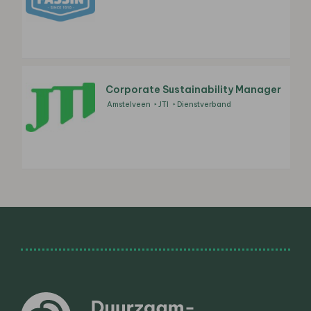
Corporate Sustainability Manager
Amstelveen
JTI
Dienstverband