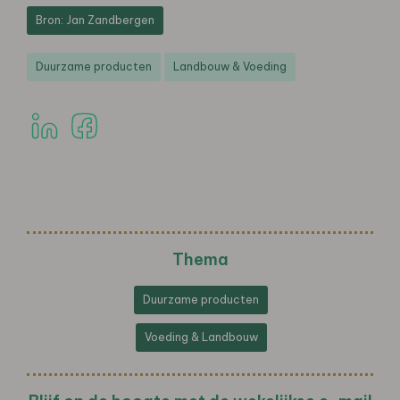
Bron: Jan Zandbergen
Duurzame producten
Landbouw & Voeding
Thema
Duurzame producten
Voeding & Landbouw