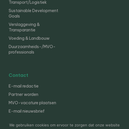
Transport/Logistiek
Sustainable Development
Goals
Verslaggeving &
Transparantie
Voeding & Landbouw
Duurzaamheids-/MVO-
professionals
Contact
E-mail redactie
Partner worden
MVO-vacature plaatsen
E-mail nieuwsbrief
English
We gebruiken cookies om ervoor te zorgen dat onze website