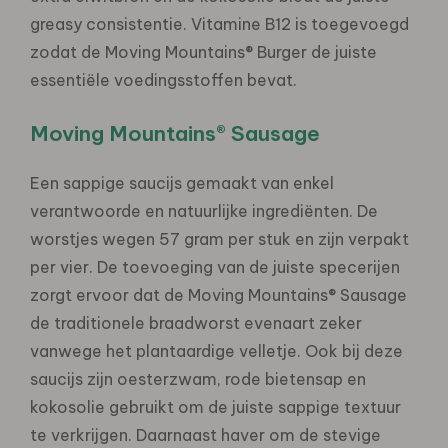
greasy consistentie. Vitamine B12 is toegevoegd
zodat de Moving Mountains® Burger de juiste
essentiële voedingsstoffen bevat.
Moving Mountains® Sausage
Een sappige saucijs gemaakt van enkel
verantwoorde en natuurlijke ingrediënten. De
worstjes wegen 57 gram per stuk en zijn verpakt
per vier. De toevoeging van de juiste specerijen
zorgt ervoor dat de Moving Mountains® Sausage
de traditionele braadworst evenaart zeker
vanwege het plantaardige velletje. Ook bij deze
saucijs zijn oesterzwam, rode bietensap en
kokosolie gebruikt om de juiste sappige textuur
te verkrijgen. Daarnaast haver om de stevige