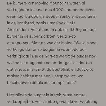
De burgers van Moving Mountains waren al
verkrijgbaar in meer dan 4000 horecabedrijven
over heel Europa en recent in enkele restaurants
in de Randstad, zoals Hard Rock Cafe
Amsterdam. Vanaf heden ook als 113,5 gram per
burger in de supermarkten. Serial eco
entrepreneur Simeon van der Molen: “We zijn heel
verheugd dat onze burger nu voor iedereen
verkrijgbaar is. In de horeca wordt de burger nog
wel eens teruggestuurd omdat gasten denken
dat er iets mis is met de bestelling en dat ze te
maken hebben met een vleesproduct, we
beschouwen dit als een compliment.”
Niet alleen de burger is in trek, want eerste
verkoopcijfers van Jumbo geven de verwachting