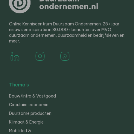
Online Kenniscentrum Duurzaam Ondernemen. 25+ jaar
nieuws en inspiratie in 30.000+ berichten over MVO,
duurzaam ondernemen, duurzaamheid en bedrijfsleven en
meer.
Thema’s
Bouw/Infra & Vastgoed
Circulaire economie
Duurzame producten
Klimaat & Energie
Mobiliteit &