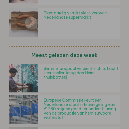
Plantaardig verrijkt vlees verovert
Nederlandse supermarkt
Meest gelezen deze week
Slimme laadpaal verdient zich tot acht
keer sneller terug dan kleine
thuisbatterij
Europese Commissie keurt een
Nederlandse staatssteunregeling van
€ 780 miljoen goed ter ondersteuning
van de productie van hernieuwbare
waterstof