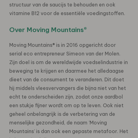
structuur van de saucijs te behouden en ook
vitamine B12 voor de essentiële voedingstoffen.
Over Moving Mountains®
Moving Mountains® is in 2016 opgericht door
serial eco entrepreneur Simeon van der Molen.
Zijn doel is om de wereldwijde voedselindustrie in
beweging te krijgen en daarmee het alledaagse
dieet van de consument te veranderen. Dit doet
hij middels vleesvervangers die bijna niet van het
echt te onderscheiden zijn, zodat onze aardbol
een stukje fijner wordt om op te leven. Ook niet
geheel onbelangrijk is de verbetering van de
menselijke gezondheid, de naam ’Moving
Mountains’ is dan ook een gepaste metafoor. Het