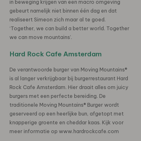
in beweging krijgen van een macro omgeving
gebeurt namelijk niet binnen één dag en dat
realiseert Simeon zich maar al te goed.
‘Together, we can build a better world. Together
we can move mountains’.
Hard Rock Cafe Amsterdam
De verantwoorde burger van Moving Mountains®
is al langer verkrijgbaar bij burgerrestaurant Hard
Rock Cafe Amsterdam. Hier draait alles om juicy
burgers met een perfecte bereiding. De
traditionele Moving Mountains® Burger wordt
geserveerd op een heerlijke bun, afgetopt met
knapperige groente en cheddar kaas. Kijk voor
meer informatie op www.hardrockcafe.com