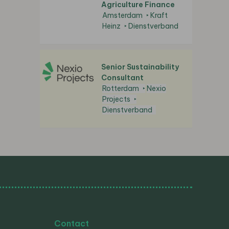
Agriculture Finance
Amsterdam
Kraft
Heinz
Dienstverband
Senior Sustainability
Consultant
Rotterdam
Nexio
Projects
Dienstverband
Contact