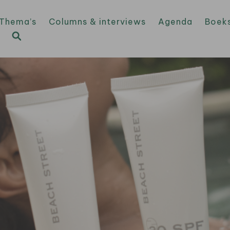
Thema’s
Columns & interviews
Agenda
Boek