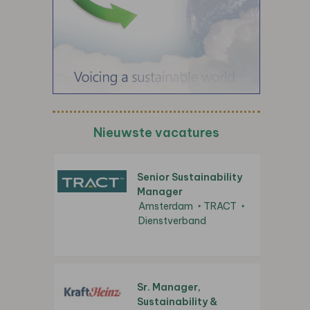
Nieuwste vacatures
Senior Sustainability
Manager
Amsterdam
TRACT
Dienstverband
Sr. Manager,
Sustainability &