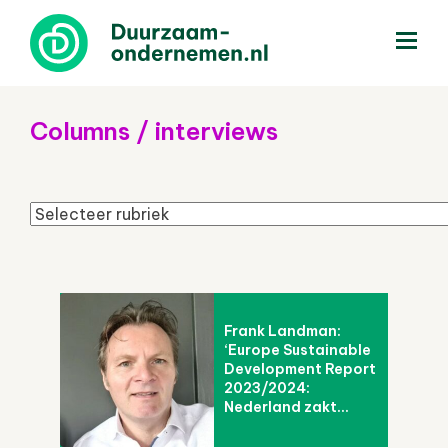
menu
Columns / interviews
Frank Landman:
‘Europe Sustainable
Development Report
2023/2024:
Nederland zakt...