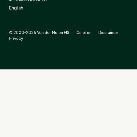
English
© 2000-2026 Van der Molen EIS
Colofon
Disclaimer
Privacy