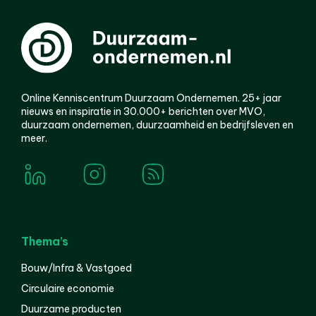
Online Kenniscentrum Duurzaam Ondernemen. 25+ jaar
nieuws en inspiratie in 30.000+ berichten over MVO,
duurzaam ondernemen, duurzaamheid en bedrijfsleven en
meer.
Thema’s
Bouw/Infra & Vastgoed
Circulaire economie
Duurzame producten