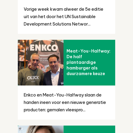
Vorige week kwam alweer de 5e editie
uit van het door het UN Sustainable
Development Solutions Networ...
Meat-You-Halfway:
De half
plantaardige
hamburger als
duurzamere keuze
Enkco en Meat-You-Halfway slaan de
handen ineen voor een nieuwe generatie
producten: gemalen vleespro...