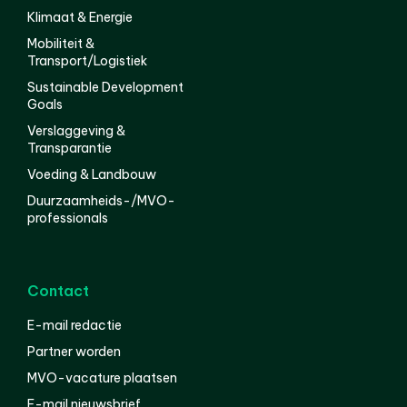
Klimaat & Energie
Mobiliteit &
Transport/Logistiek
Sustainable Development
Goals
Verslaggeving &
Transparantie
Voeding & Landbouw
Duurzaamheids-/MVO-
professionals
Contact
E-mail redactie
Partner worden
MVO-vacature plaatsen
E-mail nieuwsbrief