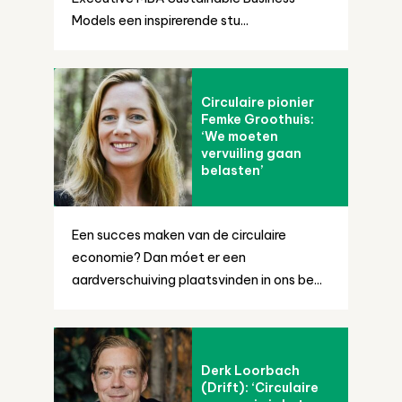
Models een inspirerende stu...
Circulaire pionier
Femke Groothuis:
‘We moeten
vervuiling gaan
belasten’
Een succes maken van de circulaire
economie? Dan móet er een
aardverschuiving plaatsvinden in ons be...
Derk Loorbach
(Drift): ‘Circulaire