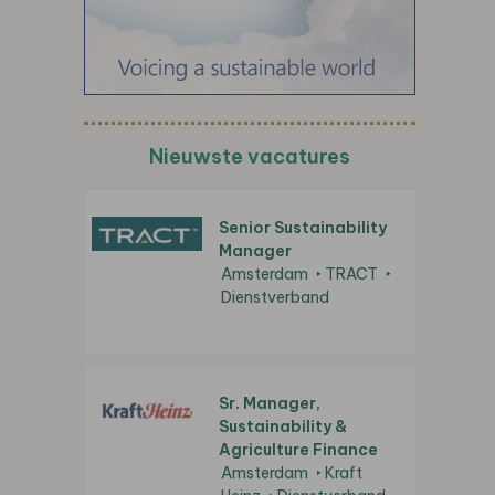
Nieuwste vacatures
Senior Sustainability
Manager
Amsterdam
TRACT
Dienstverband
Sr. Manager,
Sustainability &
Agriculture Finance
Amsterdam
Kraft