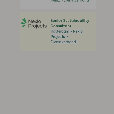
Heinz
Dienstverband
Senior Sustainability
Consultant
Rotterdam
Nexio
Projects
Dienstverband