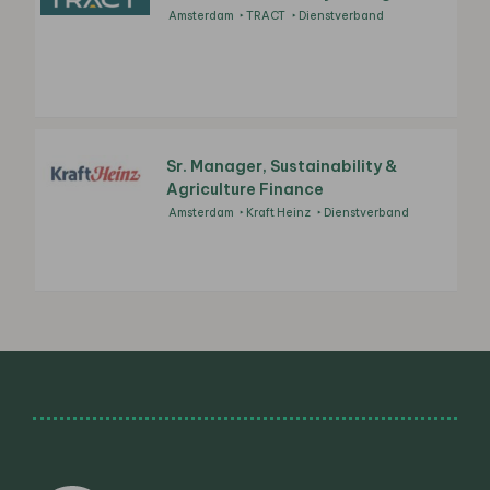
Amsterdam
TRACT
Dienstverband
Sr. Manager, Sustainability &
Agriculture Finance
Amsterdam
Kraft Heinz
Dienstverband