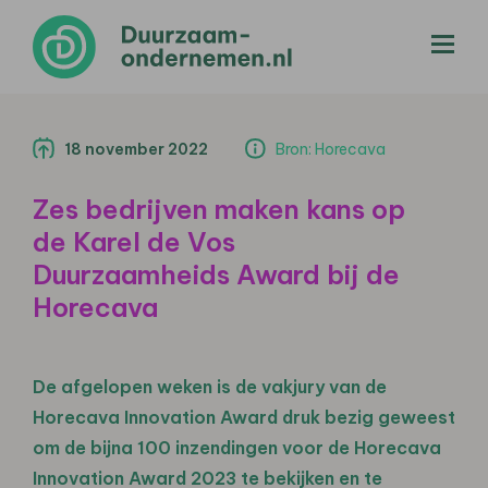
menu
18 november 2022
Bron: Horecava
Zes bedrijven maken kans op
de Karel de Vos
Duurzaamheids Award bij de
Horecava
De afgelopen weken is de vakjury van de
Horecava Innovation Award druk bezig geweest
om de bijna 100 inzendingen voor de Horecava
Innovation Award 2023 te bekijken en te