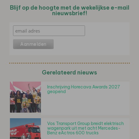
Blijf op de hoogte met de wekelijkse e-mail
nieuwsbrief!
Gerelateerd nieuws
Inschrijving Horecava Awards 2027
geopend
Vos Transport Group breidt elektrisch
wagenpark uit met acht Mercedes-
Benz eActros 600 trucks