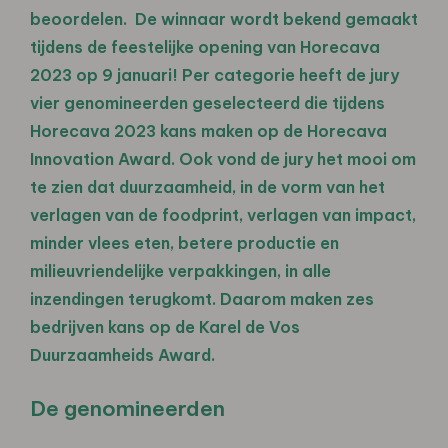
beoordelen. De winnaar wordt bekend gemaakt
tijdens de feestelijke opening van Horecava
2023 op 9 januari! Per categorie heeft de jury
vier genomineerden geselecteerd die tijdens
Horecava 2023 kans maken op de Horecava
Innovation Award. Ook vond de jury het mooi om
te zien dat duurzaamheid, in de vorm van het
verlagen van de foodprint, verlagen van impact,
minder vlees eten, betere productie en
milieuvriendelijke verpakkingen, in alle
inzendingen terugkomt. Daarom maken zes
bedrijven kans op de Karel de Vos
Duurzaamheids Award.
De genomineerden