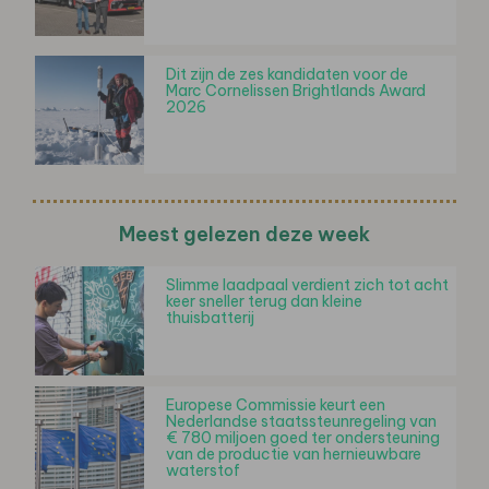
Dit zijn de zes kandidaten voor de
Marc Cornelissen Brightlands Award
2026
Meest gelezen deze week
Slimme laadpaal verdient zich tot acht
keer sneller terug dan kleine
thuisbatterij
Europese Commissie keurt een
Nederlandse staatssteunregeling van
€ 780 miljoen goed ter ondersteuning
van de productie van hernieuwbare
waterstof