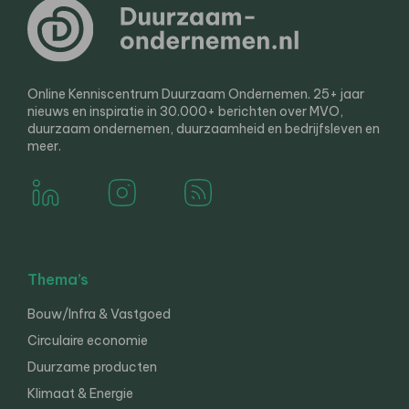
Online Kenniscentrum Duurzaam Ondernemen. 25+ jaar
nieuws en inspiratie in 30.000+ berichten over MVO,
duurzaam ondernemen, duurzaamheid en bedrijfsleven en
meer.
Thema’s
Bouw/Infra & Vastgoed
Circulaire economie
Duurzame producten
Klimaat & Energie