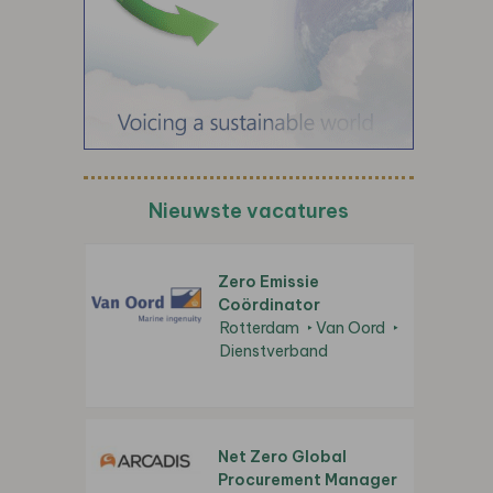
Nieuwste vacatures
Zero Emissie
Coördinator
Rotterdam
Van Oord
Dienstverband
Net Zero Global
Procurement Manager