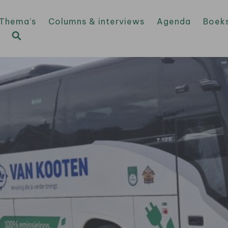
Thema’s
Columns & interviews
Agenda
Boek