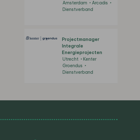
Amsterdam
Arcadis
Dienstverband
Projectmanager
Integrale
Energieprojecten
Utrecht
Kenter
Groendus
Dienstverband