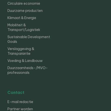
Circulaire economie
Duurzame producten
Klimaat & Energie
Mobiliteit &
Transport/Logistiek
Sustainable Development
Goals
Verslaggeving &
Transparantie
Voeding & Landbouw
Duurzaamheids-/MVO-
professionals
Contact
E-mail redactie
Partner worden