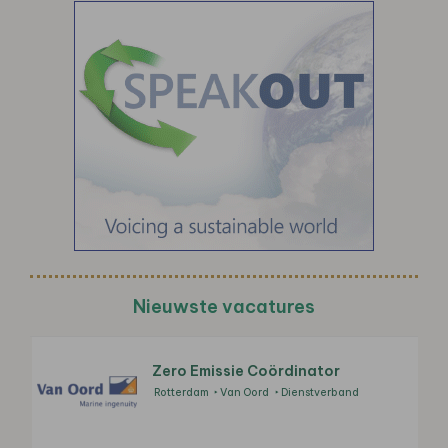
Nieuwste vacatures
Zero Emissie Coördinator
Rotterdam
Van Oord
Dienstverband