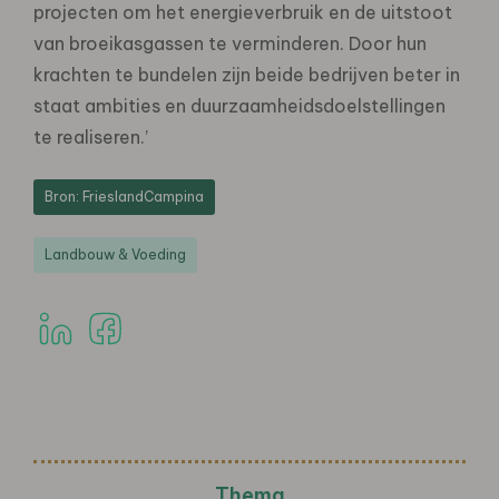
projecten om het energieverbruik en de uitstoot
van broeikasgassen te verminderen. Door hun
krachten te bundelen zijn beide bedrijven beter in
staat ambities en duurzaamheidsdoelstellingen
te realiseren.’
Bron: FrieslandCampina
Landbouw & Voeding
Thema