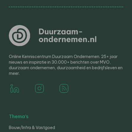
Online Kenniscentrum Duurzaam Ondernemen. 25+ jaar
nieuws en inspiratie in 30.000+ berichten over MVO,
duurzaam ondernemen, duurzaamheid en bedrijfsleven en
meer.
Thema’s
Bouw/Infra & Vastgoed