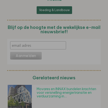
Voeding & Landbouw
Blijf op de hoogte met de wekelijkse e-mail
nieuwsbrief!
Gerelateerd nieuws
Movares en INNAX bundelen krachten
voor versnelling energietransitie en
verduurzaming in…