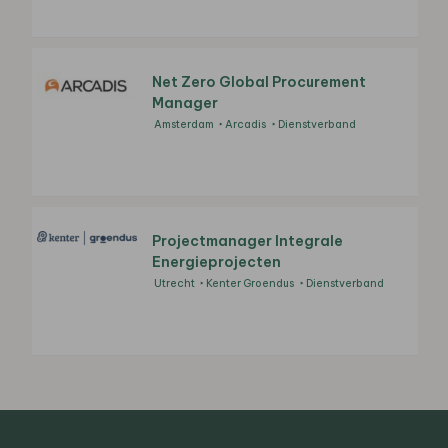
Net Zero Global Procurement
Manager
Amsterdam
Arcadis
Dienstverband
Projectmanager Integrale
Energieprojecten
Utrecht
Kenter Groendus
Dienstverband