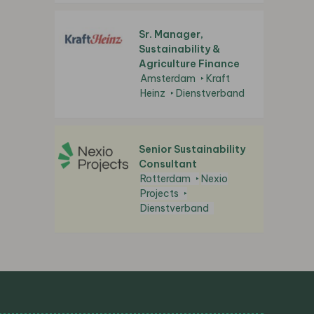
Sr. Manager,
Sustainability &
Agriculture Finance
Amsterdam
Kraft
Heinz
Dienstverband
Senior Sustainability
Consultant
Rotterdam
Nexio
Projects
Dienstverband