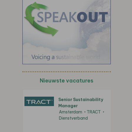
Nieuwste vacatures
Senior Sustainability
Manager
Amsterdam
TRACT
Dienstverband