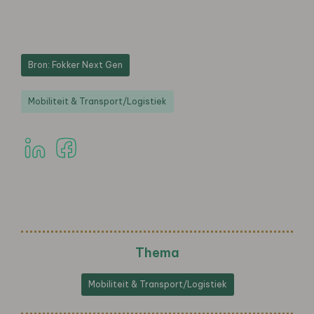
Bron: Fokker Next Gen
Mobiliteit & Transport/Logistiek
Thema
Mobiliteit & Transport/Logistiek