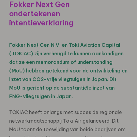
Fokker Next Gen
ondertekenen
intentieverklaring
Fokker Next Gen N.V. en Toki Aviation Capital
(TOKIAC) zijn verheugd te kunnen aankondigen
dat ze een memorandum of understanding
(MoU) hebben getekend voor de ontwikkeling en
inzet van CO2-vrije vliegtuigen in Japan. Dit
MoU is gericht op de substantiële inzet van
FNG-vliegtuigen in Japan.
TOKIAC heeft onlangs met succes de regionale
netwerkmaatschappij Toki Air gelanceerd. Dit
MoU toont de toewijding van beide bedrijven om