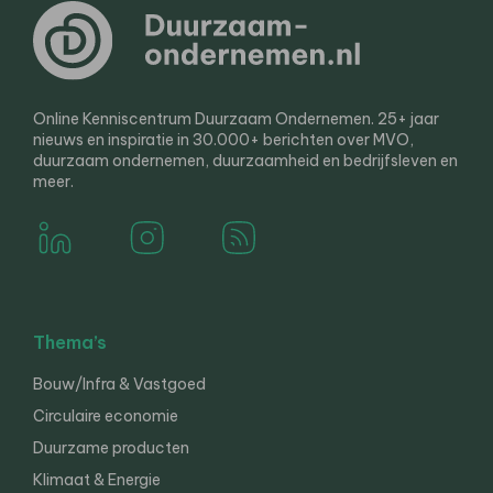
Online Kenniscentrum Duurzaam Ondernemen. 25+ jaar
nieuws en inspiratie in 30.000+ berichten over MVO,
duurzaam ondernemen, duurzaamheid en bedrijfsleven en
meer.
Thema’s
Bouw/Infra & Vastgoed
Circulaire economie
Duurzame producten
Klimaat & Energie