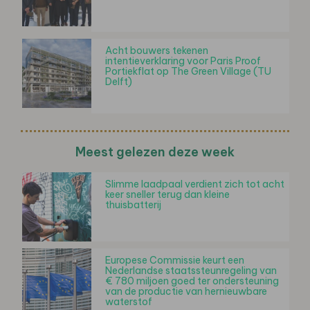
Acht bouwers tekenen
intentieverklaring voor Paris Proof
Portiekflat op The Green Village (TU
Delft)
Meest gelezen deze week
Slimme laadpaal verdient zich tot acht
keer sneller terug dan kleine
thuisbatterij
Europese Commissie keurt een
Nederlandse staatssteunregeling van
€ 780 miljoen goed ter ondersteuning
van de productie van hernieuwbare
waterstof