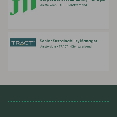
Amstelveen
JTI
Dienstverband
Senior Sustainability Manager
Amsterdam
TRACT
Dienstverband