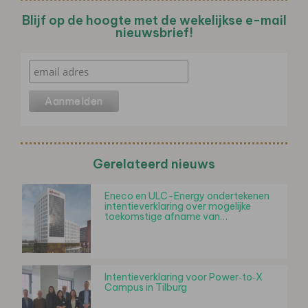
Blijf op de hoogte met de wekelijkse e-mail
nieuwsbrief!
Gerelateerd nieuws
Eneco en ULC-Energy ondertekenen
intentieverklaring over mogelijke
toekomstige afname van…
Intentieverklaring voor Power‑to‑X
Campus in Tilburg