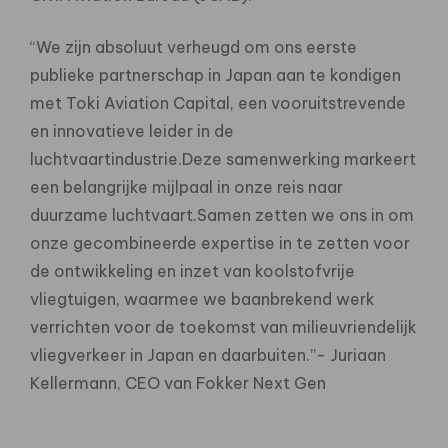
“We zijn absoluut verheugd om ons eerste
publieke partnerschap in Japan aan te kondigen
met Toki Aviation Capital, een vooruitstrevende
en innovatieve leider in de
luchtvaartindustrie.Deze samenwerking markeert
een belangrijke mijlpaal in onze reis naar
duurzame luchtvaart.Samen zetten we ons in om
onze gecombineerde expertise in te zetten voor
de ontwikkeling en inzet van koolstofvrije
vliegtuigen, waarmee we baanbrekend werk
verrichten voor de toekomst van milieuvriendelijk
vliegverkeer in Japan en daarbuiten.”- Juriaan
Kellermann, CEO van Fokker Next Gen