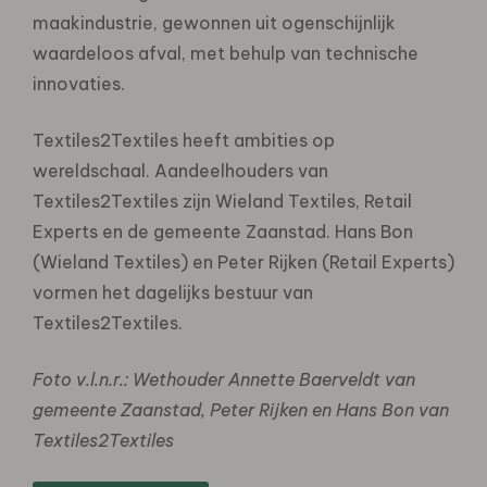
maakindustrie, gewonnen uit ogenschijnlijk
waardeloos afval, met behulp van technische
innovaties.
Textiles2Textiles heeft ambities op
wereldschaal. Aandeelhouders van
Textiles2Textiles zijn Wieland Textiles, Retail
Experts en de gemeente Zaanstad. Hans Bon
(Wieland Textiles) en Peter Rijken (Retail Experts)
vormen het dagelijks bestuur van
Textiles2Textiles.
Foto v.l.n.r.: Wethouder Annette Baerveldt van
gemeente Zaanstad, Peter Rijken en Hans Bon van
Textiles2Textiles