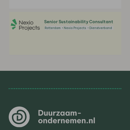
Senior Sustainability Consultant
Rotterdam
Nexio Projects
Dienstverband