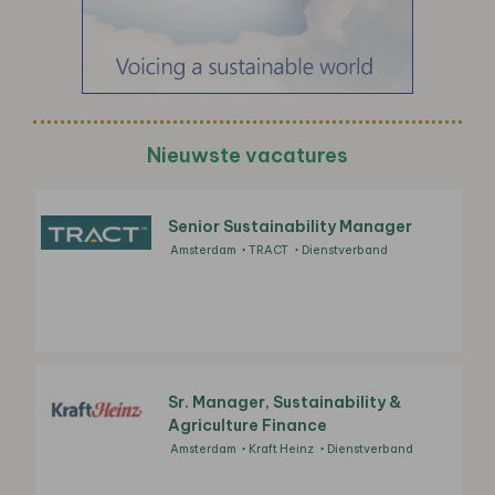
Nieuwste vacatures
Senior Sustainability Manager
Amsterdam
TRACT
Dienstverband
Sr. Manager, Sustainability &
Agriculture Finance
Amsterdam
Kraft Heinz
Dienstverband