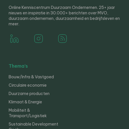
Online Kenniscentrum Duurzaam Ondernemen. 25+ jaar
nieuws en inspiratie in 30.000+ berichten over MVO,
duurzaam ondernemen, duurzaamheid en bedrijfsleven en
meer.
Thema’s
Bouw/Infra & Vastgoed
Circulaire economie
Duurzame producten
Klimaat & Energie
Mobiliteit &
Transport/Logistiek
Sustainable Development