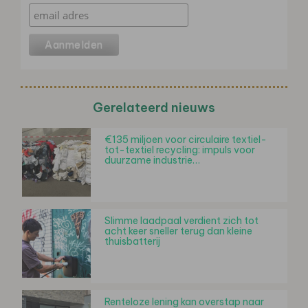
Gerelateerd nieuws
€135 miljoen voor circulaire textiel-
tot-textiel recycling: impuls voor
duurzame industrie…
Slimme laadpaal verdient zich tot
acht keer sneller terug dan kleine
thuisbatterij
Renteloze lening kan overstap naar