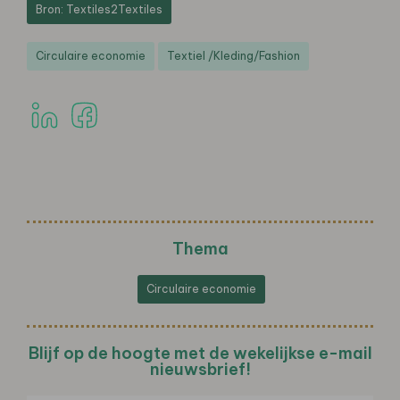
Bron: Textiles2Textiles
Circulaire economie
Textiel /Kleding/Fashion
Thema
Circulaire economie
Blijf op de hoogte met de wekelijkse e-mail
nieuwsbrief!