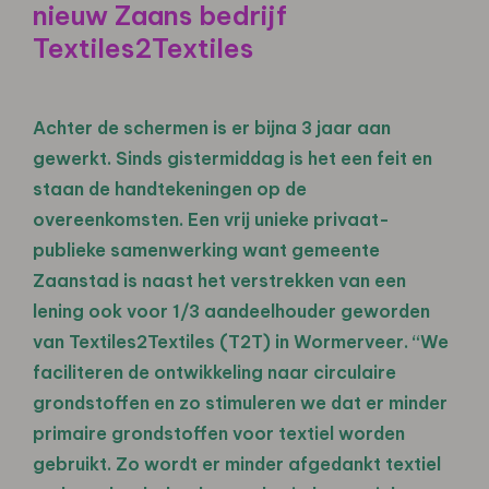
nieuw Zaans bedrijf
Textiles2Textiles
Achter de schermen is er bijna 3 jaar aan
gewerkt. Sinds gistermiddag is het een feit en
staan de handtekeningen op de
overeenkomsten. Een vrij unieke privaat-
publieke samenwerking want gemeente
Zaanstad is naast het verstrekken van een
lening ook voor 1/3 aandeelhouder geworden
van Textiles2Textiles (T2T) in Wormerveer. “We
faciliteren de ontwikkeling naar circulaire
grondstoffen en zo stimuleren we dat er minder
primaire grondstoffen voor textiel worden
gebruikt. Zo wordt er minder afgedankt textiel