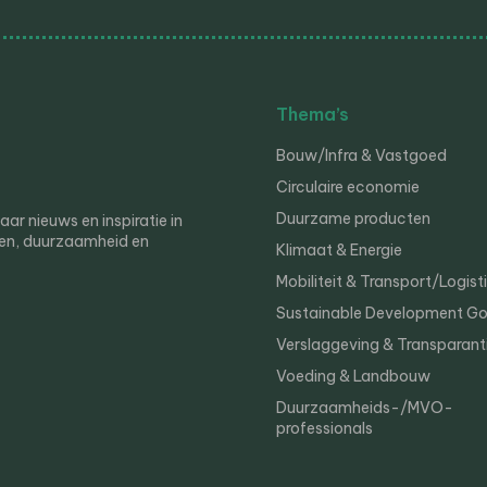
Thema’s
Bouw/Infra & Vastgoed
Circulaire economie
Duurzame producten
r nieuws en inspiratie in
en, duurzaamheid en
Klimaat & Energie
Mobiliteit & Transport/Logist
Sustainable Development Go
Verslaggeving & Transparant
Voeding & Landbouw
Duurzaamheids-/MVO-
professionals