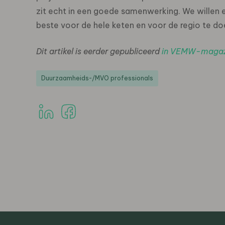
zit echt in een goede samenwerking. We willen e
beste voor de hele keten en voor de regio te do
Dit artikel is eerder gepubliceerd
in VEMW-magaz
Duurzaamheids-/MVO professionals