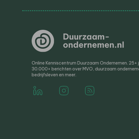
Online Kenniscentrum Duurzaam Ondernemen. 25+ jaa
30.000+ berichten over MVO, duurzaam ondernem
bedrijfsleven en meer.