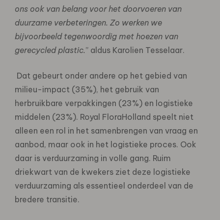
ons ook van belang voor het doorvoeren van
duurzame verbeteringen. Zo werken we
bijvoorbeeld tegenwoordig met hoezen van
gerecycled plastic.
” aldus Karolien Tesselaar.
Dat gebeurt onder andere op het gebied van
milieu-impact (35%), het gebruik van
herbruikbare verpakkingen (23%) en logistieke
middelen (23%). Royal FloraHolland speelt niet
alleen een rol in het samenbrengen van vraag en
aanbod, maar ook in het logistieke proces. Ook
daar is verduurzaming in volle gang. Ruim
driekwart van de kwekers ziet deze logistieke
verduurzaming als essentieel onderdeel van de
bredere transitie.