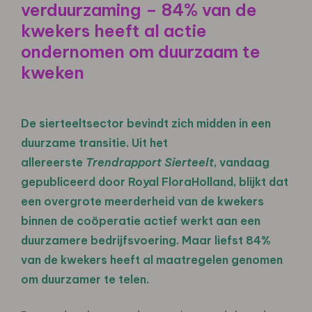
verduurzaming – 84% van de
kwekers heeft al actie
ondernomen om duurzaam te
kweken
De sierteeltsector bevindt zich midden in een
duurzame transitie. Uit het
allereerste
Trendrapport Sierteelt
, vandaag
gepubliceerd door Royal FloraHolland, blijkt dat
een overgrote meerderheid van de kwekers
binnen de coöperatie actief werkt aan een
duurzamere bedrijfsvoering. Maar liefst 84%
van de kwekers heeft al maatregelen genomen
om duurzamer te telen.