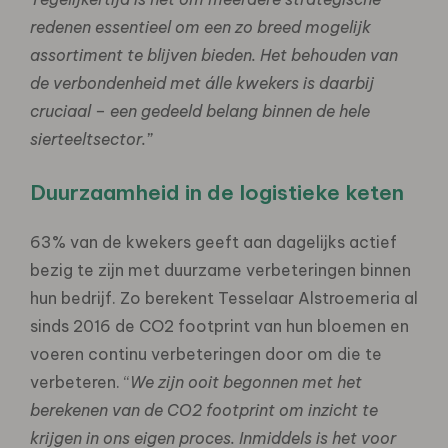
redenen essentieel om een zo breed mogelijk
assortiment te blijven bieden. Het behouden van
de verbondenheid met álle kwekers is daarbij
cruciaal – een gedeeld belang binnen de hele
sierteeltsector.”
Duurzaamheid in de logistieke keten
63% van de kwekers geeft aan dagelijks actief
bezig te zijn met duurzame verbeteringen binnen
hun bedrijf. Zo berekent Tesselaar Alstroemeria al
sinds 2016 de CO2 footprint van hun bloemen en
voeren continu verbeteringen door om die te
verbeteren. “
We zijn ooit begonnen met het
berekenen van de CO2 footprint om inzicht te
krijgen in ons eigen proces. Inmiddels is het voor