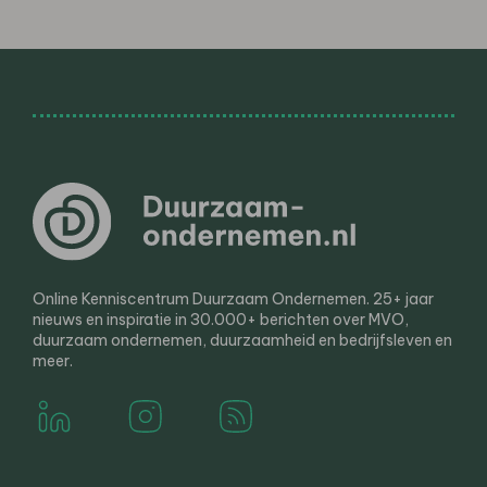
Online Kenniscentrum Duurzaam Ondernemen. 25+ jaar
nieuws en inspiratie in 30.000+ berichten over MVO,
duurzaam ondernemen, duurzaamheid en bedrijfsleven en
meer.