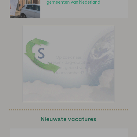
gemeenten van Nederland
Nieuwste vacatures