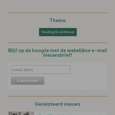
Thema
Voeding & Landbouw
Blijf op de hoogte met de wekelijkse e-mail
nieuwsbrief!
Gerelateerd nieuws