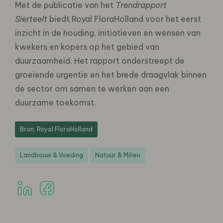
Met de publicatie van het
Trendrapport
Sierteelt
biedt Royal FloraHolland voor het eerst
inzicht in de houding, initiatieven en wensen van
kwekers en kopers op het gebied van
duurzaamheid. Het rapport onderstreept de
groeiende urgentie en het brede draagvlak binnen
de sector om samen te werken aan een
duurzame toekomst.
Bron: Royal FloraHolland
Landbouw & Voeding
Natuur & Milieu