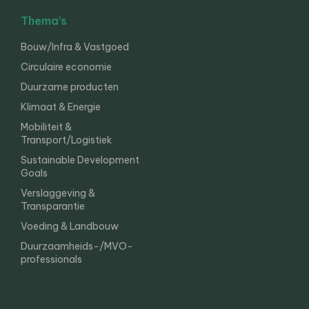
Thema’s
Bouw/Infra & Vastgoed
Circulaire economie
Duurzame producten
Klimaat & Energie
Mobiliteit &
Transport/Logistiek
Sustainable Development
Goals
Verslaggeving &
Transparantie
Voeding & Landbouw
Duurzaamheids-/MVO-
professionals