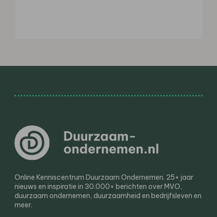
Online Kenniscentrum Duurzaam Ondernemen. 25+ jaar
nieuws en inspiratie in 30.000+ berichten over MVO,
duurzaam ondernemen, duurzaamheid en bedrijfsleven en
meer.