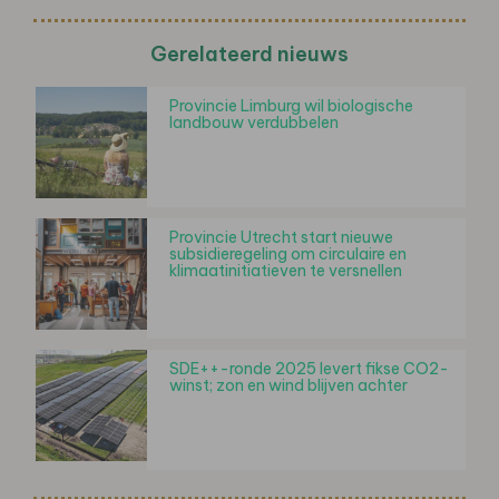
Gerelateerd nieuws
Provincie Limburg wil biologische
landbouw verdubbelen
Provincie Utrecht start nieuwe
subsidieregeling om circulaire en
klimaatinitiatieven te versnellen
SDE++-ronde 2025 levert fikse CO2-
winst; zon en wind blijven achter