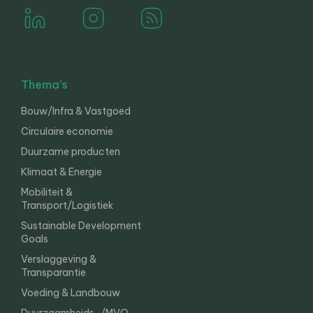
Thema’s
Bouw/Infra & Vastgoed
Circulaire economie
Duurzame producten
Klimaat & Energie
Mobiliteit &
Transport/Logistiek
Sustainable Development
Goals
Verslaggeving &
Transparantie
Voeding & Landbouw