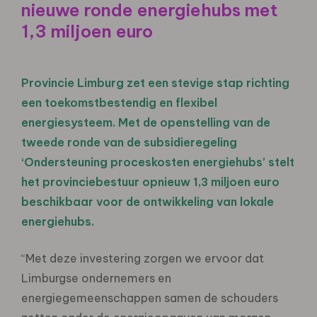
nieuwe ronde energiehubs met
1,3 miljoen euro
Provincie Limburg zet een stevige stap richting
een toekomstbestendig en flexibel
energiesysteem. Met de openstelling van de
tweede ronde van de subsidieregeling
‘Ondersteuning proceskosten energiehubs’ stelt
het provinciebestuur opnieuw 1,3 miljoen euro
beschikbaar voor de ontwikkeling van lokale
energiehubs.
“Met deze investering zorgen we ervoor dat
Limburgse ondernemers en
energiegemeenschappen samen de schouders