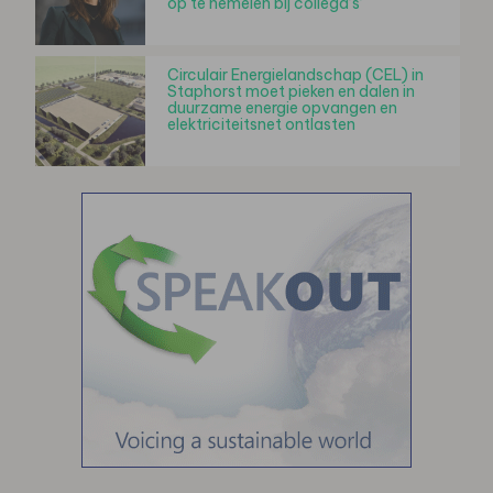
op te hemelen bij collega’s’
Circulair Energielandschap (CEL) in
Staphorst moet pieken en dalen in
duurzame energie opvangen en
elektriciteitsnet ontlasten