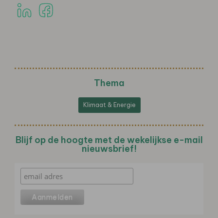
Thema
Klimaat & Energie
Blijf op de hoogte met de wekelijkse e-mail
nieuwsbrief!