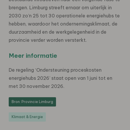
brengen. Limburg streeft ernaar om uiterlijk in
2030 zo’n 25 tot 30 operationele energiehubs te
hebben, waardoor het ondernemingsklimaat, de
duurzaamheid en de werkgelegenheid in de
provincie verder worden versterkt.
Meer informatie
De regeling ‘Ondersteuning proceskosten
energiehubs 2026’ staat open van 1 juni tot en
met 30 november 2026.
Bron: Provincie Limburg
Klimaat & Energie