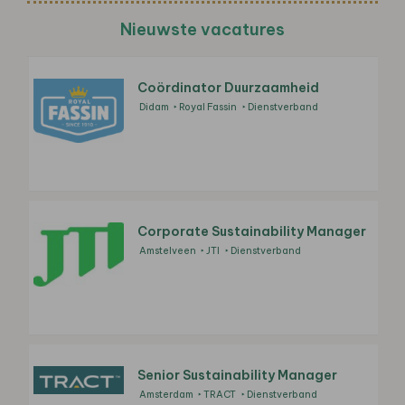
Nieuwste vacatures
Coördinator Duurzaamheid
Didam
Royal Fassin
Dienstverband
Corporate Sustainability Manager
Amstelveen
JTI
Dienstverband
Senior Sustainability Manager
Amsterdam
TRACT
Dienstverband