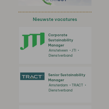
Nieuwste vacatures
Corporate
Sustainability
Manager
Amstelveen
JTI
Dienstverband
Senior Sustainability
Manager
Amsterdam
TRACT
Dienstverband