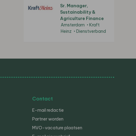
Sr. Manager,
Sustainability &
Agriculture Finance
Amsterdam
Kraft
Heinz
Dienstverband
Contact
E-mail redactie
Partner worden
MVO-vacature plaatsen