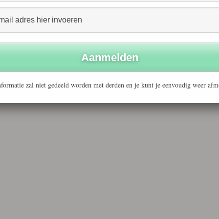
formatie zal niet gedeeld worden met derden en je kunt je eenvoudig weer afm