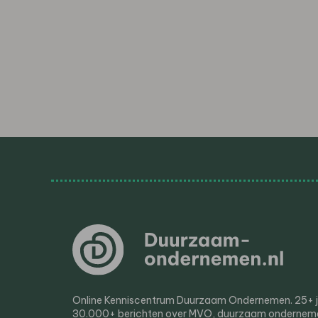
Online Kenniscentrum Duurzaam Ondernemen. 25+ jaa
30.000+ berichten over MVO, duurzaam ondernem