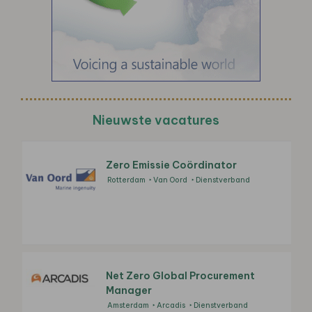
Nieuwste vacatures
Zero Emissie Coördinator
Rotterdam
Van Oord
Dienstverband
Net Zero Global Procurement
Manager
Amsterdam
Arcadis
Dienstverband