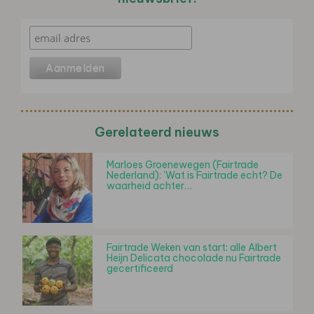
Gerelateerd nieuws
Marloes Groenewegen (Fairtrade
Nederland): 'Wat is Fairtrade echt? De
waarheid achter…
Fairtrade Weken van start: alle Albert
Heijn Delicata chocolade nu Fairtrade
gecertificeerd