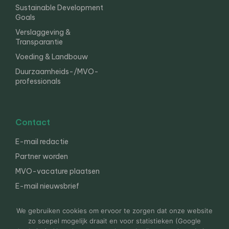
Sustainable Development
Goals
Verslaggeving &
Transparantie
Voeding & Landbouw
Duurzaamheids-/MVO-
professionals
Contact
E-mail redactie
Partner worden
MVO-vacature plaatsen
E-mail nieuwsbrief
English
We gebruiken cookies om ervoor te zorgen dat onze website
zo soepel mogelijk draait en voor statistieken (Google