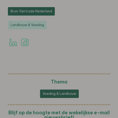
Bron: Fairtrade Nederland
Landbouw & Voeding
Thema
Voeding & Landbouw
Blijf op de hoogte met de wekelijkse e-mail
nieuwsbrief!