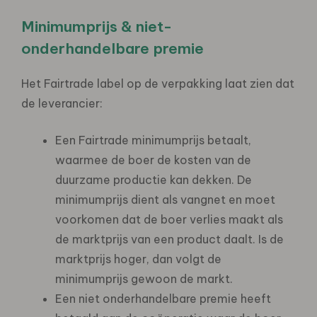
Minimumprijs & niet-
onderhandelbare premie
Het Fairtrade label op de verpakking laat zien dat
de leverancier:
Een Fairtrade minimumprijs betaalt,
waarmee de boer de kosten van de
duurzame productie kan dekken. De
minimumprijs dient als vangnet en moet
voorkomen dat de boer verlies maakt als
de marktprijs van een product daalt. Is de
marktprijs hoger, dan volgt de
minimumprijs gewoon de markt.
Een niet onderhandelbare premie heeft