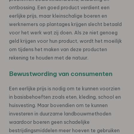
ontbossing. Een goed product verdient een
eerlijke prijs, maar kleinschalige boeren en
werknemers op plantages krijgen slecht betaald
voor het werk wat zij doen. Als ze niet genoeg
geld krijgen voor hun product, wordt het moeilijk
om tijdens het maken van deze producten
rekening te houden met de natuur.
Bewustwording van consumenten
Een eerlijke prijs is nodig om te kunnen voorzien
in basisbehoeften zoals eten, kleding, school en
huisvesting. Maar bovendien om te kunnen
investeren in duurzame landbouwmethoden
waardoor boeren geen schadelijke
bestrijdingsmiddelen meer hoeven te gebruiken