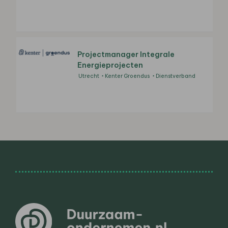
Projectmanager Integrale
Energieprojecten
Utrecht
Kenter Groendus
Dienstverband