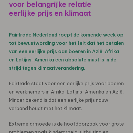
voor belangrijke relatie
eerlijke prijs en klimaat
Fairtrade Nederland roept de komende week op
tot bewustwording voor het feit dat het betalen
van een eerlijke prijs aan boeren in Azië, Afrika
en Latijns-Amerika een absolute must is in de
strijd tegen klimaatverandering.
Fairtrade staat voor een eerlijke prijs voor boeren
en werknemers in Afrika. Latijns-Amerika en Azië.
Minder bekend is dat een eerlijke prijs nauw
verband houdt met het klimaat.
Extreme armoede is de hoofdoorzaak voor grote
problemen zoals kinderarbeid, uitbuiting en