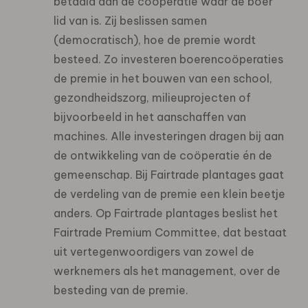
betaald aan de coöperatie waar de boer
lid van is. Zij beslissen samen
(democratisch), hoe de premie wordt
besteed. Zo investeren boerencoöperaties
de premie in het bouwen van een school,
gezondheidszorg, milieuprojecten of
bijvoorbeeld in het aanschaffen van
machines. Alle investeringen dragen bij aan
de ontwikkeling van de coöperatie én de
gemeenschap. Bij Fairtrade plantages gaat
de verdeling van de premie een klein beetje
anders. Op Fairtrade plantages beslist het
Fairtrade Premium Committee, dat bestaat
uit vertegenwoordigers van zowel de
werknemers als het management, over de
besteding van de premie.