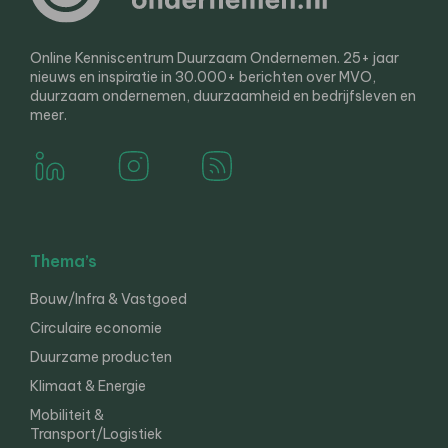
Online Kenniscentrum Duurzaam Ondernemen. 25+ jaar
nieuws en inspiratie in 30.000+ berichten over MVO,
duurzaam ondernemen, duurzaamheid en bedrijfsleven en
meer.
Thema’s
Bouw/Infra & Vastgoed
Circulaire economie
Duurzame producten
Klimaat & Energie
Mobiliteit &
Transport/Logistiek