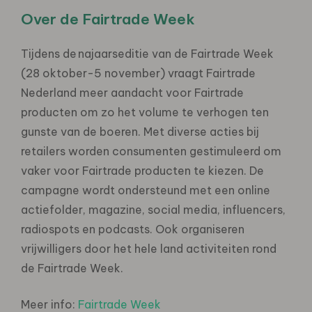
Over de Fairtrade Week
Tijdens de najaarseditie van de Fairtrade Week
(28 oktober-5 november) vraagt Fairtrade
Nederland meer aandacht voor Fairtrade
producten om zo het volume te verhogen ten
gunste van de boeren. Met diverse acties bij
retailers worden consumenten gestimuleerd om
vaker voor Fairtrade producten te kiezen. De
campagne wordt ondersteund met een online
actiefolder, magazine, social media, influencers,
radiospots en podcasts. Ook organiseren
vrijwilligers door het hele land activiteiten rond
de Fairtrade Week.
Meer info:
Fairtrade Week