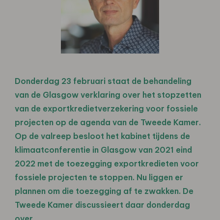
Donderdag 23 februari staat de behandeling
van de Glasgow verklaring over het stopzetten
van de exportkredietverzekering voor fossiele
projecten op de agenda van de Tweede Kamer.
Op de valreep besloot het kabinet tijdens de
klimaatconferentie in Glasgow van 2021 eind
2022 met de toezegging exportkredieten voor
fossiele projecten te stoppen. Nu liggen er
plannen om die toezegging af te zwakken. De
Tweede Kamer discussieert daar donderdag
over.