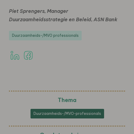
Piet Sprengers, Manager
Duurzaamheidsstrategie en Beleid, ASN Bank
Duurzaamheids-/MVO professionals
Thema
Duurzaamheids-/MVO-professionals