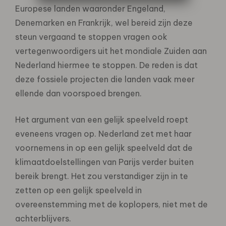
Europese landen waaronder Engeland,
Denemarken en Frankrijk, wel bereid zijn deze
steun vergaand te stoppen vragen ook
vertegenwoordigers uit het mondiale Zuiden aan
Nederland hiermee te stoppen. De reden is dat
deze fossiele projecten die landen vaak meer
ellende dan voorspoed brengen.
Het argument van een gelijk speelveld roept
eveneens vragen op. Nederland zet met haar
voornemens in op een gelijk speelveld dat de
klimaatdoelstellingen van Parijs verder buiten
bereik brengt. Het zou verstandiger zijn in te
zetten op een gelijk speelveld in
overeenstemming met de koplopers, niet met de
achterblijvers.