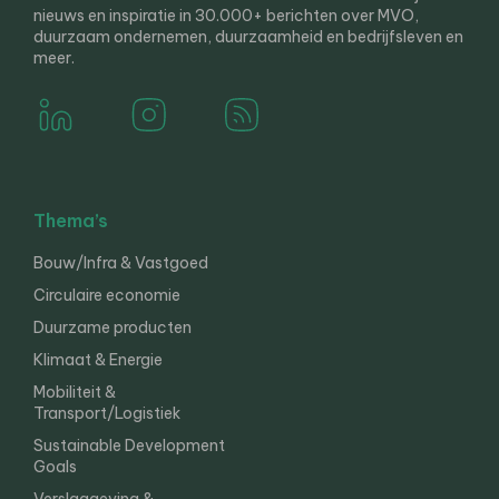
nieuws en inspiratie in 30.000+ berichten over MVO,
duurzaam ondernemen, duurzaamheid en bedrijfsleven en
meer.
Thema’s
Bouw/Infra & Vastgoed
Circulaire economie
Duurzame producten
Klimaat & Energie
Mobiliteit &
Transport/Logistiek
Sustainable Development
Goals