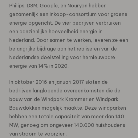
Philips, DSM, Google, en Nouryon hebben
gezamenlijk een inkoop-consortium voor groene
energie opgericht. De vier bedrijven verbruiken
een aanzienlijke hoeveelheid energie in
Nederland. Door samen te werken, leveren ze een
belangrijke bijdrage aan het realiseren van de
Nederlandse doelstelling voor hernieuwbare
energie van 14% in 2020.
In oktober 2016 en januari 2017 sloten de
bedrijven langlopende overeenkomsten die de
bouw van de Windpark Krammer en Windpark
Bouwdokken mogelijk maakte. Deze windparken
hebben een totale capaciteit van meer dan 140
MW, genoeg om ongeveer 140.000 huishoudens
van stroom te voorzien.