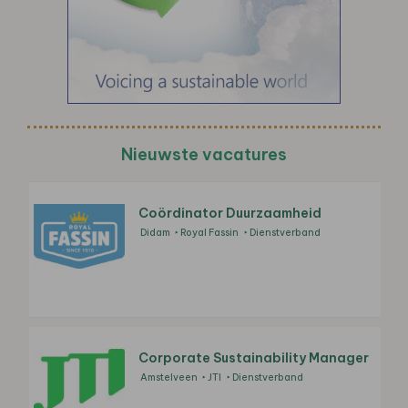
Nieuwste vacatures
Coördinator Duurzaamheid
Didam
Royal Fassin
Dienstverband
Corporate Sustainability Manager
Amstelveen
JTI
Dienstverband