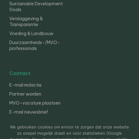
Sustainable Development
Goals
Verslaggeving &
Transparantie
Voeding & Landbouw
Duurzaamheids-/MVO-
professionals
Contact
E-mail redactie
Partner worden
MVO-vacature plaatsen
E-mail nieuwsbrief
English
We gebruiken cookies om ervoor te zorgen dat onze website
zo soepel mogelijk draait en voor statistieken (Google