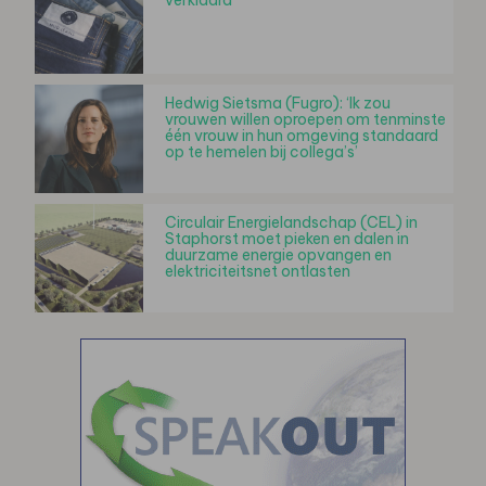
Hedwig Sietsma (Fugro): ‘Ik zou
vrouwen willen oproepen om tenminste
één vrouw in hun omgeving standaard
op te hemelen bij collega’s’
Circulair Energielandschap (CEL) in
Staphorst moet pieken en dalen in
duurzame energie opvangen en
elektriciteitsnet ontlasten