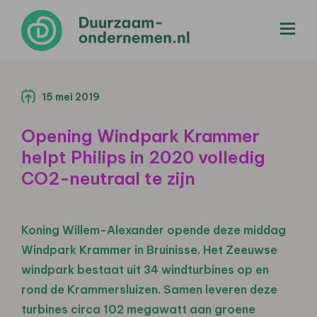
menu
15 mei 2019
Opening Windpark Krammer
helpt Philips in 2020 volledig
CO2-neutraal te zijn
Koning Willem-Alexander opende deze middag
Windpark Krammer in Bruinisse. Het Zeeuwse
windpark bestaat uit 34 windturbines op en
rond de Krammersluizen. Samen leveren deze
turbines circa 102 megawatt aan groene