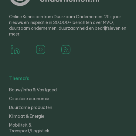
Online Kenniscentrum Duurzaam Ondernemen. 25+ jaar
nieuws en inspiratie in 30.000+ berichten over MVO,
duurzaam ondernemen, duurzaamheid en bedrijfsleven en
meer.
Thema’s
Bouw/Infra & Vastgoed
Circulaire economie
Duurzame producten
Klimaat & Energie
Mobiliteit &
Transport/Logistiek