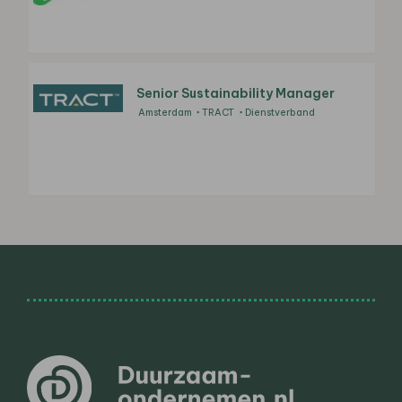
Senior Sustainability Manager
Amsterdam
TRACT
Dienstverband