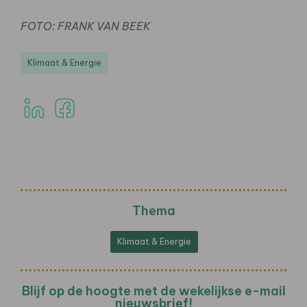
FOTO: FRANK VAN BEEK
Klimaat & Energie
Thema
Klimaat & Energie
Blijf op de hoogte met de wekelijkse e-mail
nieuwsbrief!