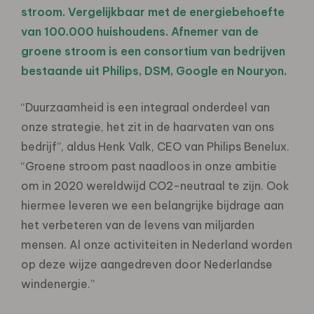
stroom. Vergelijkbaar met de energiebehoefte
van 100.000 huishoudens. Afnemer van de
groene stroom is een consortium van bedrijven
bestaande uit Philips, DSM, Google en Nouryon.
“Duurzaamheid is een integraal onderdeel van
onze strategie, het zit in de haarvaten van ons
bedrijf”, aldus Henk Valk, CEO van Philips Benelux.
“Groene stroom past naadloos in onze ambitie
om in 2020 wereldwijd CO2-neutraal te zijn. Ook
hiermee leveren we een belangrijke bijdrage aan
het verbeteren van de levens van miljarden
mensen. Al onze activiteiten in Nederland worden
op deze wijze aangedreven door Nederlandse
windenergie.”