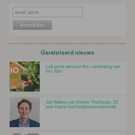
Gerelateerd nieuws
Lidl grote winnaar Bio-verkiezing van
het Jaar
Jan Willem van Gelder: 'Profundo: 25
jaar impactvol bedrijvenonderzoek'