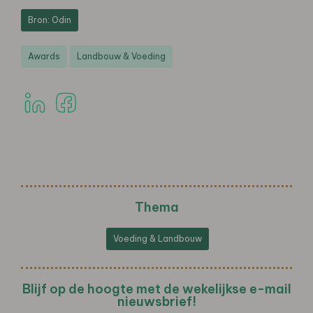
Bron: Odin
Awards
Landbouw & Voeding
Thema
Voeding & Landbouw
Blijf op de hoogte met de wekelijkse e-mail
nieuwsbrief!