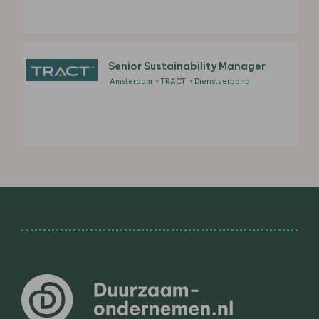
Senior Sustainability Manager
Amsterdam
TRACT
Dienstverband