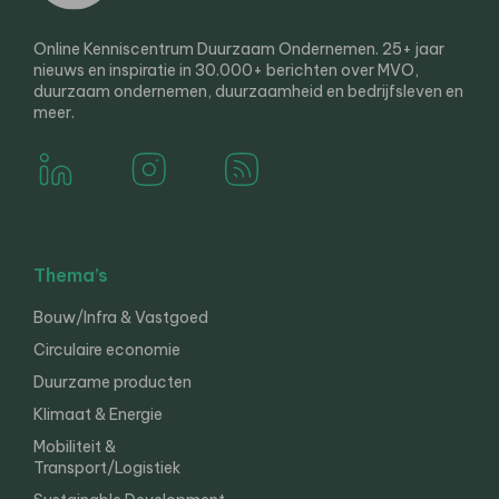
Online Kenniscentrum Duurzaam Ondernemen. 25+ jaar
nieuws en inspiratie in 30.000+ berichten over MVO,
duurzaam ondernemen, duurzaamheid en bedrijfsleven en
meer.
Thema’s
Bouw/Infra & Vastgoed
Circulaire economie
Duurzame producten
Klimaat & Energie
Mobiliteit &
Transport/Logistiek