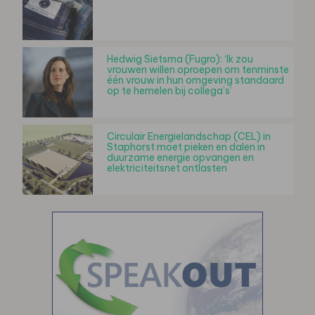
Hedwig Sietsma (Fugro): ‘Ik zou
vrouwen willen oproepen om tenminste
één vrouw in hun omgeving standaard
op te hemelen bij collega’s’
Circulair Energielandschap (CEL) in
Staphorst moet pieken en dalen in
duurzame energie opvangen en
elektriciteitsnet ontlasten