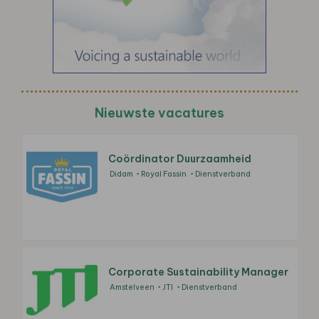
Nieuwste vacatures
Coördinator Duurzaamheid
Didam
Royal Fassin
Dienstverband
Corporate Sustainability Manager
Amstelveen
JTI
Dienstverband