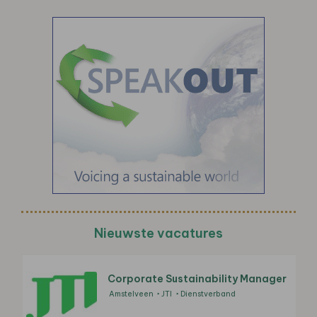
Nieuwste vacatures
Corporate Sustainability Manager
Amstelveen
JTI
Dienstverband