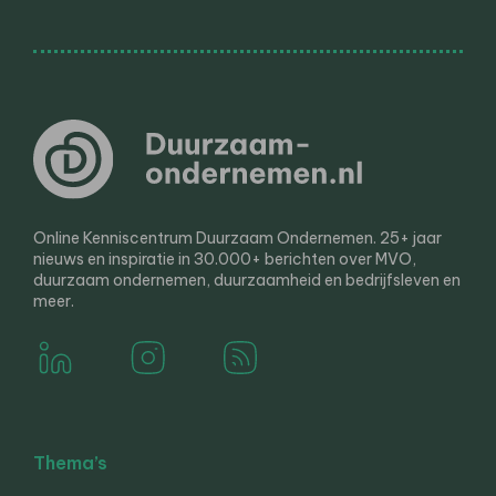
Online Kenniscentrum Duurzaam Ondernemen. 25+ jaar
nieuws en inspiratie in 30.000+ berichten over MVO,
duurzaam ondernemen, duurzaamheid en bedrijfsleven en
meer.
Thema’s