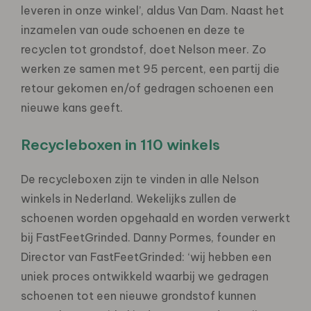
leveren in onze winkel’, aldus Van Dam. Naast het
inzamelen van oude schoenen en deze te
recyclen tot grondstof, doet Nelson meer. Zo
werken ze samen met 95 percent, een partij die
retour gekomen en/of gedragen schoenen een
nieuwe kans geeft.
Recycleboxen in 110 winkels
De recycleboxen zijn te vinden in alle Nelson
winkels in Nederland. Wekelijks zullen de
schoenen worden opgehaald en worden verwerkt
bij FastFeetGrinded. Danny Pormes, founder en
Director van FastFeetGrinded: ‘wij hebben een
uniek proces ontwikkeld waarbij we gedragen
schoenen tot een nieuwe grondstof kunnen