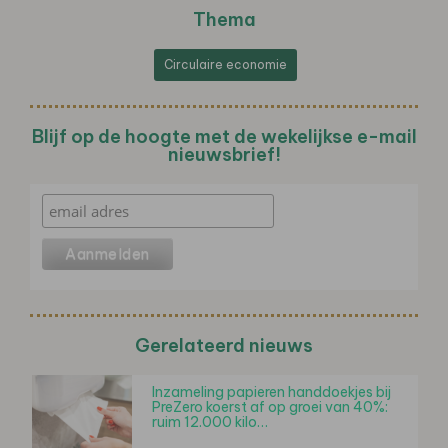
Thema
Circulaire economie
Blijf op de hoogte met de wekelijkse e-mail
nieuwsbrief!
Gerelateerd nieuws
Inzameling papieren handdoekjes bij
PreZero koerst af op groei van 40%:
ruim 12.000 kilo…