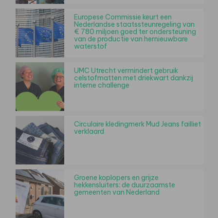
Europese Commissie keurt een
Nederlandse staatssteunregeling van
€ 780 miljoen goed ter ondersteuning
van de productie van hernieuwbare
waterstof
UMC Utrecht vermindert gebruik
celstofmatten met driekwart dankzij
interne challenge
Circulaire kledingmerk Mud Jeans failliet
verklaard
Groene koplopers en grijze
hekkensluiters: de duurzaamste
gemeenten van Nederland