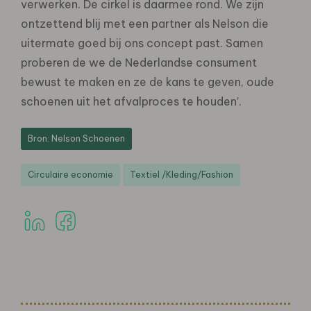
verwerken. De cirkel is daarmee rond. We zijn
ontzettend blij met een partner als Nelson die
uitermate goed bij ons concept past. Samen
proberen de we de Nederlandse consument
bewust te maken en ze de kans te geven, oude
schoenen uit het afvalproces te houden’.
Bron: Nelson Schoenen
Circulaire economie
Textiel /Kleding/Fashion