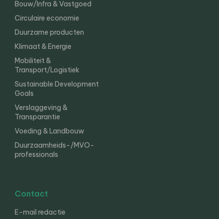
Bouw/Infra & Vastgoed
Circulaire economie
Duurzame producten
Klimaat & Energie
Mobiliteit &
Transport/Logistiek
Sustainable Development
Goals
Verslaggeving &
Transparantie
Voeding & Landbouw
Duurzaamheids-/MVO-
professionals
Contact
E-mail redactie