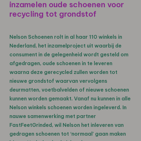
inzamelen oude schoenen voor
recycling tot grondstof
Nelson Schoenen rolt in al haar 110 winkels in
Nederland, het inzamelproject uit waarbij de
consument in de gelegenheid wordt gesteld om
afgedragen, oude schoenen in te leveren
waarna deze gerecycled zullen worden tot
nieuwe grondstof waarvan vervolgens
deurmatten, voetbalvelden of nieuwe schoenen
kunnen worden gemaakt. Vanaf nu kunnen in alle
Nelson winkels schoenen worden ingeleverd. In
nauwe samenwerking met partner
FastFeetGrinded, wil Nelson het inleveren van
gedragen schoenen tot ‘normaal’ gaan maken