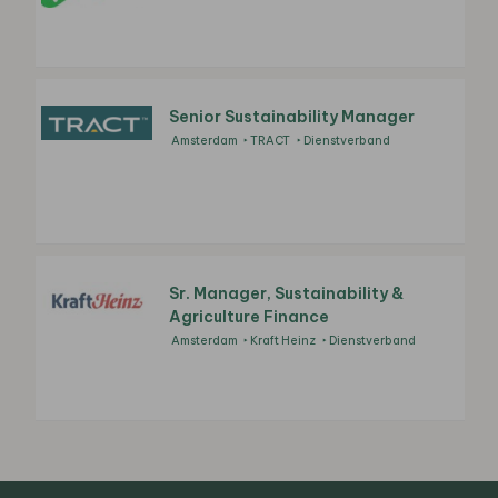
Senior Sustainability Manager
Amsterdam
TRACT
Dienstverband
Sr. Manager, Sustainability &
Agriculture Finance
Amsterdam
Kraft Heinz
Dienstverband