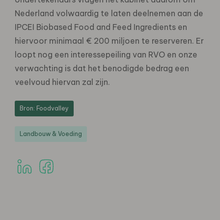
Nederland volwaardig te laten deelnemen aan de
IPCEI Biobased Food and Feed Ingredients en
hiervoor minimaal € 200 miljoen te reserveren. Er
loopt nog een interessepeiling van RVO en onze
verwachting is dat het benodigde bedrag een
veelvoud hiervan zal zijn.
Bron: Foodvalley
Landbouw & Voeding