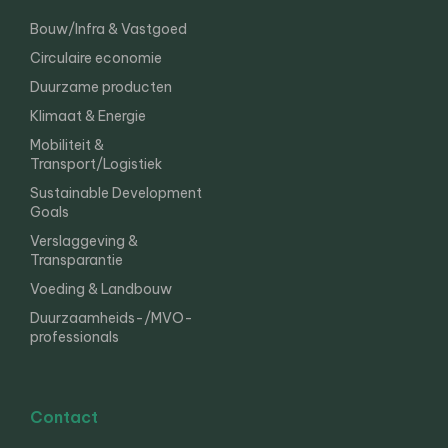
Bouw/Infra & Vastgoed
Circulaire economie
Duurzame producten
Klimaat & Energie
Mobiliteit &
Transport/Logistiek
Sustainable Development
Goals
Verslaggeving &
Transparantie
Voeding & Landbouw
Duurzaamheids-/MVO-
professionals
Contact