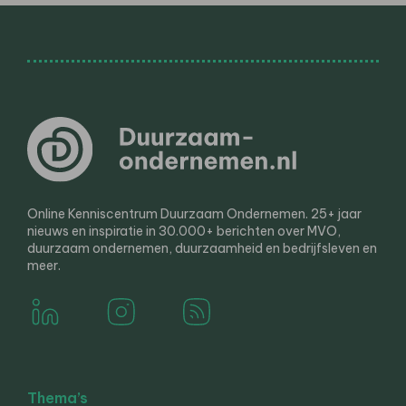
Online Kenniscentrum Duurzaam Ondernemen. 25+ jaar
nieuws en inspiratie in 30.000+ berichten over MVO,
duurzaam ondernemen, duurzaamheid en bedrijfsleven en
meer.
Thema’s