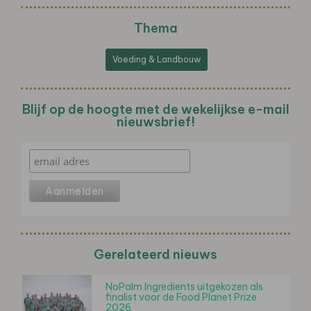
Thema
Voeding & Landbouw
Blijf op de hoogte met de wekelijkse e-mail
nieuwsbrief!
Gerelateerd nieuws
NoPalm Ingredients uitgekozen als
finalist voor de Food Planet Prize
2026