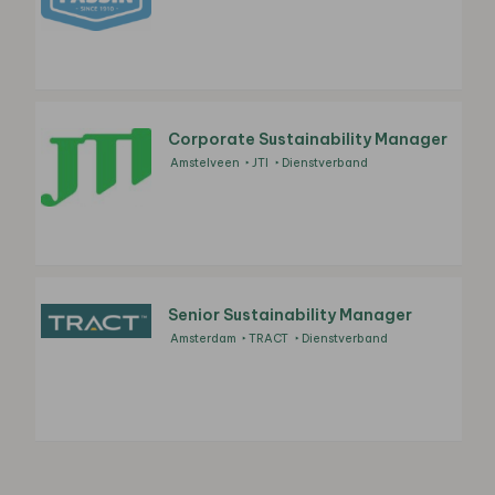
Corporate Sustainability Manager
Amstelveen
JTI
Dienstverband
Senior Sustainability Manager
Amsterdam
TRACT
Dienstverband