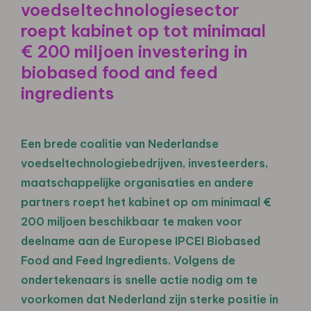
voedseltechnologiesector
roept kabinet op tot minimaal
€ 200 miljoen investering in
biobased food and feed
ingredients
Een brede coalitie van Nederlandse
voedseltechnologiebedrijven, investeerders,
maatschappelijke organisaties en andere
partners roept het kabinet op om minimaal €
200 miljoen beschikbaar te maken voor
deelname aan de Europese IPCEI Biobased
Food and Feed Ingredients. Volgens de
ondertekenaars is snelle actie nodig om te
voorkomen dat Nederland zijn sterke positie in