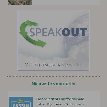
Nieuwste vacatures
Coördinator Duurzaamheid
Didam
Royal Fassin
Dienstverband