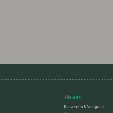
Thema’s
Bouw/Infra & Vastgoed