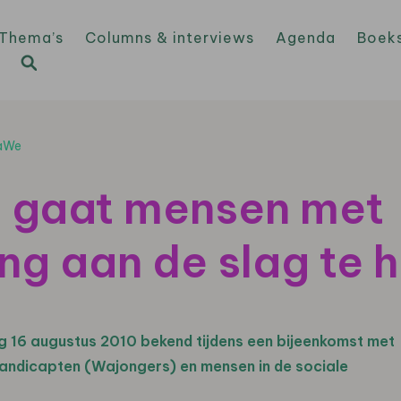
Thema’s
Columns & interviews
Agenda
Boek
ZaWe
 gaat mensen met
ng aan de slag te 
 16 augustus 2010 bekend tijdens een bijeenkomst met
andicapten (Wajongers) en mensen in de sociale