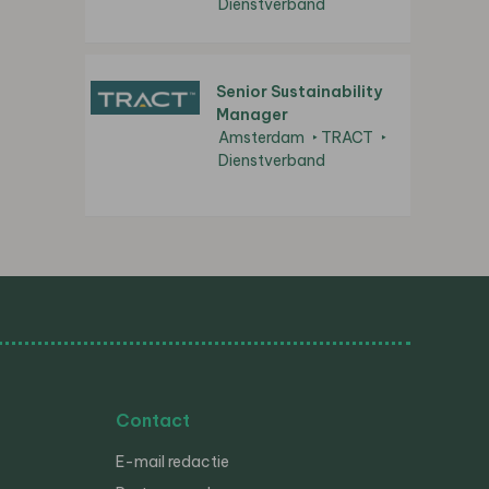
Dienstverband
Senior Sustainability
Manager
Amsterdam
TRACT
Dienstverband
Contact
E-mail redactie