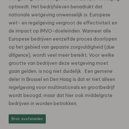
optreedt. Het bedrijfsleven benadrukt dat
nationale wetgeving onwenselijk is. Europese
wet- en regelgeving vergroot de effectiviteit en
de impact op IMVO-doeleinden. Wanneer alle
Europese bedrijven eenzelfde proces doorlopen
op het gebied van gepaste zorgvuldigheid (
due
diligence
), wordt veel meer bereikt. Voor welke
grootte van bedrijven deze wetgeving moet
gaan gelden, is nog niet duidelijk. Een gemene
deler in Brussel en Den Haag is dat er niet alleen
regelgeving voor multinationals en grootbedrijf
wordt beoogd, maar dat hier ook middelgrote
bedrijven in worden betrokken.
Bron: evofenedex