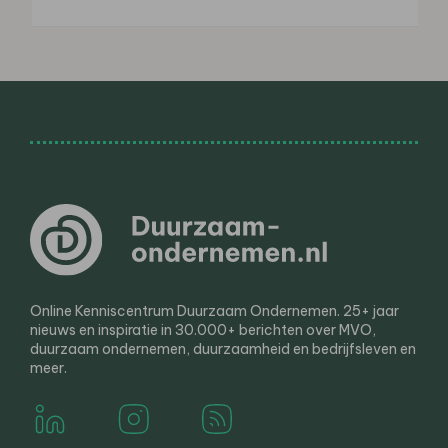
Online Kenniscentrum Duurzaam Ondernemen. 25+ jaar
nieuws en inspiratie in 30.000+ berichten over MVO,
duurzaam ondernemen, duurzaamheid en bedrijfsleven en
meer.