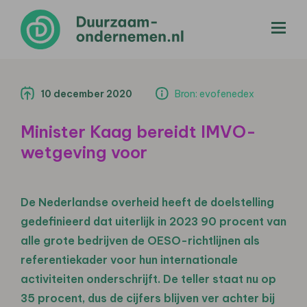
menu
10 december 2020
Bron: evofenedex
Minister Kaag bereidt IMVO-
wetgeving voor
De Nederlandse overheid heeft de doelstelling
gedefinieerd dat uiterlijk in 2023 90 procent van
alle grote bedrijven de OESO-richtlijnen als
referentiekader voor hun internationale
activiteiten onderschrijft. De teller staat nu op
35 procent, dus de cijfers blijven ver achter bij