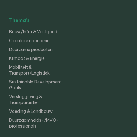
Thema’s
Bouw/Infra & Vastgoed
Circulaire economie
Duurzame producten
Klimaat & Energie
Mobiliteit &
Transport/Logistiek
Sustainable Development
Goals
Verslaggeving &
Transparantie
Voeding & Landbouw
Duurzaamheids-/MVO-
professionals