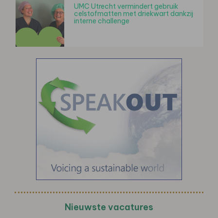
UMC Utrecht vermindert gebruik
celstofmatten met driekwart dankzij
interne challenge
Nieuwste vacatures