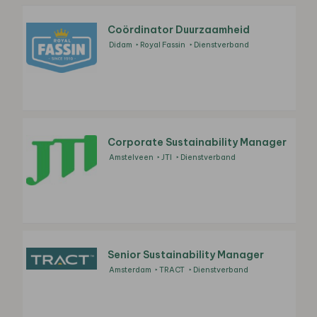
Coördinator Duurzaamheid
Didam
Royal Fassin
Dienstverband
Corporate Sustainability Manager
Amstelveen
JTI
Dienstverband
Senior Sustainability Manager
Amsterdam
TRACT
Dienstverband