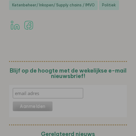
Ketenbeheer/ Inkopen/ Supply chains / IMVO
Politiek
Blijf op de hoogte met de wekelijkse e-mail
nieuwsbrief!
Gerelateerd nieuws