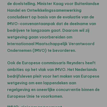
de doelstelling. Minister Kaag voor Buitenlandse
Handel en Ontwikkelingssamenwerking
concludeert op basis van de evaluatie van de
IMVO-convenantaanpak dat de deelname van
bedrijven te langzaam gaat. Daarom wil zij
wetgeving gaan voorbereiden om
Internationaal Maatschappelijk Verantwoord
Ondernemen (IMVO) te bevorderen.
Ook de Europese commissaris Reynders heeft
ambities op het vlak van IMVO. Het Nederlands
bedrijfsleven pleit voor het maken van Europese
wetgeving om een lappendeken aan
regelgeving en oneerlijke concurrentie binnen de
Europese Unie te voorkomen.