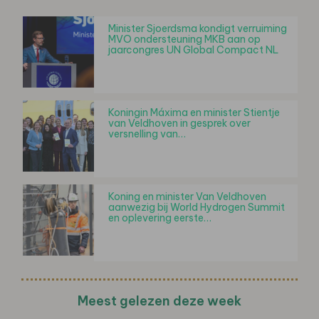
Minister Sjoerdsma kondigt verruiming
MVO ondersteuning MKB aan op
jaarcongres UN Global Compact NL
Koningin Máxima en minister Stientje
van Veldhoven in gesprek over
versnelling van…
Koning en minister Van Veldhoven
aanwezig bij World Hydrogen Summit
en oplevering eerste…
Meest gelezen deze week