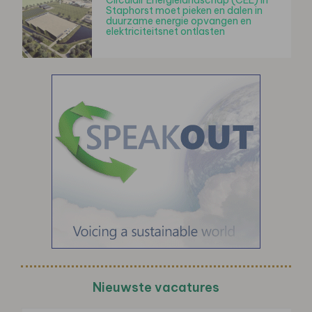
Staphorst moet pieken en dalen in
duurzame energie opvangen en
elektriciteitsnet ontlasten
Nieuwste vacatures