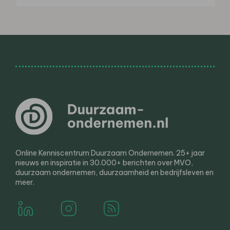
Online Kenniscentrum Duurzaam Ondernemen. 25+ jaar
nieuws en inspiratie in 30.000+ berichten over MVO,
duurzaam ondernemen, duurzaamheid en bedrijfsleven en
meer.