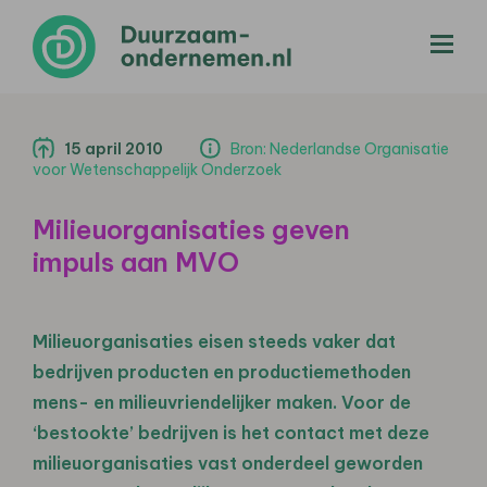
menu
15 april 2010
Bron: Nederlandse Organisatie
voor Wetenschappelijk Onderzoek
Milieuorganisaties geven
impuls aan MVO
Milieuorganisaties eisen steeds vaker dat
bedrijven producten en productiemethoden
mens- en milieuvriendelijker maken. Voor de
‘bestookte’ bedrijven is het contact met deze
milieuorganisaties vast onderdeel geworden