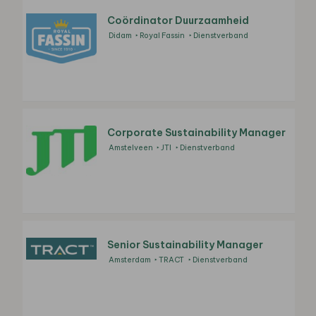
Coördinator Duurzaamheid
Didam
Royal Fassin
Dienstverband
Corporate Sustainability Manager
Amstelveen
JTI
Dienstverband
Senior Sustainability Manager
Amsterdam
TRACT
Dienstverband