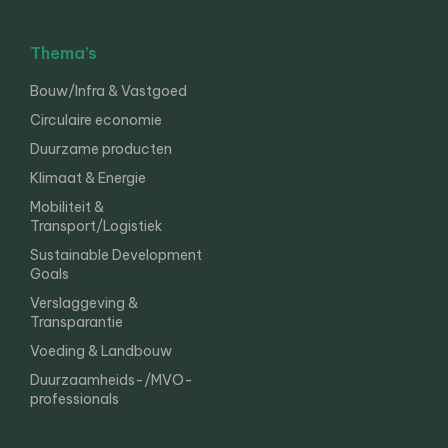
Thema’s
Bouw/Infra & Vastgoed
Circulaire economie
Duurzame producten
Klimaat & Energie
Mobiliteit &
Transport/Logistiek
Sustainable Development
Goals
Verslaggeving &
Transparantie
Voeding & Landbouw
Duurzaamheids-/MVO-
professionals