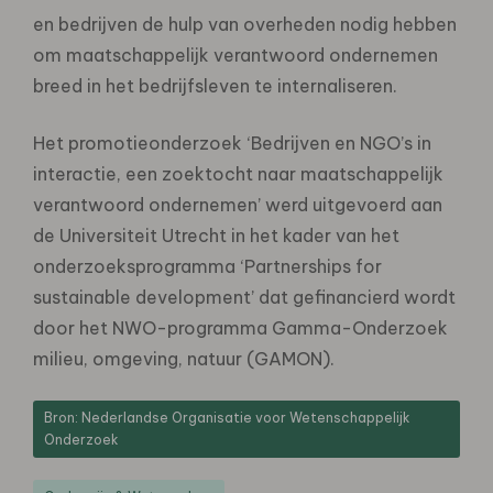
en bedrijven de hulp van overheden nodig hebben
om maatschappelijk verantwoord ondernemen
breed in het bedrijfsleven te internaliseren.
Het promotieonderzoek ‘Bedrijven en NGO’s in
interactie, een zoektocht naar maatschappelijk
verantwoord ondernemen’ werd uitgevoerd aan
de Universiteit Utrecht in het kader van het
onderzoeksprogramma ‘Partnerships for
sustainable development’ dat gefinancierd wordt
door het NWO-programma Gamma-Onderzoek
milieu, omgeving, natuur (GAMON).
Bron: Nederlandse Organisatie voor Wetenschappelijk
Onderzoek