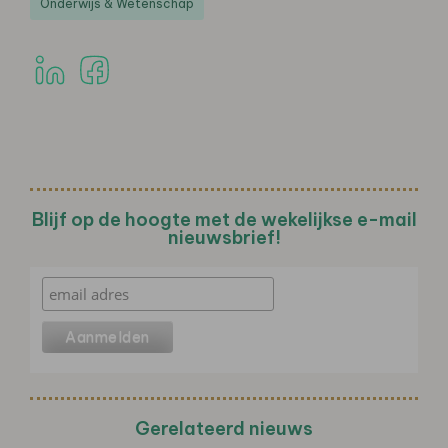
Onderwijs & Wetenschap
Blijf op de hoogte met de wekelijkse e-mail
nieuwsbrief!
Gerelateerd nieuws