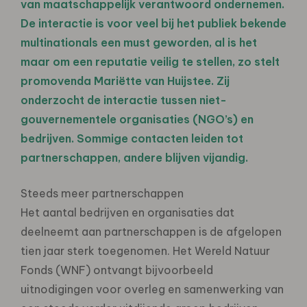
van maatschappelijk verantwoord ondernemen.
De interactie is voor veel bij het publiek bekende
multinationals een must geworden, al is het
maar om een reputatie veilig te stellen, zo stelt
promovenda Mariëtte van Huijstee. Zij
onderzocht de interactie tussen niet-
gouvernementele organisaties (NGO’s) en
bedrijven. Sommige contacten leiden tot
partnerschappen, andere blijven vijandig.
Steeds meer partnerschappen
Het aantal bedrijven en organisaties dat
deelneemt aan partnerschappen is de afgelopen
tien jaar sterk toegenomen. Het Wereld Natuur
Fonds (WNF) ontvangt bijvoorbeeld
uitnodigingen voor overleg en samenwerking van