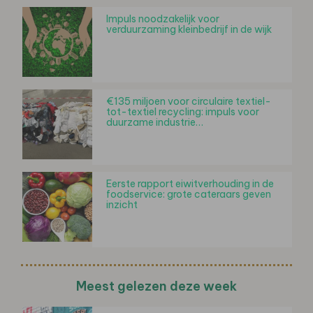
Impuls noodzakelijk voor
verduurzaming kleinbedrijf in de wijk
€135 miljoen voor circulaire textiel-
tot-textiel recycling: impuls voor
duurzame industrie…
Eerste rapport eiwitverhouding in de
foodservice: grote cateraars geven
inzicht
Meest gelezen deze week