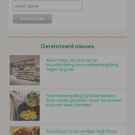
Gerelateerd nieuws
Albert Heijn zet AI in op de
broodafdeling om voedselverspilling
tegen te gaan
‘Voedselverspilling bij Nederlanders
thuis verder gedaald, maar we kunnen
nog veel winst behalen’
Too Good To Go en New York Pizza