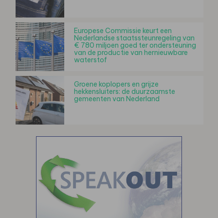
Europese Commissie keurt een
Nederlandse staatssteunregeling van
€ 780 miljoen goed ter ondersteuning
van de productie van hernieuwbare
waterstof
Groene koplopers en grijze
hekkensluiters: de duurzaamste
gemeenten van Nederland