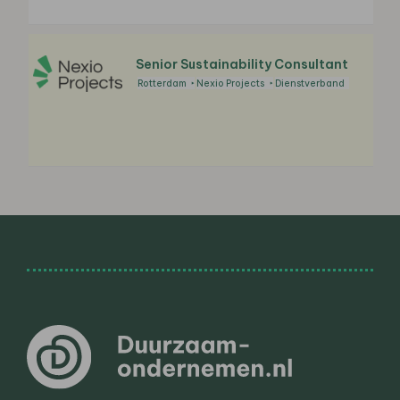
Senior Sustainability Consultant
Rotterdam
Nexio Projects
Dienstverband