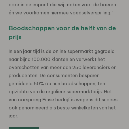
door in de impact die wij maken voor de boeren
én we voorkomen hiermee voedselverspilling.”
Boodschappen voor de helft van de
prijs
In een jaar tijd is de online supermarkt gegroeid
naar bijna 100.000 klanten en verwerkt het
overschotten van meer dan 250 leveranciers en
producenten. De consumenten besparen
gemiddeld 50% op hun boodschappen, ten
opzichte van de reguliere supermarktprijs. Het
van oorsprong Finse bedrijf is wegens dit succes
ook genomineerd als beste winkelketen van het
jaar.