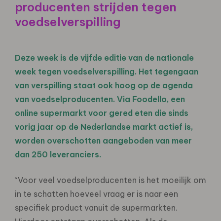
producenten strijden tegen
voedselverspilling
Deze week is de vijfde editie van de nationale
week tegen voedselverspilling. Het tegengaan
van verspilling staat ook hoog op de agenda
van voedselproducenten. Via Foodello, een
online supermarkt voor gered eten die sinds
vorig jaar op de Nederlandse markt actief is,
worden overschotten aangeboden van meer
dan 250 leveranciers.
“Voor veel voedselproducenten is het moeilijk om
in te schatten hoeveel vraag er is naar een
specifiek product vanuit de supermarkten.