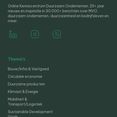
Online Kenniscentrum Duurzaam Ondernemen. 25+ jaar
nieuws en inspiratie in 30.000+ berichten over MVO,
duurzaam ondernemen, duurzaamheid en bedrijfsleven en
meer.
Thema’s
Bouw/Infra & Vastgoed
Circulaire economie
Duurzame producten
Klimaat & Energie
Mobiliteit &
Transport/Logistiek
Sustainable Development
Goals