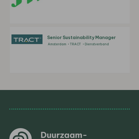
Senior Sustainability Manager
Amsterdam
TRACT
Dienstverband