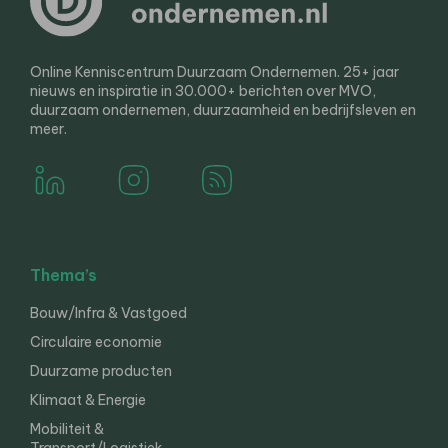
Online Kenniscentrum Duurzaam Ondernemen. 25+ jaar
nieuws en inspiratie in 30.000+ berichten over MVO,
duurzaam ondernemen, duurzaamheid en bedrijfsleven en
meer.
Thema’s
Bouw/Infra & Vastgoed
Circulaire economie
Duurzame producten
Klimaat & Energie
Mobiliteit &