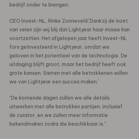
bedrijf onder te brengen.
CEO Invest-NL, Rinke Zonneveld:´Dankzij de inzet
van velen zijn wij blij dat Lightyear haar missie kan
voortzetten. Het afgelopen jaar heeft Invest-NL
fors geïnvesteerd in Lightyear, omdat we
geloven in het potentieel van de technologie. De
uitdaging blijft groot, maar het bedrijf heeft ook
grote kansen. Samen met alle betrokkenen willen
we van Lightyear een succes maken.´
“De komende dagen zullen we alle details
uitwerken met alle betrokken partijen, inclusief
de curator, en we zullen meer informatie
bekendmaken zodra die beschikbaar is.”