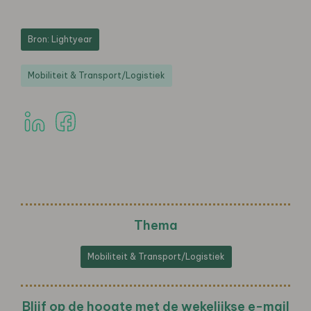
Bron: Lightyear
Mobiliteit & Transport/Logistiek
Thema
Mobiliteit & Transport/Logistiek
Blijf op de hoogte met de wekelijkse e-mail