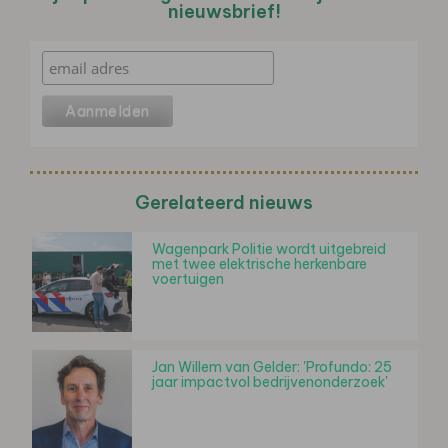
nieuwsbrief!
Gerelateerd nieuws
Wagenpark Politie wordt uitgebreid
met twee elektrische herkenbare
voertuigen
Jan Willem van Gelder: 'Profundo: 25
jaar impactvol bedrijvenonderzoek'