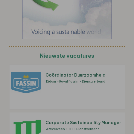
Nieuwste vacatures
Coördinator Duurzaamheid
Didam
Royal Fassin
Dienstverband
Corporate Sustainability Manager
Amstelveen
JTI
Dienstverband